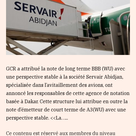
GCR a attribué la note de long terme BBB (WU) avec
une perspective stable à la société Servair Abidjan,
spécialisée dans l’avitaillement des avions, ont
annoncé les responsables de cette agence de notation
basée à Dakar. Cette structure lui attribue en outre la
note d’émetteur de court terme de A3(WU) avec une
perspective stable. <<La…...
Ce contenu est réservé aux membres du niveau