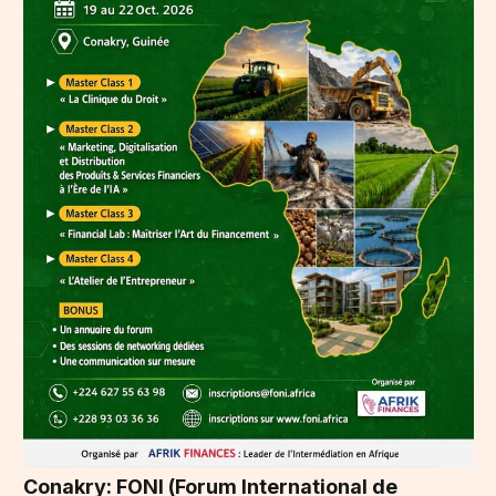
Conakry: FONI (Forum International de