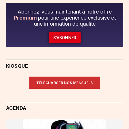
Abonnez-vous maintenant à notre offre
Premium
pour une expérience exclusive et
une information de qualité
S'ABONNER
KIOSQUE
TÉLÉCHARGER NOS MENSUELS
AGENDA