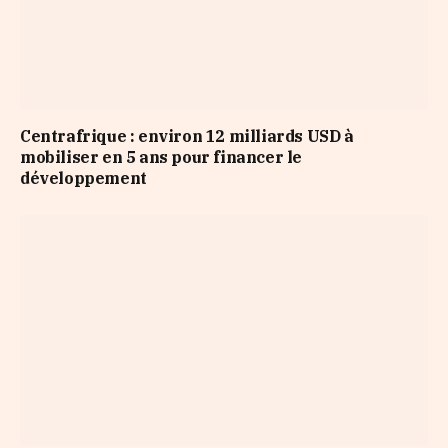
Centrafrique : environ 12 milliards USD à
mobiliser en 5 ans pour financer le
développement