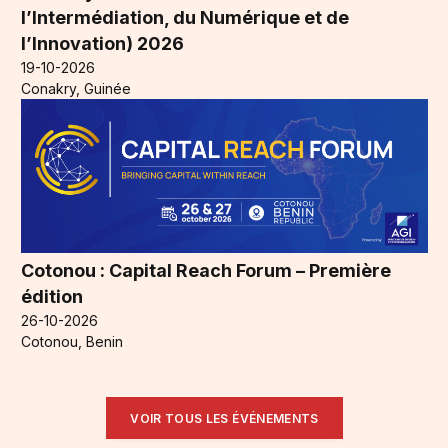
l’Intermédiation, du Numérique et de
l’Innovation) 2026
19-10-2026
Conakry, Guinée
Cotonou : Capital Reach Forum – Première
édition
26-10-2026
Cotonou, Benin
VOIR TOUS LES ÉVÉNEMENTS