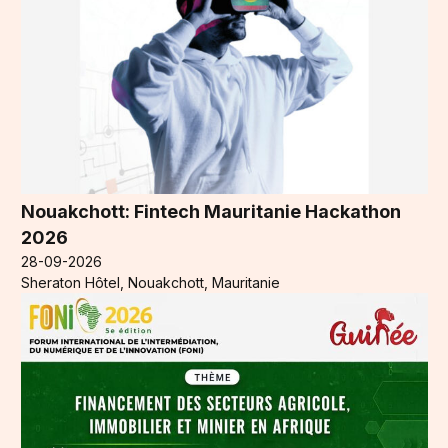
Nouakchott: Fintech Mauritanie Hackathon
2026
28-09-2026
Sheraton Hôtel, Nouakchott, Mauritanie