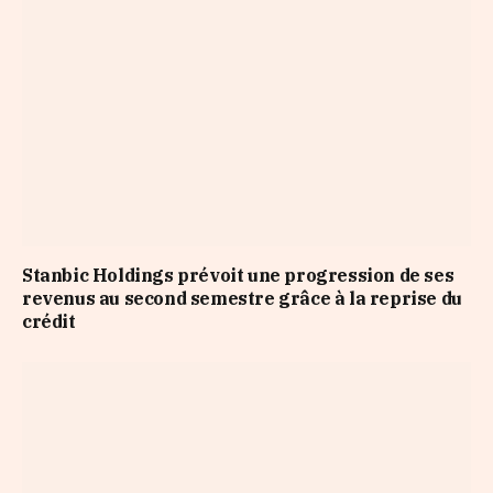
Stanbic Holdings prévoit une progression de ses
revenus au second semestre grâce à la reprise du
crédit