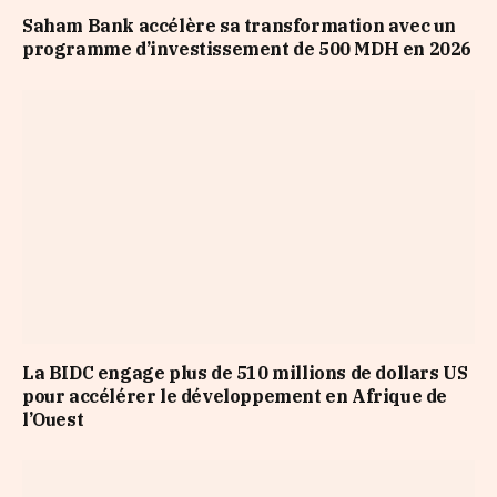
Saham Bank accélère sa transformation avec un
programme d’investissement de 500 MDH en 2026
La BIDC engage plus de 510 millions de dollars US
pour accélérer le développement en Afrique de
l’Ouest