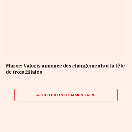
Maroc: Valoris annonce des changements à la tête
de trois filiales
AJOUTER UN COMMENTAIRE