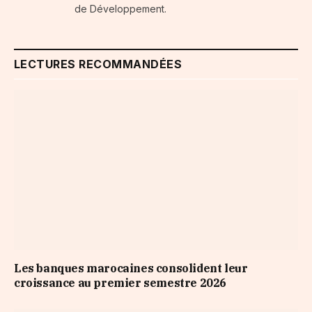
de Développement.
LECTURES RECOMMANDÉES
Les banques marocaines consolident leur
croissance au premier semestre 2026