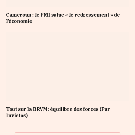
Cameroun : le FMI salue « le redressement » de
l’économie
Tout sur la BRVM: équilibre des forces (Par
Invictus)