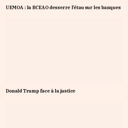
UEMOA : la BCEAO desserre l’étau sur les banques
Donald Trump face à la justice