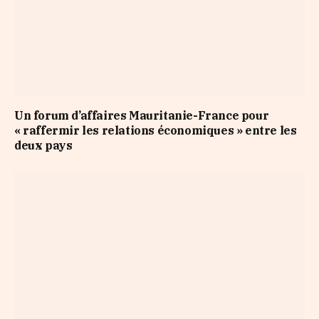
Un forum d’affaires Mauritanie-France pour
« raffermir les relations économiques » entre les
deux pays