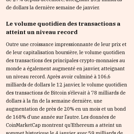
de dollars la dernière semaine de janvier.
Le volume quotidien des transactions a
atteint un niveau record
Outre une croissance impressionnante de leur prix et
de leur capitalisation boursière, le volume quotidien
des transactions des principales crypto-monnaies au
monde a également augmenté en janvier, atteignant
un niveau record. Après avoir culminé à 106,6
milliards de dollars le 12 janvier, le volume quotidien
des transactions de Bitcoin s’élevait à 78 milliards de
dollars à la fin de la semaine dernière, une
augmentation de près de 20% en un mois et un bond
de 168% d’une année sur l’autre. Les données de
CoinMarketCap montrent qu’Ethereum a atteint un
sommet historique le 4 janvier avec 59 milliards de