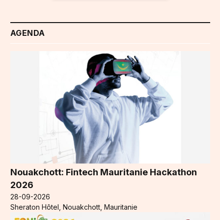
AGENDA
Nouakchott: Fintech Mauritanie Hackathon
2026
28-09-2026
Sheraton Hôtel, Nouakchott, Mauritanie