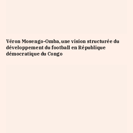
Véron Mosengo-Omba, une vision structurée du
développement du football en République
démocratique du Congo