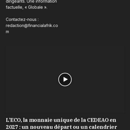
dirigeants. Une information
factuelle, « Globale ».
Contactez-nous :
redaction@financialafrik.co
m
L’ECO, la monnaie unique de la CEDEAO en
2027 : un nouveau départ ou un calendrier