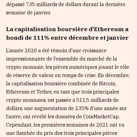
dépassé 735 milliards de dollars durant la dernière
semaine de janvier.
La capitalisation boursière d’Ethereum a
bondi de 111% entre décembre et janvier
L’année 2020 a été témoin d’une croissance
impressionnante de l’ensemble du marché de la
crypto-monnaie, les pièces numériques jouant le rôle
de réserve de valeur en temps de crise. En décembre,
la capitalisation boursière combinée de Bitcoin,
Ethereum et Tether, en tant que trois principales
crypto-monnaies, est passée à 511,5 milliards de
dollars, une augmentation de 235% d’une année sur
l’autre, ont révélé les données de CoinMarketCap.
Cependant, les premières semaines de 2021 ont vu
une flambée du prix des trois principales pièces