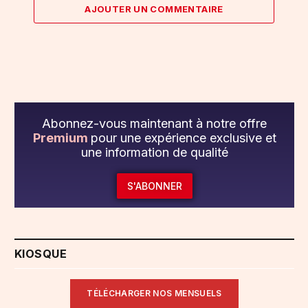
AJOUTER UN COMMENTAIRE
Abonnez-vous maintenant à notre offre
Premium
pour une expérience exclusive et
une information de qualité
S'ABONNER
KIOSQUE
TÉLÉCHARGER NOS MENSUELS