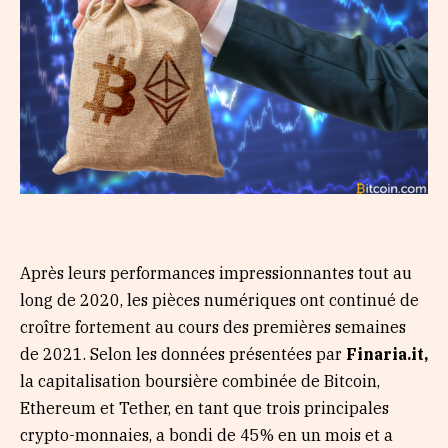
Après leurs performances impressionnantes tout au
long de 2020, les pièces numériques ont continué de
croître fortement au cours des premières semaines
de 2021. Selon les données présentées par
Finaria.it
,
la capitalisation boursière combinée de Bitcoin,
Ethereum et Tether, en tant que trois principales
crypto-monnaies, a bondi de 45% en un mois et a