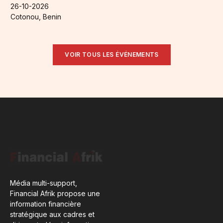
26-10-2026
Cotonou, Benin
VOIR TOUS LES ÉVÉNEMENTS
Média multi-support,
Financial Afrik propose une
information financière
stratégique aux cadres et