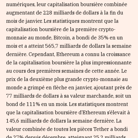
numériques, leur capitalisation boursière combinée
augmentant de 228 milliards de dollars à la fin du
mois de janvier. Les statistiques montrent que la
capitalisation boursière de la première crypto-
monnaie au monde, Bitcoin, a bondi de 35% en un
mois et a atteint 565,7 milliards de dollars la semaine
dernière. Cependant, Ethereum a connu la croissance
de la capitalisation boursière la plus impressionnante
au cours des premières semaines de cette année. Le
prix de la deuxième plus grande crypto-monnaie au
monde a grimpé en flèche en janvier, ajoutant près de
77 milliards de dollars à sa valeur marchande, soit un
bond de 111% en un mois. Les statistiques montrent
que la capitalisation boursière d’Ethereum s’élevait à
145,6 milliards de dollars la semaine dernière. La
valeur combinée de toutes les pièces Tether a bondi
de 27% depuis décembre, atteignant 25,2 milliards