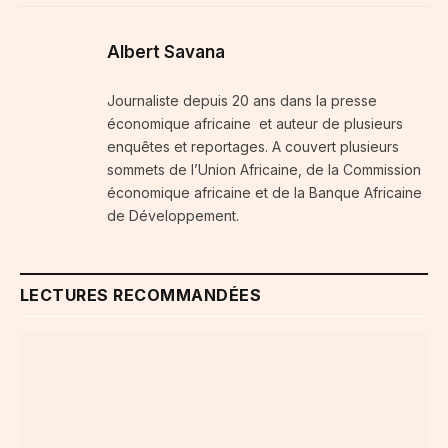
Albert Savana
Journaliste depuis 20 ans dans la presse
économique africaine et auteur de plusieurs
enquêtes et reportages. A couvert plusieurs
sommets de l’Union Africaine, de la Commission
économique africaine et de la Banque Africaine
de Développement.
LECTURES RECOMMANDÉES