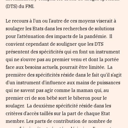
(DTS) du FMI.
Le recours à l’un ou l’autre de ces moyens viserait à
soulager les Etats dans les recherches de solutions
pour l’atténuation des impacts de la pandémie. Il
convient cependant de souligner que les DTS
présentent des spécificités qui en font un instrument
qui ne s’ouvre pas au premier venu et dont la portée
face aux besoins actuels, pourrait être limitée. La
première des spécificités réside dans le fait qu’il s’agit
d’un instrument d’influence aux mains de puissances
qui ne savent pas agir comme la maman qui, au
premier cri de son bébé sort le biberon pour le
soulager. La deuxième spécificité réside dans les
critères d’accès taillés sur la part de chaque Etat
membre. Les parts de contribution de nombre de