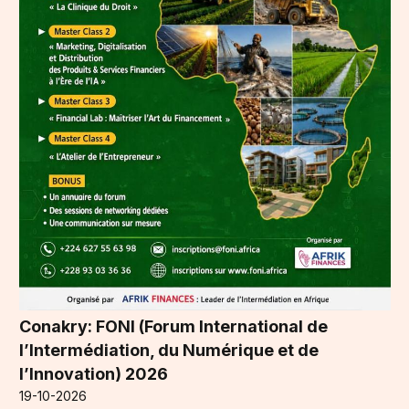
Conakry: FONI (Forum International de
l’Intermédiation, du Numérique et de
l’Innovation) 2026
19-10-2026