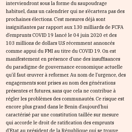
interviendront sous la forme du saupoudrage
habituel, dans un calendrier qui ne s’écartera pas des
prochaines élections. C’est mesures déjà sont
insignifiantes par rapport aux 130 milliards de FCFA
d’emprunts COVID 19 lancé le 04 juin 2020 et des
103 millions de dollars U.S récemment annoncés
comme appui du FMI au titre du COVID 19. On est
manifestement en présence d’une des insuffisances
du paradigme de gouvernance economique actuelle
qu’il faut œuvrer à reformer. Au nom de l’urgence, des
engagements sont prises au nom des générations
présentes et futures, sans que cela ne contribue à
régler les problèmes des communautés. Ce risque est
encore plus grand dans le Benin d’aujourd’hui
caractérisé par une constitution taillée sur mesure
qui accorde le droit de ratification des emprunts
d’Etat au président de la République qui se trouve