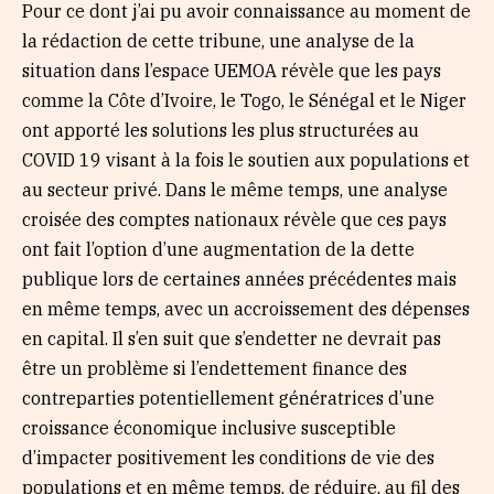
Pour ce dont j’ai pu avoir connaissance au moment de
la rédaction de cette tribune, une analyse de la
situation dans l’espace UEMOA révèle que les pays
comme la Côte d’Ivoire, le Togo, le Sénégal et le Niger
ont apporté les solutions les plus structurées au
COVID 19 visant à la fois le soutien aux populations et
au secteur privé. Dans le même temps, une analyse
croisée des comptes nationaux révèle que ces pays
ont fait l’option d’une augmentation de la dette
publique lors de certaines années précédentes mais
en même temps, avec un accroissement des dépenses
en capital. Il s’en suit que s’endetter ne devrait pas
être un problème si l’endettement finance des
contreparties potentiellement génératrices d’une
croissance économique inclusive susceptible
d’impacter positivement les conditions de vie des
populations et en même temps, de réduire, au fil des