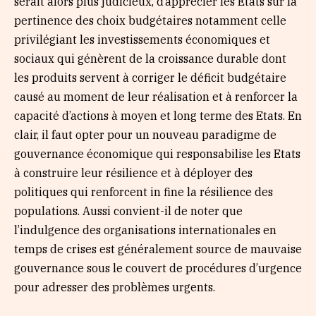
serait alors plus judicieux, d’apprécier les Etats sur la
pertinence des choix budgétaires notamment celle
privilégiant les investissements économiques et
sociaux qui génèrent de la croissance durable dont
les produits servent à corriger le déficit budgétaire
causé au moment de leur réalisation et à renforcer la
capacité d’actions à moyen et long terme des Etats. En
clair, il faut opter pour un nouveau paradigme de
gouvernance économique qui responsabilise les Etats
à construire leur résilience et à déployer des
politiques qui renforcent in fine la résilience des
populations. Aussi convient-il de noter que
l’indulgence des organisations internationales en
temps de crises est généralement source de mauvaise
gouvernance sous le couvert de procédures d’urgence
pour adresser des problèmes urgents.