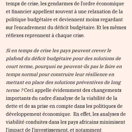
temps de crise, les gendarmes de l’ordre économique
et financier appellent souvent à une relaxation de la
politique budgétaire et deviennent moins regardant
sur l’encadrement du déficit budgétaire. Et les mêmes
réflexes reprennent à chaque crise.
Si en temps de crise les pays peuvent crever le
plafond du déficit budgétaire pour des solutions de
court terme, pourquoi ne peuvent-ils pas le faire en
temps normal pour construire leur résilience en
mettant en place des solutions préventives de long
terme ?
Ceci appelle évidemment des changements
importants du cadre d’analyse de la viabilité de la
dette et de sa prise en compte dans les politiques de
développement économique. En effet, les analyses de
viabilité conduites dans les pays africains minimisent
l’impact de l’investissement, et notamment