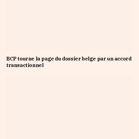
BCP tourne la page du dossier belge par un accord
transactionnel