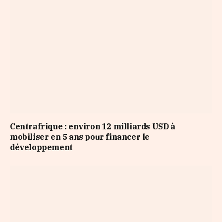
Centrafrique : environ 12 milliards USD à
mobiliser en 5 ans pour financer le
développement