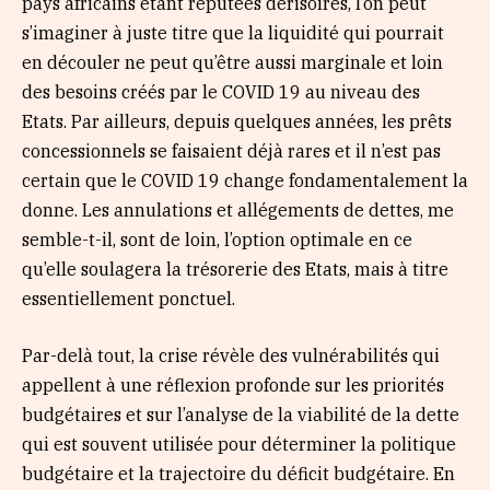
pays africains étant réputées dérisoires, l’on peut
s’imaginer à juste titre que la liquidité qui pourrait
en découler ne peut qu’être aussi marginale et loin
des besoins créés par le COVID 19 au niveau des
Etats. Par ailleurs, depuis quelques années, les prêts
concessionnels se faisaient déjà rares et il n’est pas
certain que le COVID 19 change fondamentalement la
donne. Les annulations et allégements de dettes, me
semble-t-il, sont de loin, l’option optimale en ce
qu’elle soulagera la trésorerie des Etats, mais à titre
essentiellement ponctuel.
Par-delà tout, la crise révèle des vulnérabilités qui
appellent à une réflexion profonde sur les priorités
budgétaires et sur l’analyse de la viabilité de la dette
qui est souvent utilisée pour déterminer la politique
budgétaire et la trajectoire du déficit budgétaire. En