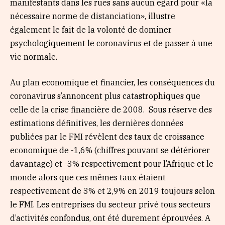
manifestants dans les rues sans aucun égard pour «la
nécessaire norme de distanciation», illustre
également le fait de la volonté de dominer
psychologiquement le coronavirus et de passer à une
vie normale.
Au plan economique et financier, les conséquences du
coronavirus s’annoncent plus catastrophiques que
celle de la crise financière de 2008. Sous réserve des
estimations définitives, les dernières données
publiées par le FMI révèlent des taux de croissance
economique de -1,6% (chiffres pouvant se détériorer
davantage) et -3% respectivement pour l’Afrique et le
monde alors que ces mêmes taux étaient
respectivement de 3% et 2,9% en 2019 toujours selon
le FMI. Les entreprises du secteur privé tous secteurs
d’activités confondus, ont été durement éprouvées. A