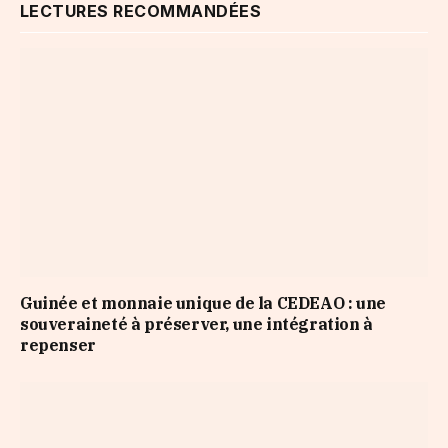
LECTURES RECOMMANDÉES
Guinée et monnaie unique de la CEDEAO : une
souveraineté à préserver, une intégration à
repenser