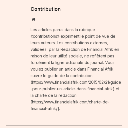
Contribution
Website
Les articles parus dans la rubrique
«contributions» expriment le point de vue de
leurs auteurs. Les contributions externes,
validées par la Rédaction de Financial Afrik en
raison de leur utilité sociale, ne reflètent pas
forcément la ligne éditoriale du journal. Vous
voulez publier un article dans Financial Afrik,
suivre le guide de la contribution
(https://www.financialafrik.com/2015/02/21/guide
-pour-publier-un-article-dans-financial-afrik) et
la charte de la rédaction
[https://www.financialafrik.com/charte-de-
financial-afrik/].