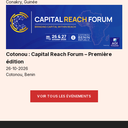
Conakry, Guinée
Cotonou : Capital Reach Forum – Première
édition
26-10-2026
Cotonou, Benin
VOIR TOUS LES ÉVÉNEMENTS