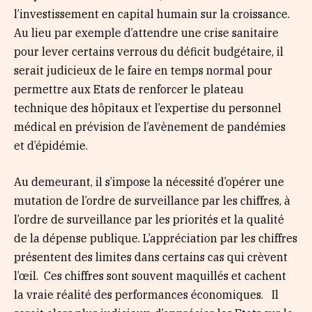
l’investissement en capital humain sur la croissance.
Au lieu par exemple d’attendre une crise sanitaire
pour lever certains verrous du déficit budgétaire, il
serait judicieux de le faire en temps normal pour
permettre aux Etats de renforcer le plateau
technique des hôpitaux et l’expertise du personnel
médical en prévision de l’avènement de pandémies
et d’épidémie.
Au demeurant, il s’impose la nécessité d’opérer une
mutation de l’ordre de surveillance par les chiffres, à
l’ordre de surveillance par les priorités et la qualité
de la dépense publique. L’appréciation par les chiffres
présentent des limites dans certains cas qui crèvent
l’œil. Ces chiffres sont souvent maquillés et cachent
la vraie réalité des performances économiques. Il