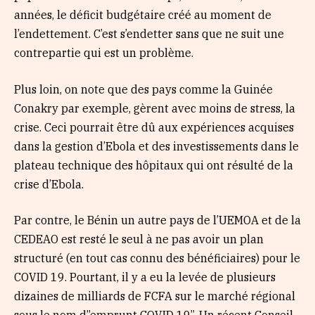
années, le déficit budgétaire créé au moment de
l’endettement. C’est s’endetter sans que ne suit une
contrepartie qui est un problème.
Plus loin, on note que des pays comme la Guinée
Conakry par exemple, gèrent avec moins de stress, la
crise. Ceci pourrait être dû aux expériences acquises
dans la gestion d’Ebola et des investissements dans le
plateau technique des hôpitaux qui ont résulté de la
crise d’Ebola.
Par contre, le Bénin un autre pays de l’UEMOA et de la
CEDEAO est resté le seul à ne pas avoir un plan
structuré (en tout cas connu des bénéficiaires) pour le
COVID 19. Pourtant, il y a eu la levée de plusieurs
dizaines de milliards de FCFA sur le marché régional