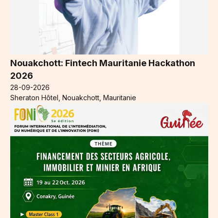
Nouakchott: Fintech Mauritanie Hackathon
2026
28-09-2026
Sheraton Hôtel, Nouakchott, Mauritanie