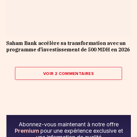
Saham Bank accélère sa transformation avec un
programme d’investissement de 500 MDH en 2026
VOIR 2 COMMENTAIRES
Abonnez-vous maintenant à notre offre
Premium
pour une expérience exclusive et