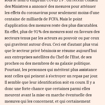
sous le nom d’’emprunt COVID 19’’. Un récent Conseil
des Ministres a annoncé des mesures pour atténuer
les effets du coronavirus pour seulement moins d’une
centaine de milliards de FCFA. Mais le point
d’application des mesures reste des plus discutables.
En effet, plus de 91% des mesures sont en faveurs des
secteurs tenus par les acteurs au pouvoir ou par ceux
qui gravitent autour d’eux. Ceci est d’autant plus vrai
que le secteur privé béninois se résume aujourd’hui
aux entreprises satellites du Chef de l’Etat, de ses
proches ou des membres de sa galaxie politique.
Pourtant, les personnes qui méritent plus assistance
sont celles qui peinent à s’octroyer un repas par jour.
Il semble que leur identification soit en cours. Il y a
donc une forte chance que certaines parmi elles
meurent avant la mise en marche éventuelle des
mesures qui les concernent, et qui certainement