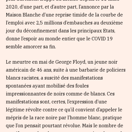
2020, d’une part, et d’autre part, l’annonce par la
Maison Blanche d’une reprise timide de la courbe de
l’emploi avec 2,5 millions d’embauches au deuxième
jour du déconfinement dans les principaux Etats,
donne l’espoir au monde entier que le COVID 19
semble amorcer sa fin.
Le meurtre en mai de George Floyd, un jeune noir
américain de 46 ans, suite à une barbarie de policiers
blancs racistes, a suscité des manifestations
spontanées ayant mobilisé des foules
impressionnantes de noirs comme de blancs. Ces
manifestations sont, certes, l’expression d’une
légitime révolte contre ce qu’il convient d’appeler le
mépris de la race noire par l’homme blanc, pratique
que l’on pensait pourtant révolue. Mais le nombre de