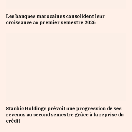
Les banques marocaines consolident leur
croissance au premier semestre 2026
Stanbic Holdings prévoit une progression de ses
revenus au second semestre grâce à la reprise du
crédit