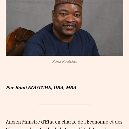
Komi Koutche.
Par Komi KOUTCHE, DBA, MBA
.
Ancien Ministre d’Etat en charge de l’Economie et des