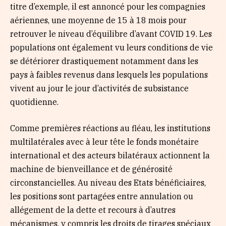
titre d’exemple, il est annoncé pour les compagnies
aériennes, une moyenne de 15 à 18 mois pour
retrouver le niveau d’équilibre d’avant COVID 19. Les
populations ont également vu leurs conditions de vie
se détériorer drastiquement notamment dans les
pays à faibles revenus dans lesquels les populations
vivent au jour le jour d’activités de subsistance
quotidienne.
Comme premières réactions au fléau, les institutions
multilatérales avec à leur tête le fonds monétaire
international et des acteurs bilatéraux actionnent la
machine de bienveillance et de générosité
circonstancielles. Au niveau des Etats bénéficiaires,
les positions sont partagées entre annulation ou
allégement de la dette et recours à d’autres
mécanismes, y compris les droits de tirages spéciaux