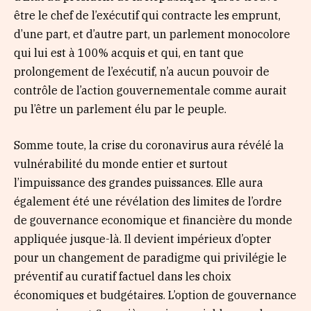
être le chef de l’exécutif qui contracte les emprunt,
d’une part, et d’autre part, un parlement monocolore
qui lui est à 100% acquis et qui, en tant que
prolongement de l’exécutif, n’a aucun pouvoir de
contrôle de l’action gouvernementale comme aurait
pu l’être un parlement élu par le peuple.
Somme toute, la crise du coronavirus aura révélé la
vulnérabilité du monde entier et surtout
l’impuissance des grandes puissances. Elle aura
également été une révélation des limites de l’ordre
de gouvernance economique et financière du monde
appliquée jusque-là. Il devient impérieux d’opter
pour un changement de paradigme qui privilégie le
préventif au curatif factuel dans les choix
économiques et budgétaires. L’option de gouvernance