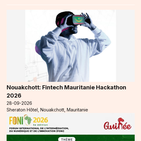
Nouakchott: Fintech Mauritanie Hackathon
2026
28-09-2026
Sheraton Hôtel, Nouakchott, Mauritanie