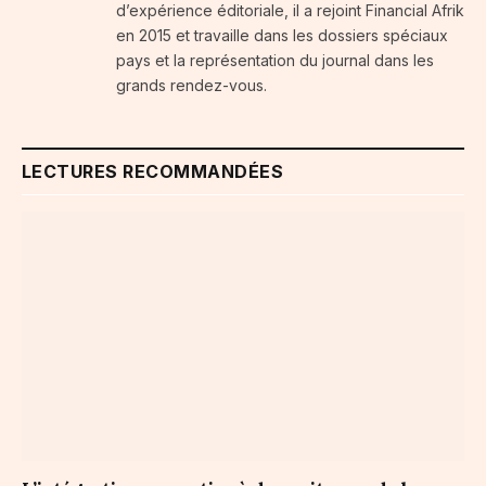
d’expérience éditoriale, il a rejoint Financial Afrik
en 2015 et travaille dans les dossiers spéciaux
pays et la représentation du journal dans les
grands rendez-vous.
LECTURES RECOMMANDÉES