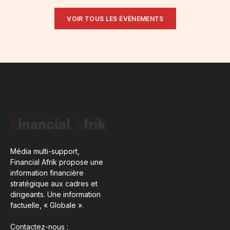
VOIR TOUS LES ÉVÉNEMENTS
Média multi-support,
Financial Afrik propose une
information financière
stratégique aux cadres et
dirigeants. Une information
factuelle, « Globale ».
Contactez-nous :