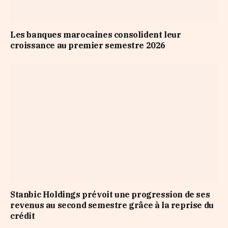
Les banques marocaines consolident leur
croissance au premier semestre 2026
Stanbic Holdings prévoit une progression de ses
revenus au second semestre grâce à la reprise du
crédit