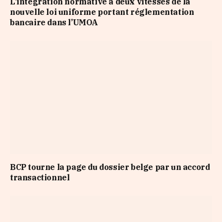
L’intégration normative à deux vitesses de la
nouvelle loi uniforme portant réglementation
bancaire dans l’UMOA
BCP tourne la page du dossier belge par un accord
transactionnel