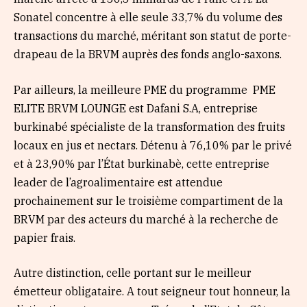
Sonatel concentre à elle seule 33,7% du volume des
transactions du marché, méritant son statut de porte-
drapeau de la BRVM auprès des fonds anglo-saxons.
Par ailleurs, la meilleure PME du programme PME
ELITE BRVM LOUNGE est Dafani S.A, entreprise
burkinabé spécialiste de la transformation des fruits
locaux en jus et nectars. Détenu à 76,10% par le privé
et à 23,90% par l’État burkinabè, cette entreprise
leader de l’agroalimentaire est attendue
prochainement sur le troisième compartiment de la
BRVM par des acteurs du marché à la recherche de
papier frais.
Autre distinction, celle portant sur le meilleur
émetteur obligataire. A tout seigneur tout honneur, la