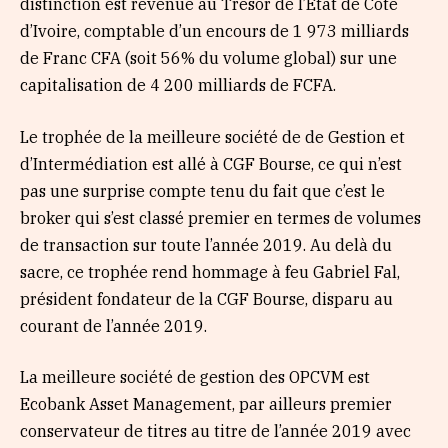
distinction est revenue au Trésor de l’Etat de Côte
d’Ivoire, comptable d’un encours de 1 973 milliards
de Franc CFA (soit 56% du volume global) sur une
capitalisation de 4 200 milliards de FCFA.
Le trophée de la meilleure société de de Gestion et
d’Intermédiation est allé à CGF Bourse, ce qui n’est
pas une surprise compte tenu du fait que c’est le
broker qui s’est classé premier en termes de volumes
de transaction sur toute l’année 2019. Au delà du
sacre, ce trophée rend hommage à feu Gabriel Fal,
président fondateur de la CGF Bourse, disparu au
courant de l’année 2019.
La meilleure société de gestion des OPCVM est
Ecobank Asset Management, par ailleurs premier
conservateur de titres au titre de l’année 2019 avec