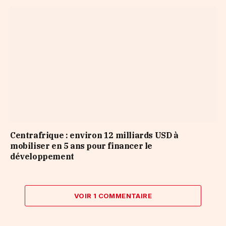
Centrafrique : environ 12 milliards USD à
mobiliser en 5 ans pour financer le
développement
VOIR 1 COMMENTAIRE