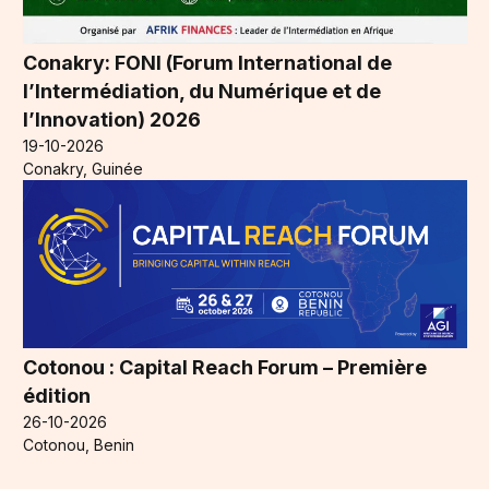
Conakry: FONI (Forum International de
l’Intermédiation, du Numérique et de
l’Innovation) 2026
19-10-2026
Conakry, Guinée
Cotonou : Capital Reach Forum – Première
édition
26-10-2026
Cotonou, Benin