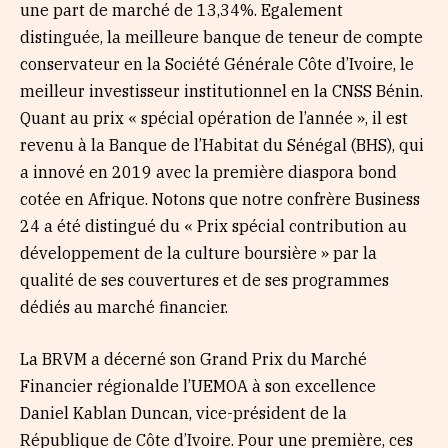
une part de marché de 13,34%. Egalement
distinguée, la meilleure banque de teneur de compte
conservateur en la Société Générale Côte d’Ivoire, le
meilleur investisseur institutionnel en la CNSS Bénin.
Quant au prix « spécial opération de l’année », il est
revenu à la Banque de l’Habitat du Sénégal (BHS), qui
a innové en 2019 avec la première diaspora bond
cotée en Afrique. Notons que notre confrère Business
24 a été distingué du « Prix spécial contribution au
développement de la culture boursière » par la
qualité de ses couvertures et de ses programmes
dédiés au marché financier.
La BRVM a décerné son Grand Prix du Marché
Financier régionalde l’UEMOA à son excellence
Daniel Kablan Duncan, vice-président de la
République de Côte d’Ivoire. Pour une première, ces