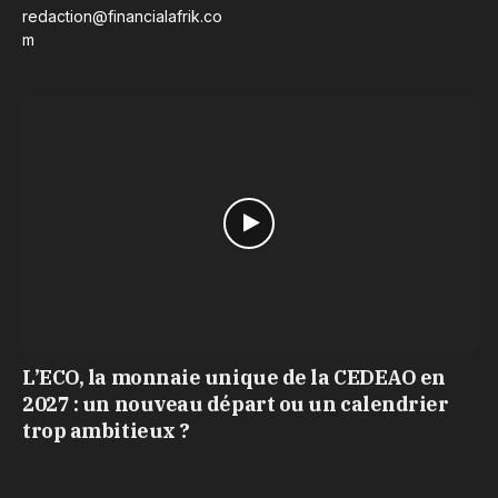
redaction@financialafrik.co
m
L’ECO, la monnaie unique de la CEDEAO en
2027 : un nouveau départ ou un calendrier
trop ambitieux ?