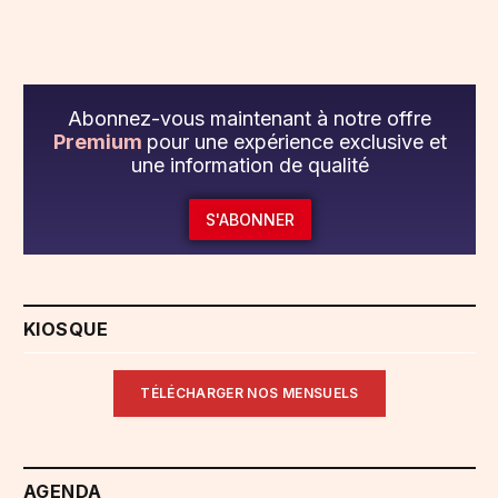
Abonnez-vous maintenant à notre offre
Premium
pour une expérience exclusive et
une information de qualité
S'ABONNER
KIOSQUE
TÉLÉCHARGER NOS MENSUELS
AGENDA