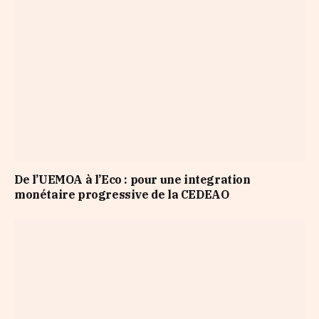
De l’UEMOA à l’Eco : pour une integration
monétaire progressive de la CEDEAO