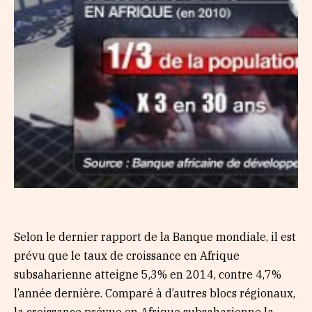
Selon le dernier rapport de la Banque mondiale, il est
prévu que le taux de croissance en Afrique
subsaharienne atteigne 5,3% en 2014, contre 4,7%
l’année dernière. Comparé à d’autres blocs régionaux,