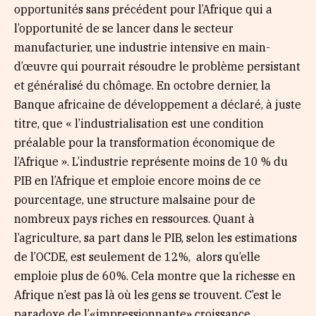
opportunités sans précédent pour l’Afrique qui a
l’opportunité de se lancer dans le secteur
manufacturier, une industrie intensive en main-
d’œuvre qui pourrait résoudre le problème persistant
et généralisé du chômage. En octobre dernier, la
Banque africaine de développement a déclaré, à juste
titre, que « l’industrialisation est une condition
préalable pour la transformation économique de
l’Afrique ». L’industrie représente moins de 10 % du
PIB en l’Afrique et emploie encore moins de ce
pourcentage, une structure malsaine pour de
nombreux pays riches en ressources. Quant à
l’agriculture, sa part dans le PIB, selon les estimations
de l’OCDE, est seulement de 12%, alors qu’elle
emploie plus de 60%. Cela montre que la richesse en
Afrique n’est pas là où les gens se trouvent. C’est le
paradoxe de l’«impressionnante» croissance