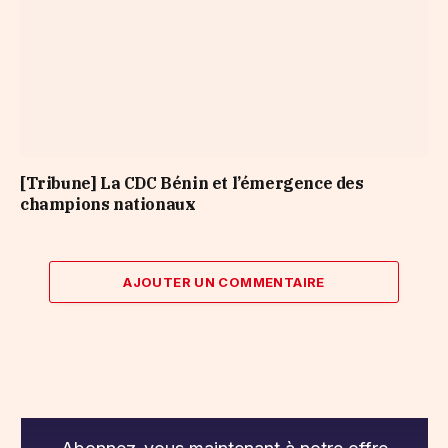
[Tribune] La CDC Bénin et l’émergence des
champions nationaux
AJOUTER UN COMMENTAIRE