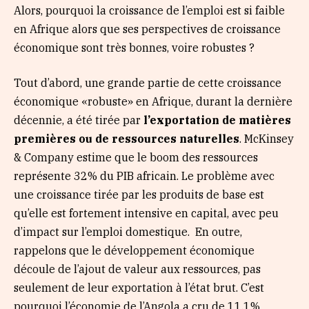
Alors, pourquoi la croissance de l’emploi est si faible
en Afrique alors que ses perspectives de croissance
économique sont très bonnes, voire robustes ?
Tout d’abord, une grande partie de cette croissance
économique «robuste» en Afrique, durant la dernière
décennie, a été tirée par
l’exportation de matières
premières ou de ressources naturelles
. McKinsey
& Company estime que le boom des ressources
représente 32% du PIB africain. Le problème avec
une croissance tirée par les produits de base est
qu’elle est fortement intensive en capital, avec peu
d’impact sur l’emploi domestique. En outre,
rappelons que le développement économique
découle de l’ajout de valeur aux ressources, pas
seulement de leur exportation à l’état brut. C’est
pourquoi l’économie de l’Angola a cru de 11,1%