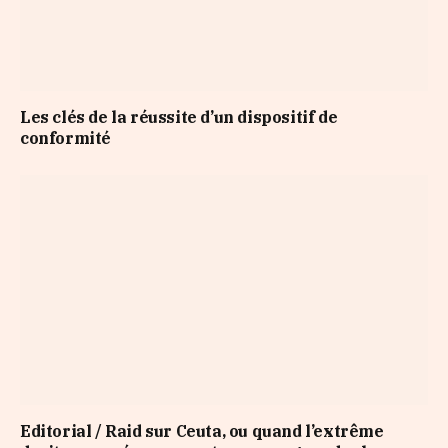
Les clés de la réussite d’un dispositif de
conformité
Editorial / Raid sur Ceuta, ou quand l’extrême