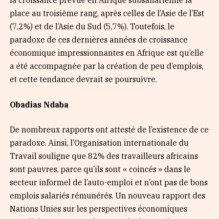
la croissance prévue en Afrique subsaharienne la
place au troisième rang, après celles de l’Asie de l’Est
(7,2%) et de l’Asie du Sud (5,7%). Toutefois, le
paradoxe de ces dernières années de croissance
économique impressionnantes en Afrique est qu’elle
a été accompagnée par la création de peu d’emplois,
et cette tendance devrait se poursuivre.
Obadias Ndaba
De nombreux rapports ont attesté de l’existence de ce
paradoxe. Ainsi, l’Organisation internationale du
Travail souligne que 82% des travailleurs africains
sont pauvres, parce qu’ils sont « coincés » dans le
secteur informel de l’auto-emploi et n’ont pas de bons
emplois salariés rémunérés. Un nouveau rapport des
Nations Unies sur les perspectives économiques