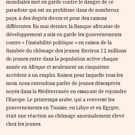
mondiales met en garde contre le danger de ce
paradoxe qui est un problème dans de nombreux
pays, à des degrés divers et pour des raisons
différentes. En mai dernier, la Banque africaine de
développement a mis en garde les gouvernements
contre « l’instabilité politique » en raison de la
flambée du chômage des jeunes. Environ 12 millions
de jeunes entre dans la population active chaque
année en Afrique et seulement un cinquième
accèdent à un emploi. Raison pour laquelle tous les
mois, nous entendons parler de jeunes désespérés
noyés dans la Méditerranée en essayant de rejoindre
l’Europe. Le printemps arabe, qui a renversé les
gouvernements en Tunisie, en Libye et en Egypte,
était une réaction au chômage anormalement élevé
chez les jeunes.