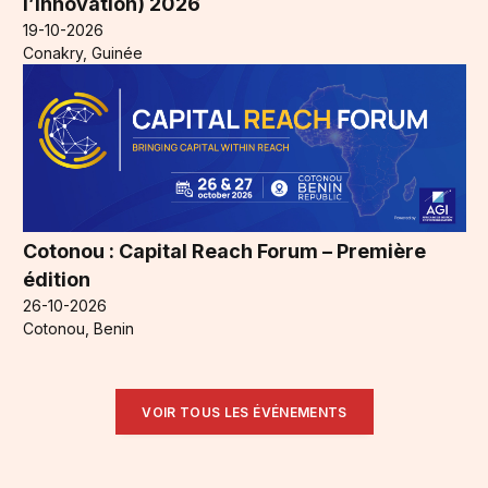
l’Innovation) 2026
19-10-2026
Conakry, Guinée
Cotonou : Capital Reach Forum – Première
édition
26-10-2026
Cotonou, Benin
VOIR TOUS LES ÉVÉNEMENTS