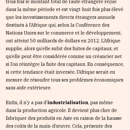
trois fois le montant total de l’aide étrangère reçue
dans la même période et est vingt-huit fois plus élevé
que les investissements directs étrangers annuels
destinés à l’Afrique qui, selon la Conférence des
Nations Unies sur le commerce et le développement,
ont atteint 50 milliards de dollars en 2012. L’Afrique
supplie, alors qu’elle subit des fuites de capitaux, et
qu’elle peut être considérée comme un créancier net
si l’on réintègre la fuite des capitaux. En conséquence,
si cette tendance était inversée, l’Afrique serait en
mesure de résoudre tous ses problèmes économiques
sans aide extérieure.
Enfin, il n’y a pas d’
industrialisation
, pas même
dans la production agricole. Il devient plus cher de
fabriquer des produits en Asie en raison de la hausse
des coûts de la main-d’œuvre. Cela, présente des