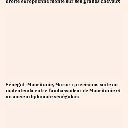
droite européenne monte sur ses grands chevaux
Sénégal -Mauritanie, Maroc : précisions suite au
malentendu entre l’ambassadeur de Mauritanie et
un ancien diplomate sénégalais