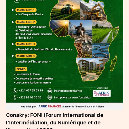
Conakry: FONI (Forum International de
l’Intermédiation, du Numérique et de