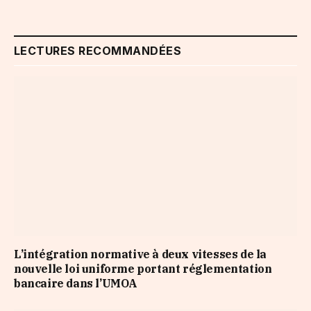
LECTURES RECOMMANDÉES
L’intégration normative à deux vitesses de la
nouvelle loi uniforme portant réglementation
bancaire dans l’UMOA