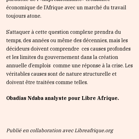
économique de l’Afrique avec un marché du travail
toujours atone.
S’attaquer à cette question complexe prendra du
temps, des années ou même des décennies, mais les
décideurs doivent comprendre ces causes profondes
et les limites du gouvernement dans la création
annuelle d’emplois comme une réponse à la crise. Les
véritables causes sont de nature structurelle et
doivent être traitées comme telles.
Obadias Ndaba analyste pour Libre Afrique.
Publié en collaboration avec Libreafrique.org