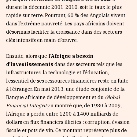
durant la décennie 2001-2010, soit le taux le plus
rapide sur terre. Pourtant, 60 % des Angolais vivent
dans l’extrême pauvreté. Les pays africains doivent
désormais faciliter la croissance dans des secteurs
clés intensifs en main-d’œuvre.
Ensuite, alors que
l’Afrique a besoin
d’investissements
dans des secteurs tels que les
infrastructures, la technologie et l’éducation,
l’essentiel de ses ressources financières reste en fuite
à l’étranger. En mai 2013, une étude conjointe de la
Banque africaine de développement et du
Global
Financial Integrity
a montré que, de 1980 à 2009,
l’Afrique a perdu entre 1200 à 1400 milliards de
dollars en flux financiers illicites : corruption, évasion
fiscale et pots de vin. Ce montant représente plus de