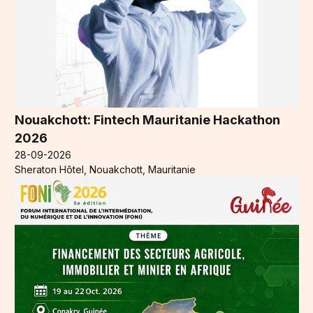
Nouakchott: Fintech Mauritanie Hackathon
2026
28-09-2026
Sheraton Hôtel, Nouakchott, Mauritanie