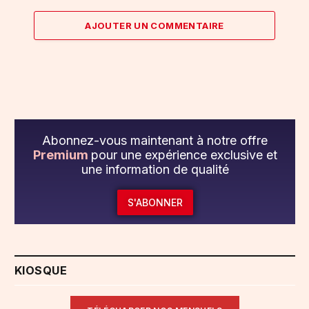
AJOUTER UN COMMENTAIRE
Abonnez-vous maintenant à notre offre
Premium
pour une expérience exclusive et
une information de qualité
S'ABONNER
KIOSQUE