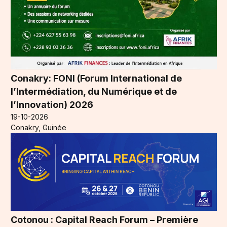
Conakry: FONI (Forum International de
l’Intermédiation, du Numérique et de
l’Innovation) 2026
19-10-2026
Conakry, Guinée
Cotonou : Capital Reach Forum – Première