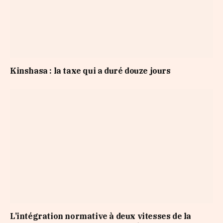
Kinshasa : la taxe qui a duré douze jours
L’intégration normative à deux vitesses de la