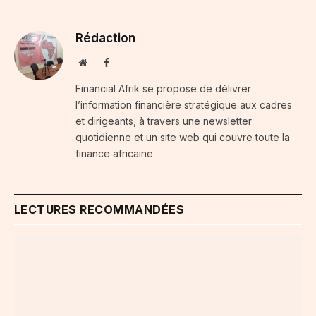
Rédaction
Website
Facebook
Financial Afrik se propose de délivrer
l’information financière stratégique aux cadres
et dirigeants, à travers une newsletter
quotidienne et un site web qui couvre toute la
finance africaine.
LECTURES RECOMMANDÉES