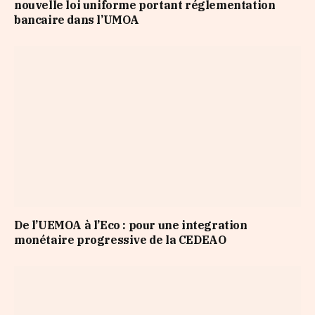
nouvelle loi uniforme portant réglementation
bancaire dans l’UMOA
De l’UEMOA à l’Eco : pour une integration
monétaire progressive de la CEDEAO