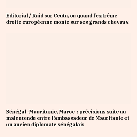
Editorial / Raid sur Ceuta, ou quand l’extrême
droite européenne monte sur ses grands chevaux
Sénégal -Mauritanie, Maroc : précisions suite au
malentendu entre l’ambassadeur de Mauritanie et
un ancien diplomate sénégalais