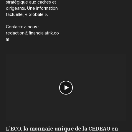
stratégique aux cadres et
dirigeants. Une information
factuelle, « Globale ».
Contactez-nous :
redaction@financialafrik.co
m
L’ECO, la monnaie unique de la CEDEAO en