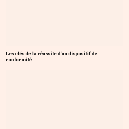
Les clés de la réussite d’un dispositif de
conformité