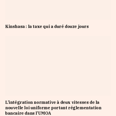
Kinshasa : la taxe qui a duré douze jours
L’intégration normative à deux vitesses de la
nouvelle loi uniforme portant réglementation
bancaire dans l’UMOA