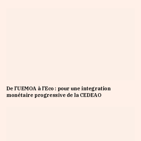
De l’UEMOA à l’Eco : pour une integration
monétaire progressive de la CEDEAO