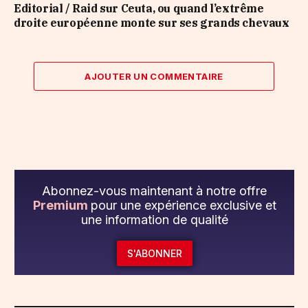
Editorial / Raid sur Ceuta, ou quand l’extrême
droite européenne monte sur ses grands chevaux
AJOUTER UN COMMENTAIRE
Abonnez-vous maintenant à notre offre
Premium
pour une expérience exclusive et
une information de qualité
S'ABONNER