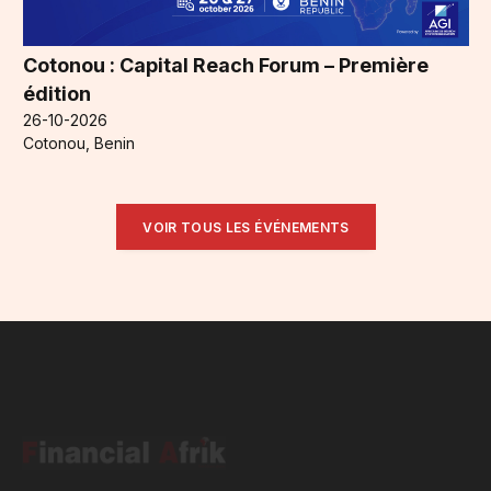
Cotonou : Capital Reach Forum – Première
édition
26-10-2026
Cotonou, Benin
VOIR TOUS LES ÉVÉNEMENTS