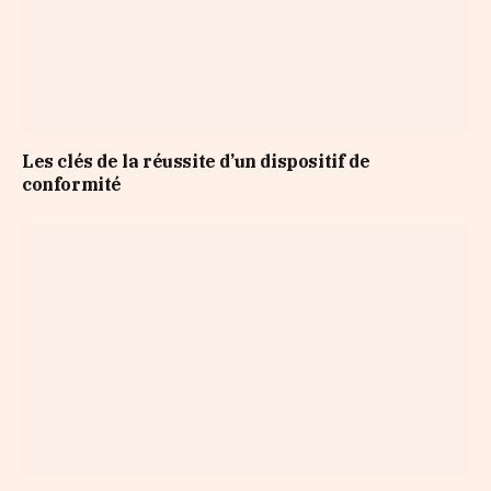
Les clés de la réussite d’un dispositif de
conformité