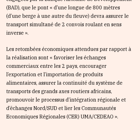
(BAD), que le pont « d’une longue de 800 mètres
(d’une berge à une autre du fleuve) devra assurer le
transport simultané de 2 convois roulant en sens
inverse ».
Les retombées économiques attendues par rapport à
la réalisation sont « favoriser les échanges
commerciaux entre les 2 pays, encourager
l’exportation et l’importation de produits
alimentaires, assurer la continuité du système de
transports des grands axes routiers africains,
promouvoir le processus d’intégration régionale et
d’échanges Nord/SUD et lier les Communautés
Economiques Régionales (CER) UMA/CEDEAO ».