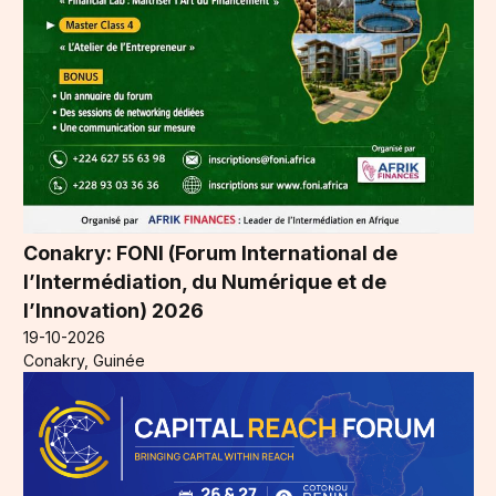
Conakry: FONI (Forum International de
l’Intermédiation, du Numérique et de
l’Innovation) 2026
19-10-2026
Conakry, Guinée