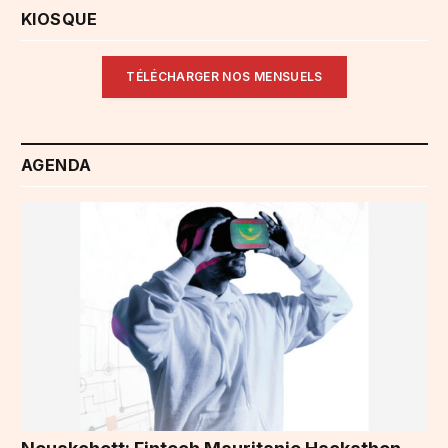
KIOSQUE
TÉLÉCHARGER NOS MENSUELS
AGENDA