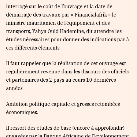
Interrogé sur le coût de l’ouvrage et la date de
démarrage des travaux par « Financialafrik » le
ministre mauritanien de l’équipement et des
transports, Yahya Ould Hademine, dit attendre les
études nécessaires pour donner des indications par à
ces différents éléments.
Il faut rappeler que la réalisation de cet ouvrage est
régulièrement revenue dans les discours des officiels
et partenaires des 2 pays au cours 10 dernières
années.
Ambition politique capitale et grosses retombées
économiques.
Il ressort des études de base (encore à approfondir)
engagées par la Banque Africaine de Développement