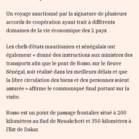
Un voyage sanctionné par la signature de plusieurs
accords de coopération ayant trait à différents
domaines de la vie économique des 2 pays.
Les chefs d’états mauritanien et sénégalais ont
également « donné des instructions aux ministres des
transports afin que le pont de Rosso, sur le fleuve
Sénégal, soit réalisé dans les meilleurs délais et que
la libre circulation des biens et des personnes soient
assurée » affirme le communiqué final portant sur la
visite.
Rosso est un point de passage frontalier situé à 200
kilomètres au Sud de Nouakchott et 350 kilomètres à
l’Est de Dakar.