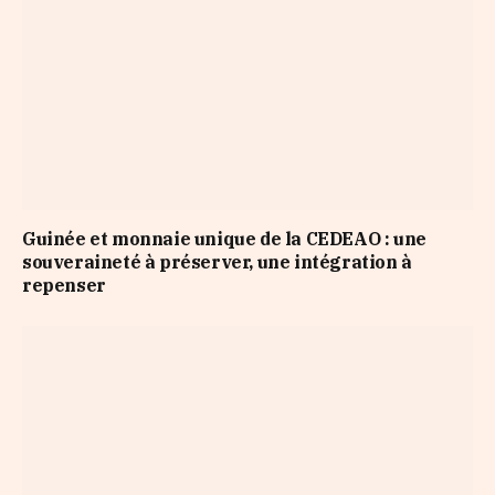
Guinée et monnaie unique de la CEDEAO : une
souveraineté à préserver, une intégration à
repenser