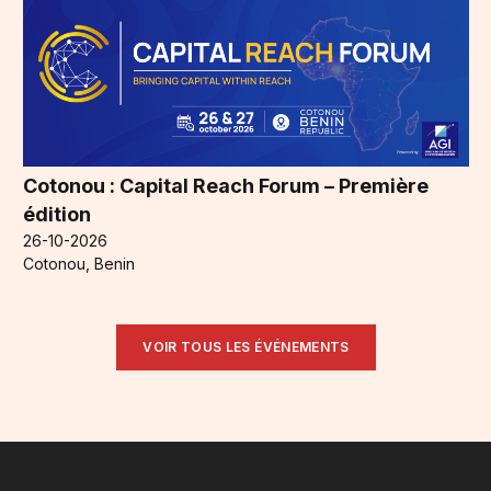
Cotonou : Capital Reach Forum – Première
édition
26-10-2026
Cotonou, Benin
VOIR TOUS LES ÉVÉNEMENTS