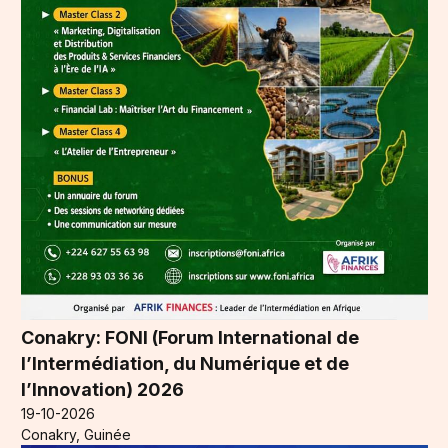
Conakry: FONI (Forum International de
l’Intermédiation, du Numérique et de
l’Innovation) 2026
19-10-2026
Conakry, Guinée