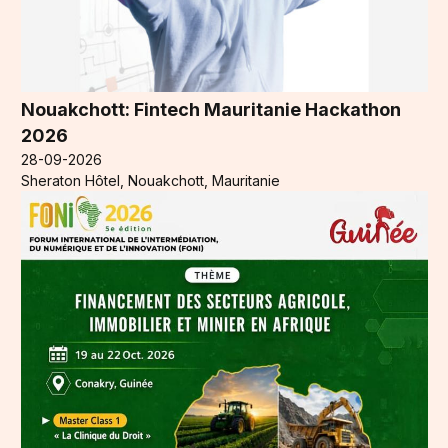
Nouakchott: Fintech Mauritanie Hackathon
2026
28-09-2026
Sheraton Hôtel, Nouakchott, Mauritanie