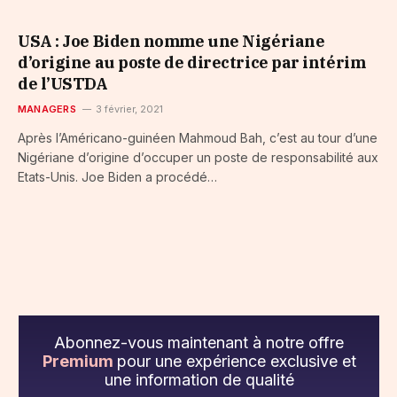
USA : Joe Biden nomme une Nigériane
d’origine au poste de directrice par intérim
de l’USTDA
MANAGERS
3 février, 2021
Après l’Américano-guinéen Mahmoud Bah, c’est au tour d’une
Nigériane d’origine d’occuper un poste de responsabilité aux
Etats-Unis. Joe Biden a procédé…
Abonnez-vous maintenant à notre offre
Premium
pour une expérience exclusive et
une information de qualité