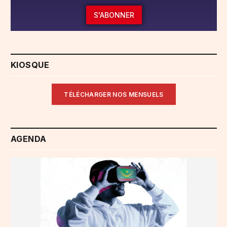
S'ABONNER
KIOSQUE
TÉLÉCHARGER NOS MENSUELS
AGENDA