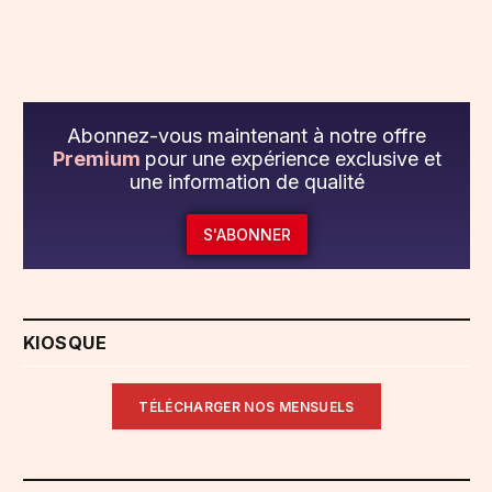
Abonnez-vous maintenant à notre offre
Premium
pour une expérience exclusive et
une information de qualité
S'ABONNER
KIOSQUE
TÉLÉCHARGER NOS MENSUELS