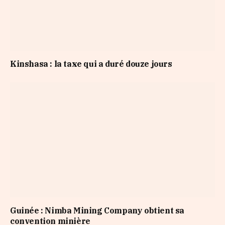
Kinshasa : la taxe qui a duré douze jours
Guinée : Nimba Mining Company obtient sa
convention minière