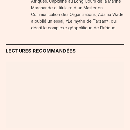
Afriques. Capitaine au Long Cours de la Marine
Marchande et titulaire d'un Master en
Communication des Organisations, Adama Wade
a publié un essai, «Le mythe de Tarzan», qui
décrit le complexe géopolitique de l’Afrique.
LECTURES RECOMMANDÉES