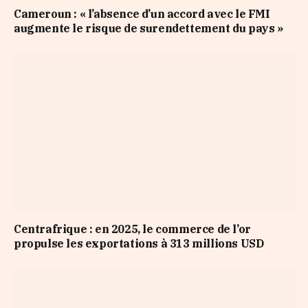
Cameroun : « l’absence d’un accord avec le FMI
augmente le risque de surendettement du pays »
Centrafrique : en 2025, le commerce de l’or
propulse les exportations à 313 millions USD