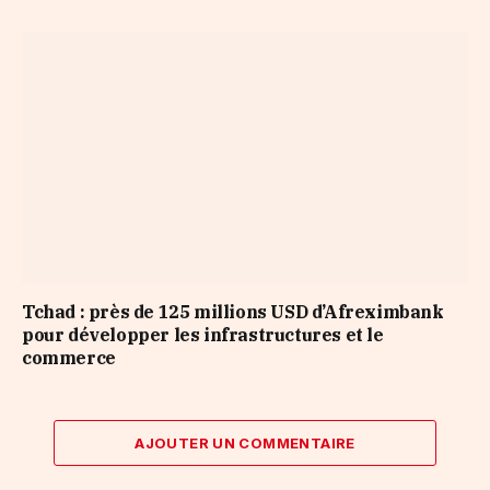
Tchad : près de 125 millions USD d’Afreximbank
pour développer les infrastructures et le
commerce
AJOUTER UN COMMENTAIRE