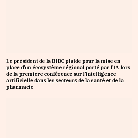
Le président de la BIDC plaide pour la mise en
place d’un écosystème régional porté par l’IA lors
de la première conférence sur l’intelligence
artificielle dans les secteurs de la santé et de la
pharmacie