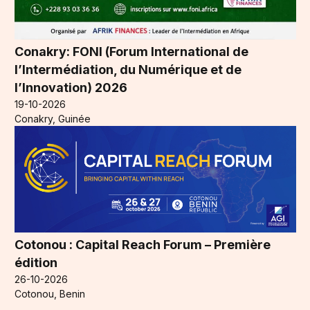
Conakry: FONI (Forum International de
l’Intermédiation, du Numérique et de
l’Innovation) 2026
19-10-2026
Conakry, Guinée
Cotonou : Capital Reach Forum – Première
édition
26-10-2026
Cotonou, Benin