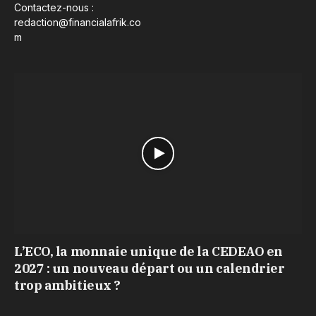
Contactez-nous :
redaction@financialafrik.co
m
L’ECO, la monnaie unique de la CEDEAO en
2027 : un nouveau départ ou un calendrier
trop ambitieux ?