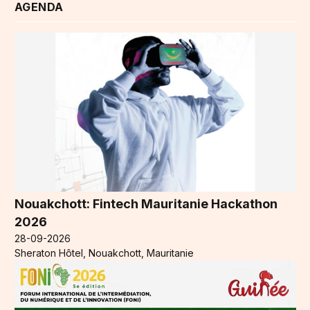
AGENDA
Nouakchott: Fintech Mauritanie Hackathon
2026
28-09-2026
Sheraton Hôtel, Nouakchott, Mauritanie