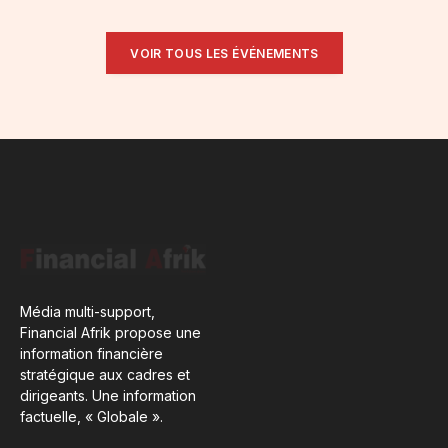
VOIR TOUS LES ÉVÉNEMENTS
Média multi-support,
Financial Afrik propose une
information financière
stratégique aux cadres et
dirigeants. Une information
factuelle, « Globale ».