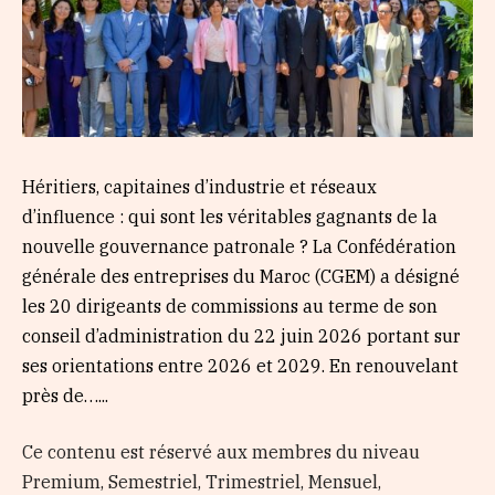
Héritiers, capitaines d’industrie et réseaux
d’influence : qui sont les véritables gagnants de la
nouvelle gouvernance patronale ? La Confédération
générale des entreprises du Maroc (CGEM) a désigné
les 20 dirigeants de commissions au terme de son
conseil d’administration du 22 juin 2026 portant sur
ses orientations entre 2026 et 2029. En renouvelant
près de…...
Ce contenu est réservé aux membres du niveau
Premium, Semestriel, Trimestriel, Mensuel,