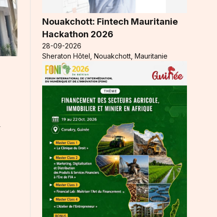
Nouakchott: Fintech Mauritanie
Hackathon 2026
28-09-2026
Sheraton Hôtel, Nouakchott, Mauritanie
l