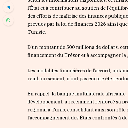
l’État et à contribuer au soutien de l’équil
des efforts de maîtrise des finances publique
prévues par la loi de finances 2026 ainsi qu
Tunisie.
D’un montant de 500 millions de dollars, cett
financement du Trésor et à accompagner la 
Les modalités financières de l’accord, notamm
remboursement, n’ont pas encore été rendu
En rappel, la banque multilatérale africaine
développement, a récemment renforcé sa pré
régional à Tunis, consolidant ainsi son rôle
l’accompagnement des États confrontés à des