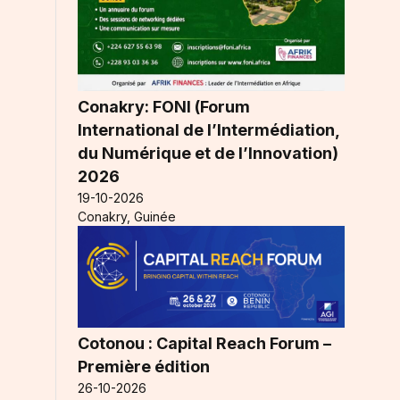
Conakry: FONI (Forum
International de l’Intermédiation,
du Numérique et de l’Innovation)
2026
19-10-2026
Conakry, Guinée
Cotonou : Capital Reach Forum –
Première édition
26-10-2026