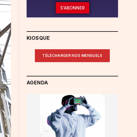
S'ABONNER
KIOSQUE
TÉLÉCHARGER NOS MENSUELS
AGENDA