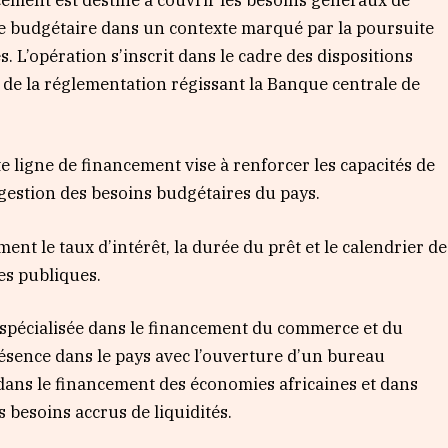
ibre budgétaire dans un contexte marqué par la poursuite
s. L’opération s’inscrit dans le cadre des dispositions
e de la réglementation régissant la Banque centrale de
e ligne de financement vise à renforcer les capacités de
gestion des besoins budgétaires du pays.
ent le taux d’intérêt, la durée du prêt et le calendrier de
es publiques.
, spécialisée dans le financement du commerce et du
sence dans le pays avec l’ouverture d’un bureau
 dans le financement des économies africaines et dans
 besoins accrus de liquidités.