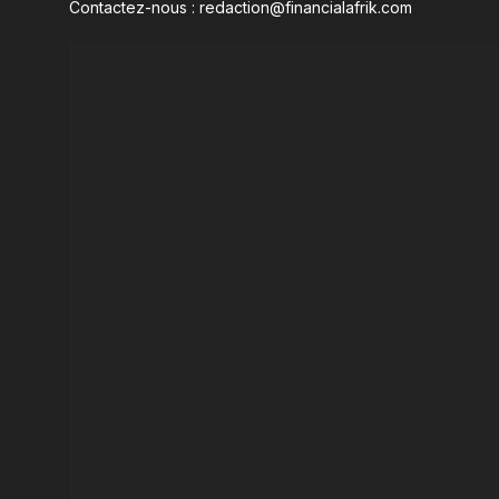
Contactez-nous : redaction@financialafrik.com