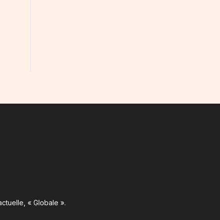
ctuelle, « Globale ».