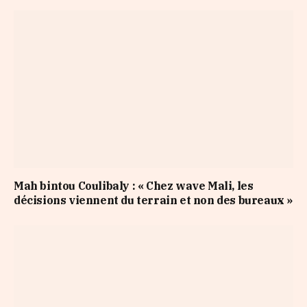
Mah bintou Coulibaly : « Chez wave Mali, les
décisions viennent du terrain et non des bureaux »