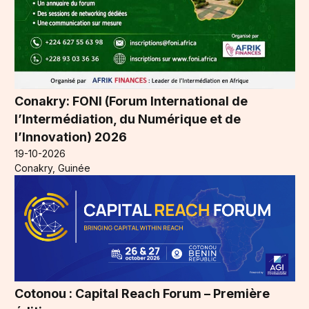
Conakry: FONI (Forum International de
l’Intermédiation, du Numérique et de
l’Innovation) 2026
19-10-2026
Conakry, Guinée
Cotonou : Capital Reach Forum – Première