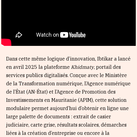
Dans cette même logique d’innovation, Ibtikar a lancé
en avril 2025 la plateforme
Khidmaty
, portail des
services publics digitalisés. Conçue avec le Ministère
de la Transformation numérique, l’Agence numérique
de l’État (AN-État) et l’Agence de Promotion des
Investissements en Mauritanie (APIM), cette solution
modulaire permet aujourd’hui d’obtenir en ligne une
large palette de documents : extrait de casier
judiciaire, carte grise, résultats scolaires, démarches
liées à la création d’entreprise ou encore à la