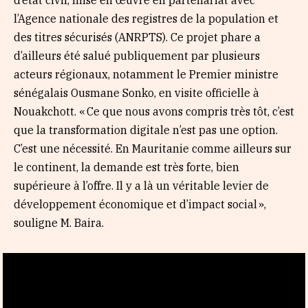
d’état civil, mise en œuvre en partenariat avec
l’Agence nationale des registres de la population et
des titres sécurisés (ANRPTS). Ce projet phare a
d’ailleurs été salué publiquement par plusieurs
acteurs régionaux, notamment le Premier ministre
sénégalais Ousmane Sonko, en visite officielle à
Nouakchott. « Ce que nous avons compris très tôt, c’est
que la transformation digitale n’est pas une option.
C’est une nécessité. En Mauritanie comme ailleurs sur
le continent, la demande est très forte, bien
supérieure à l’offre. Il y a là un véritable levier de
développement économique et d’impact social »,
souligne M. Baira.