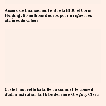
Accord de financement entre la BIDC et Coris
Holding : 80 millions d’euros pour irriguer les
chaînes de valeur
Castel : nouvelle bataille au sommet, le conseil
d’administration fait bloc derrière Gregory Clerc