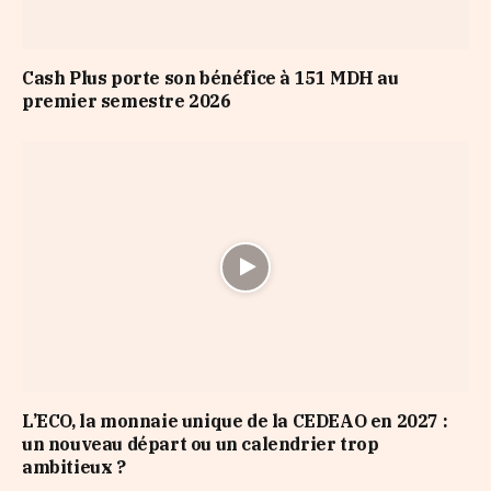
Cash Plus porte son bénéfice à 151 MDH au
premier semestre 2026
L’ECO, la monnaie unique de la CEDEAO en 2027 :
un nouveau départ ou un calendrier trop
ambitieux ?