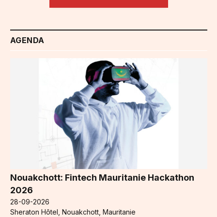
AGENDA
Nouakchott: Fintech Mauritanie Hackathon
2026
28-09-2026
Sheraton Hôtel, Nouakchott, Mauritanie