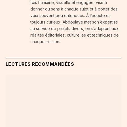
fois humaine, visuelle et engagée, vise à
donner du sens à chaque sujet et à porter des
voix souvent peu entendues. À l’écoute et
toujours curieux, Abdoulaye met son expertise
au service de projets divers, en s’adaptant aux
réalités éditoriales, culturelles et techniques de
chaque mission.
LECTURES RECOMMANDÉES