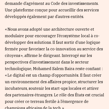
demande d’agrément au Code des investissements.
Une plateforme conçue pour accueillir des services
développés également par d’autres entités.
« Nous avons adopté une architecture ouverte et
modulaire pour encourager l’écosystème local à co-
développer des solutions. Il faut sortir d’une logique
fermée pour favoriser la co-innovation au service des
citoyens », affirme le dirigeant. Interrogé sur les
perspectives d’investissement dans le secteur
technologique, Mohamed Salem Baira reste confiant :
« Le digital est un champ d’opportunités. Il faut créer
un environnement des affaires propice, structurer les
incubateurs, soutenir les start-ups locales et attirer
des partenaires étrangers. Le rôle des États est crucial
pour créer ce terreau fertile à l’émergence de
champions africains de la tech. »