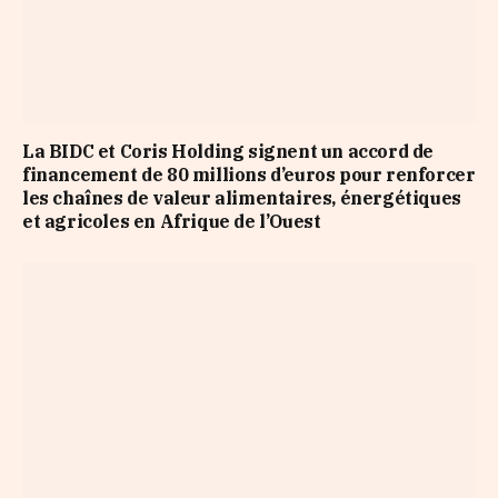
La BIDC et Coris Holding signent un accord de
financement de 80 millions d’euros pour renforcer
les chaînes de valeur alimentaires, énergétiques
et agricoles en Afrique de l’Ouest