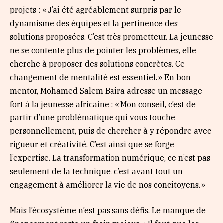
projets : « J’ai été agréablement surpris par le
dynamisme des équipes et la pertinence des
solutions proposées. C’est très prometteur. La jeunesse
ne se contente plus de pointer les problèmes, elle
cherche à proposer des solutions concrètes. Ce
changement de mentalité est essentiel. » En bon
mentor, Mohamed Salem Baira adresse un message
fort à la jeunesse africaine : « Mon conseil, c’est de
partir d’une problématique qui vous touche
personnellement, puis de chercher à y répondre avec
rigueur et créativité. C’est ainsi que se forge
l’expertise. La transformation numérique, ce n’est pas
seulement de la technique, c’est avant tout un
engagement à améliorer la vie de nos concitoyens. »
Mais l’écosystème n’est pas sans défis. Le manque de