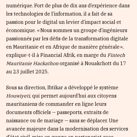
numérique. Fort de plus de dix ans d’expérience dans
les technologies de l’information, il a fait de sa
passion pour le digital un levier d’impact social et
économique. « Nous sommes un groupe d’ingénieurs
passionnés par les défis de la transformation digitale
en Mauritanie et en Afrique de manière générale »,
explique-t-il à Financial Afrik, en marge du
Fintech
Mauritanie Hackathon
organisé à Nouakchott du 17
au 23 juillet 2025.
Sous sa direction, Ibtikar a développé le système
Houwiyeti
, qui permet aujourd’hui aux citoyens
mauritaniens de commander en ligne leurs
documents officiels — passeports, extraits de
naissance ou de mariage — sans se déplacer. Une
avancée majeure dans la modernisation des services