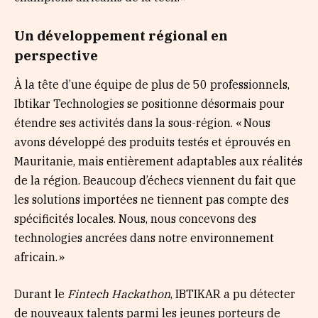
Un développement régional en
perspective
À la tête d’une équipe de plus de 50 professionnels,
Ibtikar Technologies se positionne désormais pour
étendre ses activités dans la sous-région. « Nous
avons développé des produits testés et éprouvés en
Mauritanie, mais entièrement adaptables aux réalités
de la région. Beaucoup d’échecs viennent du fait que
les solutions importées ne tiennent pas compte des
spécificités locales. Nous, nous concevons des
technologies ancrées dans notre environnement
africain. »
Durant le
Fintech Hackathon
, IBTIKAR a pu détecter
de nouveaux talents parmi les jeunes porteurs de