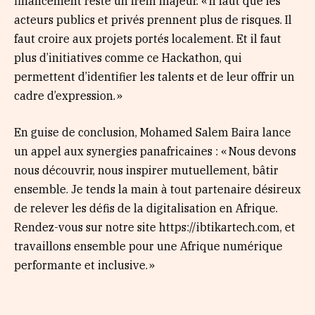
financement reste un frein majeur. « Il faut que les
acteurs publics et privés prennent plus de risques. Il
faut croire aux projets portés localement. Et il faut
plus d’initiatives comme ce Hackathon, qui
permettent d’identifier les talents et de leur offrir un
cadre d’expression. »
En guise de conclusion, Mohamed Salem Baira lance
un appel aux synergies panafricaines : « Nous devons
nous découvrir, nous inspirer mutuellement, bâtir
ensemble. Je tends la main à tout partenaire désireux
de relever les défis de la digitalisation en Afrique.
Rendez-vous sur notre site https://ibtikartech.com, et
travaillons ensemble pour une Afrique numérique
performante et inclusive. »