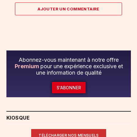
AJOUTER UN COMMENTAIRE
Abonnez-vous maintenant à notre offre
Premium
pour une expérience exclusive et
une information de qualité
S'ABONNER
KIOSQUE
TÉLÉCHARGER NOS MENSUELS