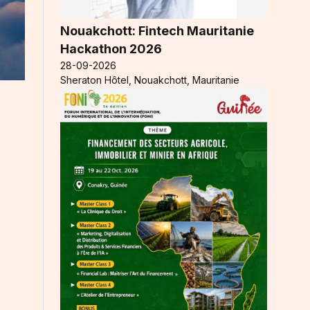
Nouakchott: Fintech Mauritanie
Hackathon 2026
28-09-2026
Sheraton Hôtel, Nouakchott, Mauritanie