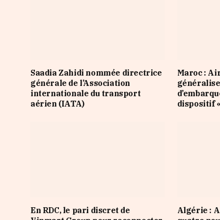
Saadia Zahidi nommée directrice
Maroc : Ai
générale de l’Association
généralise
internationale du transport
d’embarqu
aérien (IATA)
dispositif 
En RDC, le pari discret de
Algérie : 