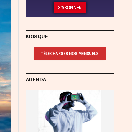
S'ABONNER
KIOSQUE
TÉLÉCHARGER NOS MENSUELS
AGENDA