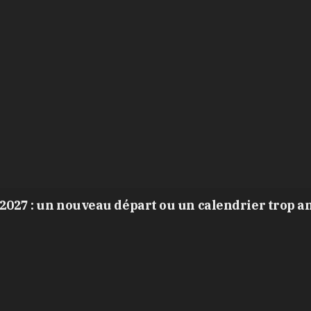
2027 : un nouveau départ ou un calendrier trop a