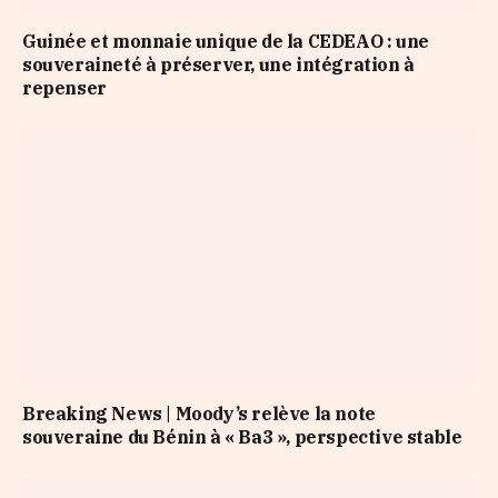
Guinée et monnaie unique de la CEDEAO : une
souveraineté à préserver, une intégration à
repenser
Breaking News | Moody’s relève la note
souveraine du Bénin à « Ba3 », perspective stable