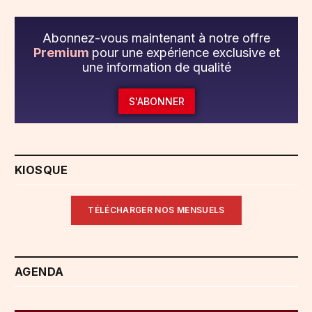
Abonnez-vous maintenant à notre offre
Premium
pour une expérience exclusive et
une information de qualité
S'ABONNER
KIOSQUE
TÉLÉCHARGER NOS MENSUELS
AGENDA