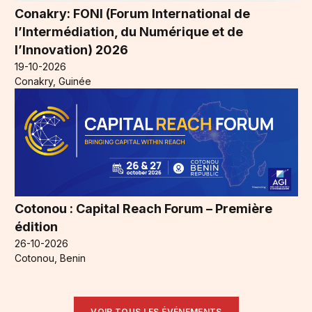
Conakry: FONI (Forum International de
l’Intermédiation, du Numérique et de
l’Innovation) 2026
19-10-2026
Conakry, Guinée
Cotonou : Capital Reach Forum – Première
édition
26-10-2026
Cotonou, Benin
VOIR TOUS LES ÉVÉNEMENTS