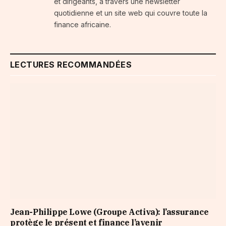
et dirigeants, à travers une newsletter
quotidienne et un site web qui couvre toute la
finance africaine.
LECTURES RECOMMANDÉES
Jean-Philippe Lowe (Groupe Activa): l’assurance
protège le présent et finance l’avenir