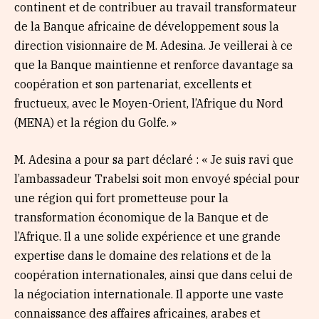
continent et de contribuer au travail transformateur
de la Banque africaine de développement sous la
direction visionnaire de M. Adesina. Je veillerai à ce
que la Banque maintienne et renforce davantage sa
coopération et son partenariat, excellents et
fructueux, avec le Moyen-Orient, l’Afrique du Nord
(MENA) et la région du Golfe. »
M. Adesina a pour sa part déclaré : « Je suis ravi que
l’ambassadeur Trabelsi soit mon envoyé spécial pour
une région qui fort prometteuse pour la
transformation économique de la Banque et de
l’Afrique. Il a une solide expérience et une grande
expertise dans le domaine des relations et de la
coopération internationales, ainsi que dans celui de
la négociation internationale. Il apporte une vaste
connaissance des affaires africaines, arabes et