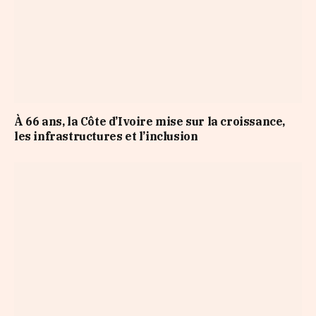
À 66 ans, la Côte d’Ivoire mise sur la croissance,
les infrastructures et l’inclusion