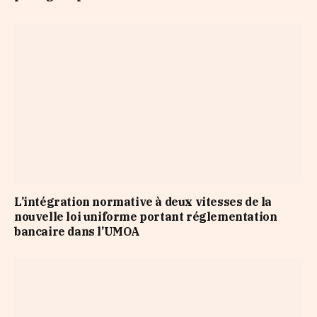
L’intégration normative à deux vitesses de la
nouvelle loi uniforme portant réglementation
bancaire dans l’UMOA