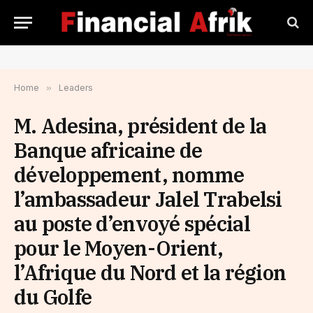
Home
»
Leaders
M. Adesina, président de la
Banque africaine de
développement, nomme
l’ambassadeur Jalel Trabelsi
au poste d’envoyé spécial
pour le Moyen-Orient,
l’Afrique du Nord et la région
du Golfe