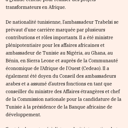
transformateurs en Afrique.
De nationalité tunisienne, l’ambassadeur Trabelsi se
prévaut d’une carrière marquée par plusieurs
contributions et rôles importants. Il a été ministre
plénipotentiaire pour les affaires africaines et
ambassadeur de Tunisie au Nigéria, au Ghana, au
Bénin, en Sierra Leone et auprès de la Communauté
économique de l’Afrique de l’Ouest (Cedeao). Il a
également été doyen du Conseil des ambassadeurs
arabes et a assumé d’autres fonctions en tant que
conseiller du ministre des Affaires étrangères et chef
de la Commission nationale pour la candidature de la
Tunisie à la présidence de la Banque africaine de
développement.