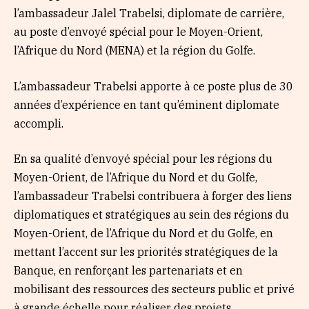
l’ambassadeur Jalel Trabelsi, diplomate de carrière,
au poste d’envoyé spécial pour le Moyen-Orient,
l’Afrique du Nord (MENA) et la région du Golfe.
L’ambassadeur Trabelsi apporte à ce poste plus de 30
années d’expérience en tant qu’éminent diplomate
accompli.
En sa qualité d’envoyé spécial pour les régions du
Moyen-Orient, de l’Afrique du Nord et du Golfe,
l’ambassadeur Trabelsi contribuera à forger des liens
diplomatiques et stratégiques au sein des régions du
Moyen-Orient, de l’Afrique du Nord et du Golfe, en
mettant l’accent sur les priorités stratégiques de la
Banque, en renforçant les partenariats et en
mobilisant des ressources des secteurs public et privé
à grande échelle pour réaliser des projets