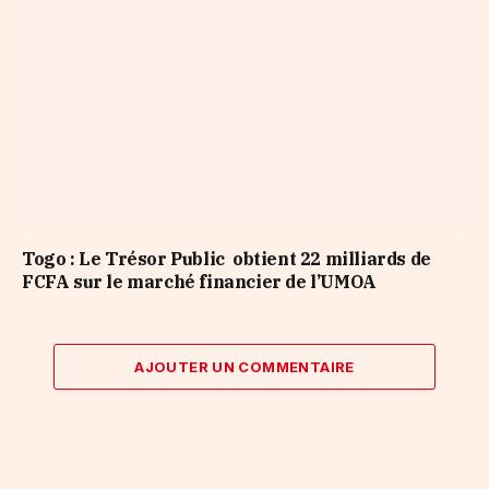
Togo : Le Trésor Public obtient 22 milliards de
FCFA sur le marché financier de l’UMOA
AJOUTER UN COMMENTAIRE