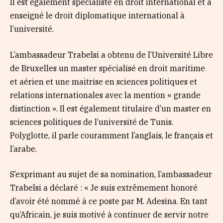
Il est également spécialiste en droit international et a
enseigné le droit diplomatique international à
l’université.
L’ambassadeur Trabelsi a obtenu de l’Université Libre
de Bruxelles un master spécialisé en droit maritime
et aérien et une maitrise en sciences politiques et
relations internationales avec la mention « grande
distinction ». Il est également titulaire d’un master en
sciences politiques de l’université de Tunis.
Polyglotte, il parle couramment l’anglais, le français et
l’arabe.
S’exprimant au sujet de sa nomination, l’ambassadeur
Trabelsi a déclaré : « Je suis extrêmement honoré
d’avoir été nommé à ce poste par M. Adesina. En tant
qu’Africain, je suis motivé à continuer de servir notre