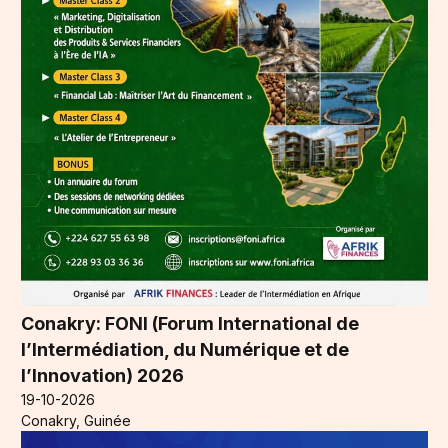
Conakry: FONI (Forum International de
l’Intermédiation, du Numérique et de
l’Innovation) 2026
19-10-2026
Conakry, Guinée