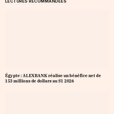
LECTURES RECOMMANDÉES
Égypte : ALEXBANK réalise un bénéfice net de
153 millions de dollars au S1 2026