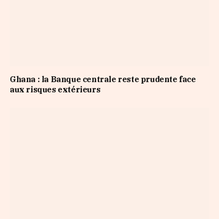
Ghana : la Banque centrale reste prudente face
aux risques extérieurs