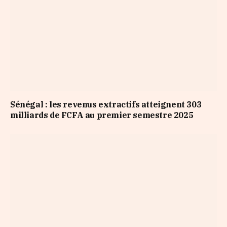
Sénégal : les revenus extractifs atteignent 303
milliards de FCFA au premier semestre 2025