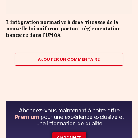
L’intégration normative à deux vitesses de la
nouvelle loi uniforme portant réglementation
bancaire dans l’UMOA
AJOUTER UN COMMENTAIRE
Abonnez-vous maintenant à notre offre
Premium
pour une expérience exclusive et
une information de qualité