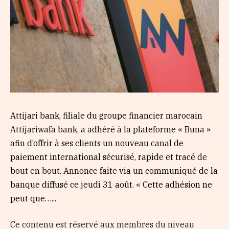
Attijari bank, filiale du groupe financier marocain
Attijariwafa bank, a adhéré à la plateforme « Buna »
afin d’offrir à ses clients un nouveau canal de
paiement international sécurisé, rapide et tracé de
bout en bout. Annonce faite via un communiqué de la
banque diffusé ce jeudi 31 août. « Cette adhésion ne
peut que…...
Ce contenu est réservé aux membres du niveau