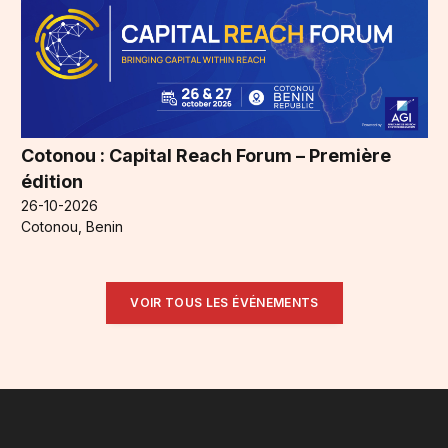
Cotonou : Capital Reach Forum – Première
édition
26-10-2026
Cotonou, Benin
VOIR TOUS LES ÉVÉNEMENTS