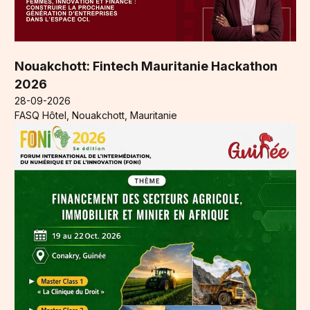
Nouakchott: Fintech Mauritanie Hackathon
2026
28-09-2026
FASQ Hôtel, Nouakchott, Mauritanie