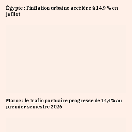
Égypte : l’inflation urbaine accélère à 14,9 % en
juillet
Maroc : le trafic portuaire progresse de 14,4% au
premier semestre 2026