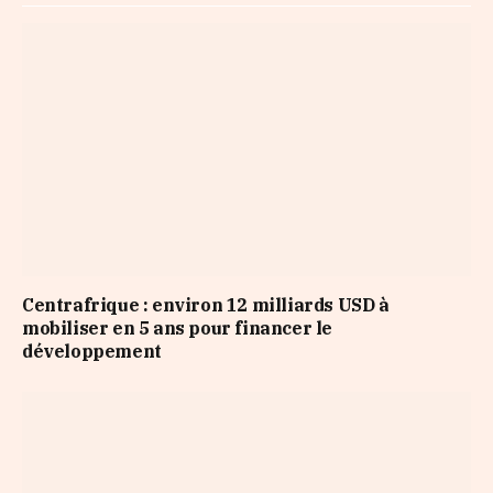
Centrafrique : environ 12 milliards USD à
mobiliser en 5 ans pour financer le
développement