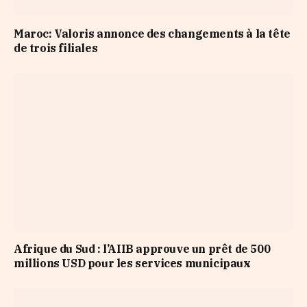
Maroc: Valoris annonce des changements à la tête
de trois filiales
Afrique du Sud : l’AIIB approuve un prêt de 500
millions USD pour les services municipaux