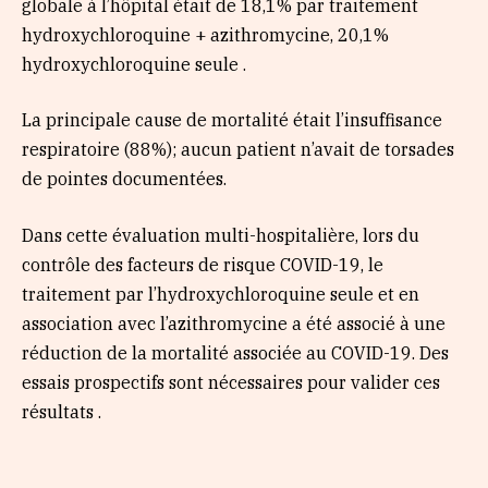
globale à l’hôpital était de 18,1% par traitement
hydroxychloroquine + azithromycine, 20,1%
hydroxychloroquine seule .
La principale cause de mortalité était l’insuffisance
respiratoire (88%); aucun patient n’avait de torsades
de pointes documentées.
Dans cette évaluation multi-hospitalière, lors du
contrôle des facteurs de risque COVID-19, le
traitement par l’hydroxychloroquine seule et en
association avec l’azithromycine a été associé à une
réduction de la mortalité associée au COVID-19. Des
essais prospectifs sont nécessaires pour valider ces
résultats .