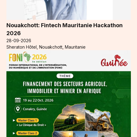
Nouakchott: Fintech Mauritanie Hackathon
2026
28-09-2026
Sheraton Hôtel, Nouakchott, Mauritanie