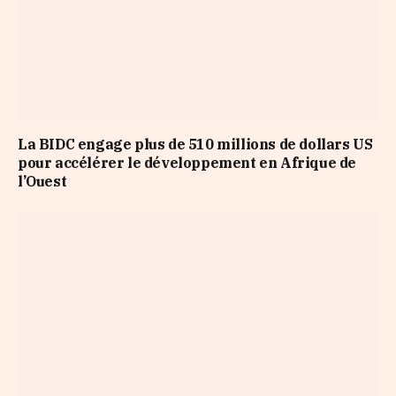
La BIDC engage plus de 510 millions de dollars US
pour accélérer le développement en Afrique de
l’Ouest