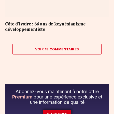
Côte d’Ivoire : 66 ans de keynésianisme
développementiste
VOIR 18 COMMENTAIRES
Abonnez-vous maintenant à notre offre
Premium
pour une expérience exclusive et
une information de qualité