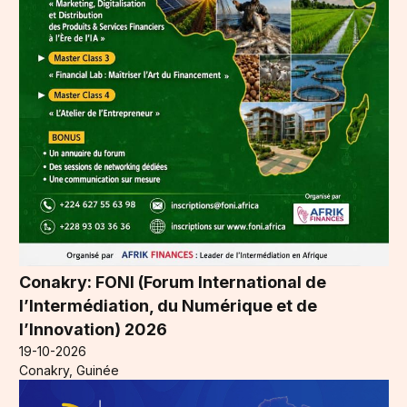
Conakry: FONI (Forum International de
l’Intermédiation, du Numérique et de
l’Innovation) 2026
19-10-2026
Conakry, Guinée