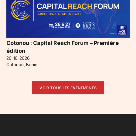
Cotonou : Capital Reach Forum – Première
édition
26-10-2026
Cotonou, Benin
VOIR TOUS LES ÉVÉNEMENTS