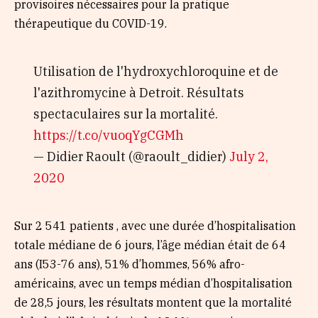
provisoires nécessaires pour la pratique
thérapeutique du COVID-19.
Utilisation de l'hydroxychloroquine et de
l'azithromycine à Detroit. Résultats
spectaculaires sur la mortalité.
https://t.co/vuoqYgCGMh
— Didier Raoult (@raoult_didier)
July 2,
2020
Sur 2 541 patients , avec une durée d’hospitalisation
totale médiane de 6 jours, l’âge médian était de 64
ans (I53-76 ans), 51% d’hommes, 56% afro-
américains, avec un temps médian d’hospitalisation
de 28,5 jours, les résultats montent que la mortalité