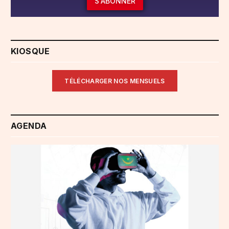
S'ABONNER
KIOSQUE
TÉLÉCHARGER NOS MENSUELS
AGENDA