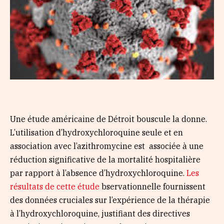
Une étude américaine de Détroit bouscule la donne.
L’utilisation d’hydroxychloroquine seule et en
association avec l’azithromycine est associée à une
réduction significative de la mortalité hospitalière
par rapport à l’absence d’hydroxychloroquine.
Les
résultats de cette étude
bservationnelle fournissent
des données cruciales sur l’expérience de la thérapie
à l’hydroxychloroquine, justifiant des directives