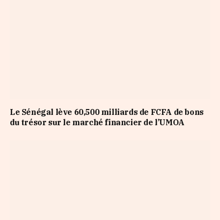
Le Sénégal lève 60,500 milliards de FCFA de bons
du trésor sur le marché financier de l’UMOA