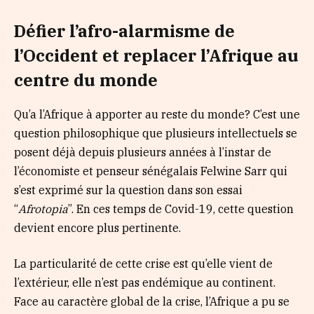
Défier l’afro-alarmisme de
l’Occident et replacer l’Afrique au
centre du monde
Qu’a l’Afrique à apporter au reste du monde? C’est une
question philosophique que plusieurs intellectuels se
posent déjà depuis plusieurs années à l’instar de
l’économiste et penseur sénégalais Felwine Sarr qui
s’est exprimé sur la question dans son essai
“
Afrotopia
”. En ces temps de Covid-19, cette question
devient encore plus pertinente.
La particularité de cette crise est qu’elle vient de
l’extérieur, elle n’est pas endémique au continent.
Face au caractère global de la crise, l’Afrique a pu se