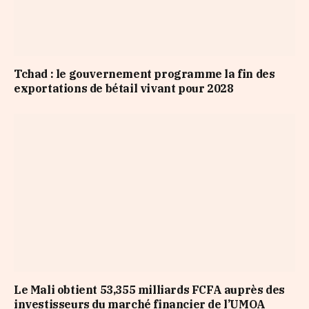
Tchad : le gouvernement programme la fin des
exportations de bétail vivant pour 2028
Le Mali obtient 53,355 milliards FCFA auprès des
investisseurs du marché financier de l’UMOA