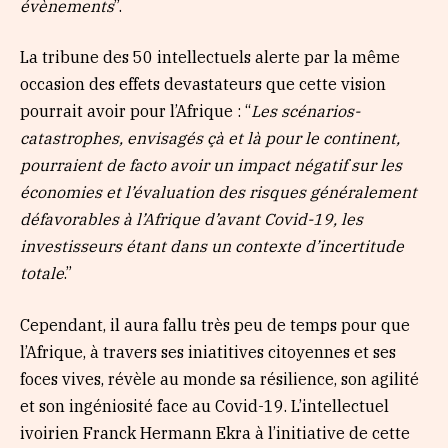
évènements
”.
La tribune des 50 intellectuels alerte par la même
occasion des effets devastateurs que cette vision
pourrait avoir pour l’Afrique : “
Les scénarios-
catastrophes, envisagés çà et là pour le continent,
pourraient de facto avoir un impact négatif sur les
économies et l’évaluation des risques généralement
défavorables à l’Afrique d’avant Covid-19, les
investisseurs étant dans un contexte d’incertitude
totale
.”
Cependant, il aura fallu très peu de temps pour que
l’Afrique, à travers ses iniatitives citoyennes et ses
foces vives, révèle au monde sa résilience, son agilité
et son ingéniosité face au Covid-19. L’intellectuel
ivoirien Franck Hermann Ekra à l’initiative de cette