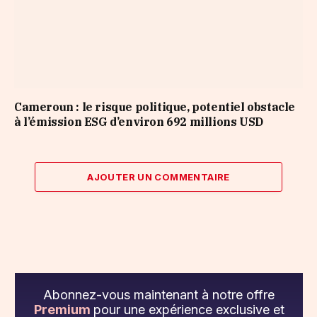
Cameroun : le risque politique, potentiel obstacle
à l’émission ESG d’environ 692 millions USD
AJOUTER UN COMMENTAIRE
Abonnez-vous maintenant à notre offre
Premium
pour une expérience exclusive et