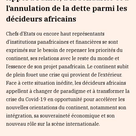
l’annulation de la dette parmi les
décideurs africains
Chefs d’Etats ou encore haut représentants
d’institutions panafricaines et financières se sont
exprimés sur le besoin de repenser les priorités du
continent, ses relations avec le reste du monde et
l’essence de son projet panafricain. Le continent subit
de plein fouet une crise qui provient de l’extérieur.
Face à cette situation inédite, les décideurs africains
appellent à changer de paradigme et à transformer la
crise du Covid-19 en opportunité pour accélérer les
nouvelles orientations du continent, notamment son
intégration, sa souveraineté économique et son
nouveau rôle sur la scène internationale.