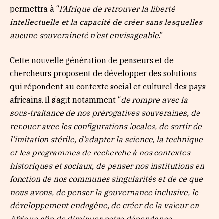
permettra à “
l’Afrique de retrouver la liberté
intellectuelle et la capacité de créer sans lesquelles
aucune souveraineté n’est envisageable
.”
Cette nouvelle génération de penseurs et de
chercheurs proposent de développer des solutions
qui répondent au contexte social et culturel des pays
africains. Il s’agit notamment “
de rompre avec la
sous-traitance de nos prérogatives souveraines, de
renouer avec les configurations locales, de sortir de
l’imitation stérile, d’adapter la science, la technique
et les programmes de recherche à nos contextes
historiques et sociaux, de penser nos institutions en
fonction de nos communes singularités et de ce que
nous avons, de penser la gouvernance inclusive, le
développement endogène, de créer de la valeur en
Afrique afin de diminuer notre dépendance