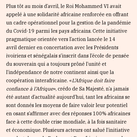
Plus tôt au mois d’avril, le Roi Mohammed VI avait
appelé à une solidarité africaine renforcée en offrant
un cadre opérationnel pour la gestion de la pandémie
du Covid-19 parmi les pays africains. Cette initiative
pragmatique orientée vers l’action lancée le 14
avril dernier en concertation avec les Présidents
ivoiriens et sénégalais s’inscrit dans l’école de pensée
du souverain qui a toujours prôné l’unité et
l’indépendance de notre continent ainsi que la
coopération interafricaine. «
L’Afrique doit faire
confiance à l’Afrique
», crédo de Sa Majesté, n’a jamais
été autant d’actualité aujourd’hui, tant les africains se
sont donnés les moyens de faire valoir leur potentiel
en osant s’affirmer avec des réponses 100% africaines
face à cette double crise mondiale, à la fois sanitaire
et économique. Plusieurs acteurs ont salué l’initiative