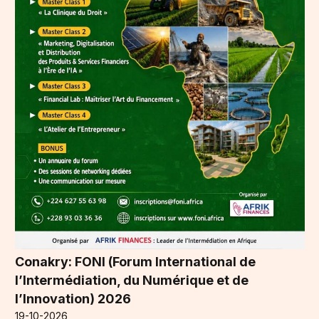
Conakry: FONI (Forum International de
l’Intermédiation, du Numérique et de
l’Innovation) 2026
19-10-2026