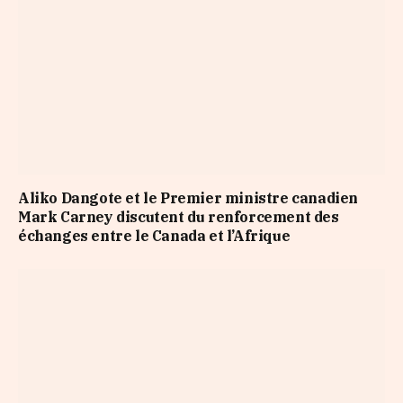
Aliko Dangote et le Premier ministre canadien
Mark Carney discutent du renforcement des
échanges entre le Canada et l’Afrique