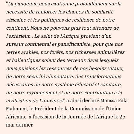
“
La pandémie nous cautionne profondément sur la
nécessité de renforcer les chaînes de solidarité
africaine et les politiques de résilience de notre
continent. Nous ne pouvons plus tout attendre de
l’extérieur… Le salut de l’Afrique provient d’un
sursaut continental et panafricaniste, pour que nos
terres arables, nos forêts, nos richesses animalières
et halieutiques soient des terreaux dans lesquels
nous puisions les ressources de nos besoins vitaux,
de notre sécurité alimentaire, des transformations
nécessaires de notre système éducatif et sanitaire,
de notre rayonnement et de notre contribution à la
civilisation de l’universel
” a ainsi déclaré Moussa Faki
Mahamat, le Président de la Commission de l’Union
Africaine, à l’occasion de la Journée de l’Afrique le 25
mai dernier.