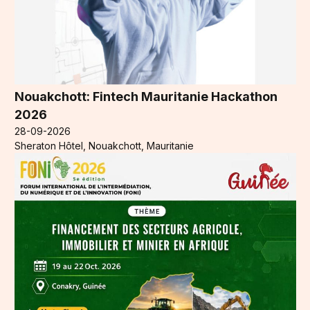
Nouakchott: Fintech Mauritanie Hackathon
2026
28-09-2026
Sheraton Hôtel, Nouakchott, Mauritanie