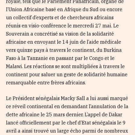
royale, tels que le Parlement Panafricain, organe de
l’Union Africaine basé en Afrique du Sud ou encore
un collectif d’experts et de chercheurs africains
réunis en visio-conférence le mercredi 27 mai. Le
Souverain a concrétisé sa vision de la solidarité
africaine en envoyant le 14 juin de l’aide médicale
vers quinze pays à travers le continent, du Burkina
Faso à la Tanzanie en passant par le Congo et le
Malawi. Les réactions se sont multipliées à travers le
continent pour saluer un geste de solidarité humaine
remarquable entre frères africains.
Le Président sénégalais Macky Sall a lui aussi marqué
ce réveil continental en demandant l’annulation de la
dette africaine le 25 mars dernier. L’appel de Dakar
lancé officiellement par le chef d’Etat sénégalais le 9
avril a ainsi trouvé un large écho parmi de nombreux