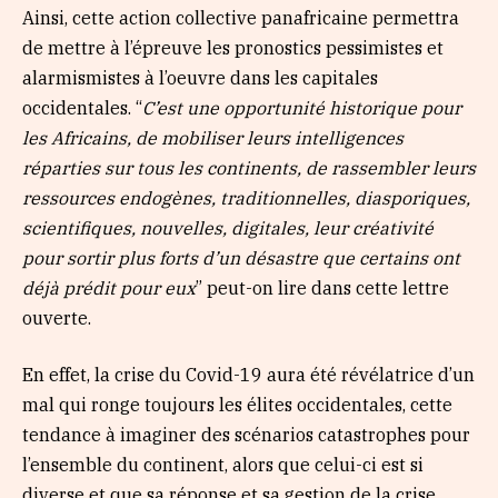
Ainsi, cette action collective panafricaine permettra
de mettre à l’épreuve les pronostics pessimistes et
alarmismistes à l’oeuvre dans les capitales
occidentales. “
C’est une opportunité historique pour
les Africains, de mobiliser leurs intelligences
réparties sur tous les continents, de rassembler leurs
ressources endogènes, traditionnelles, diasporiques,
scientifiques, nouvelles, digitales, leur créativité
pour sortir plus forts d’un désastre que certains ont
déjà prédit pour eux
” peut-on lire dans cette lettre
ouverte.
En effet, la crise du Covid-19 aura été révélatrice d’un
mal qui ronge toujours les élites occidentales, cette
tendance à imaginer des scénarios catastrophes pour
l’ensemble du continent, alors que celui-ci est si
diverse et que sa réponse et sa gestion de la crise