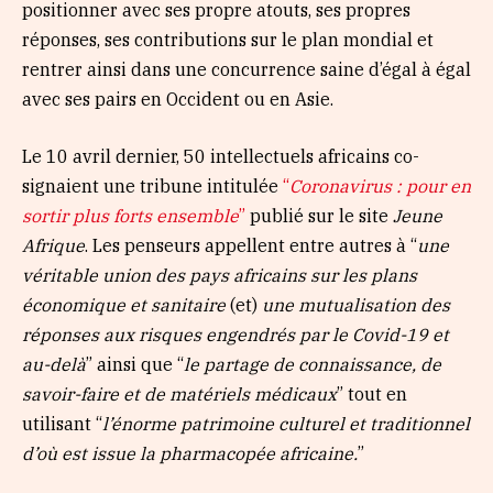
positionner avec ses propre atouts, ses propres
réponses, ses contributions sur le plan mondial et
rentrer ainsi dans une concurrence saine d’égal à égal
avec ses pairs en Occident ou en Asie.
Le 10 avril dernier, 50 intellectuels africains co-
signaient une tribune intitulée
“
Coronavirus : pour en
sortir plus forts ensemble
”
publié sur le site
Jeune
Afrique
. Les penseurs appellent entre autres à “
une
véritable union des pays africains sur les plans
économique et sanitaire
(et)
une mutualisation des
réponses aux risques engendrés par le Covid-19 et
au-delà
” ainsi que “
le partage de connaissance, de
savoir-faire et de matériels médicaux
” tout en
utilisant “
l’énorme patrimoine culturel et traditionnel
d’où est issue la pharmacopée africaine.
”