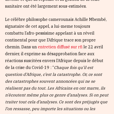
sanitaire ont été largement sous-estimées.
Le célèbre philosophe camerounais Achille Mbembé,
signataire de cet appel, a lui-meme toujours
combattu l’afro-pessisime appelant à un réveil
continental pour que l’Afrique trace son propre
chemin. Dans un
entretien diffusé sur rfi
le 22 avril
dernier, il exprime sa désapprobation face aux
réactions suscitées envers l’Afrique depuis le début
de la crise du Covid-19 : “
Chaque fois qu’il est
question d’Afrique, c’est la catastrophe. Or, ce sont
des catastrophes souvent annoncées qui ne se
réalisent pas du tout. Les Africains en ont marre, ils
n’écoutent même plus ce genre d’analyses. Si on peut
traiter tout cela d’analyses. Ce sont des préjugés que
l’on ressasse, peu importe les situations ou les