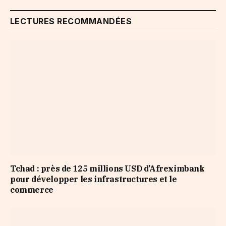
LECTURES RECOMMANDÉES
Tchad : près de 125 millions USD d’Afreximbank
pour développer les infrastructures et le
commerce