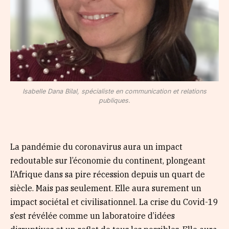
Isabelle Dana Bilal, spécialiste en communication et relations
publiques.
La pandémie du coronavirus aura un impact
redoutable sur l’économie du continent, plongeant
l’Afrique dans sa pire récession depuis un quart de
siècle. Mais pas seulement. Elle aura surement un
impact sociétal et civilisationnel. La crise du Covid-19
s’est révélée comme un laboratoire d’idées