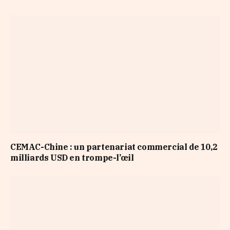
CEMAC-Chine : un partenariat commercial de 10,2
milliards USD en trompe-l’œil