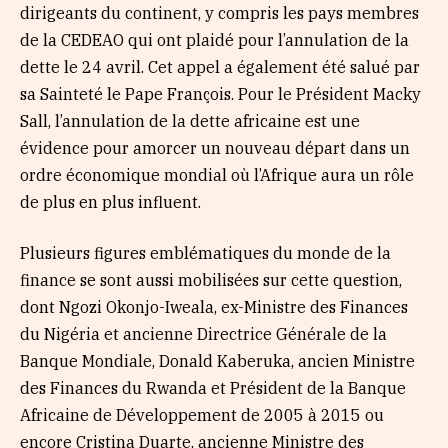
dirigeants du continent, y compris les pays membres
de la CEDEAO qui ont plaidé pour l’annulation de la
dette le 24 avril. Cet appel a également été salué par
sa Sainteté le Pape François. Pour le Président Macky
Sall, l’annulation de la dette africaine est une
évidence pour amorcer un nouveau départ dans un
ordre économique mondial où l’Afrique aura un rôle
de plus en plus influent.
Plusieurs figures emblématiques du monde de la
finance se sont aussi mobilisées sur cette question,
dont Ngozi Okonjo-Iweala, ex-Ministre des Finances
du Nigéria et ancienne Directrice Générale de la
Banque Mondiale, Donald Kaberuka, ancien Ministre
des Finances du Rwanda et Président de la Banque
Africaine de Développement de 2005 à 2015 ou
encore Cristina Duarte, ancienne Ministre des