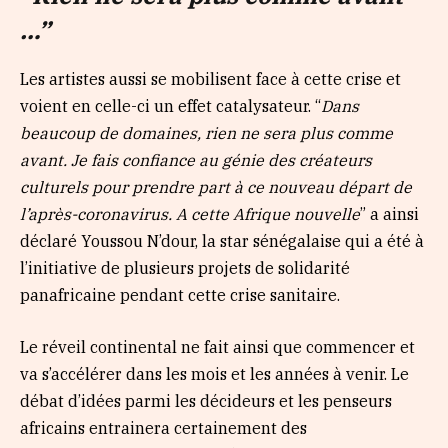
…”
Les artistes aussi se mobilisent face à cette crise et
voient en celle-ci un effet catalysateur. “
Dans
beaucoup de domaines, rien ne sera plus comme
avant. Je fais confiance au génie des créateurs
culturels pour prendre part à ce nouveau départ de
l’après-coronavirus. A cette Afrique nouvelle
” a ainsi
déclaré Youssou N’dour, la star sénégalaise qui a été à
l’initiative de plusieurs projets de solidarité
panafricaine pendant cette crise sanitaire.
Le réveil continental ne fait ainsi que commencer et
va s’accélérer dans les mois et les années à venir. Le
débat d’idées parmi les décideurs et les penseurs
africains entrainera certainement des