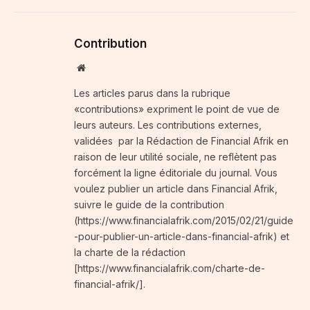
Contribution
Website
Les articles parus dans la rubrique
«contributions» expriment le point de vue de
leurs auteurs. Les contributions externes,
validées par la Rédaction de Financial Afrik en
raison de leur utilité sociale, ne reflètent pas
forcément la ligne éditoriale du journal. Vous
voulez publier un article dans Financial Afrik,
suivre le guide de la contribution
(https://www.financialafrik.com/2015/02/21/guide
-pour-publier-un-article-dans-financial-afrik) et
la charte de la rédaction
[https://www.financialafrik.com/charte-de-
financial-afrik/].