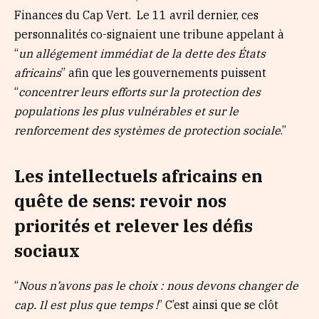
Finances du Cap Vert. Le 11 avril dernier, ces
personnalités co-signaient une tribune appelant à
“
un allégement immédiat de la dette des États
africains
” afin que les gouvernements puissent
“
concentrer leurs efforts sur la protection des
populations les plus vulnérables et sur le
renforcement des systèmes de protection sociale
.”
Les intellectuels africains en
quête de sens: revoir nos
priorités et relever les défis
sociaux
“
Nous n’avons pas le choix : nous devons changer de
cap. Il est plus que temps !
” C’est ainsi que se clôt