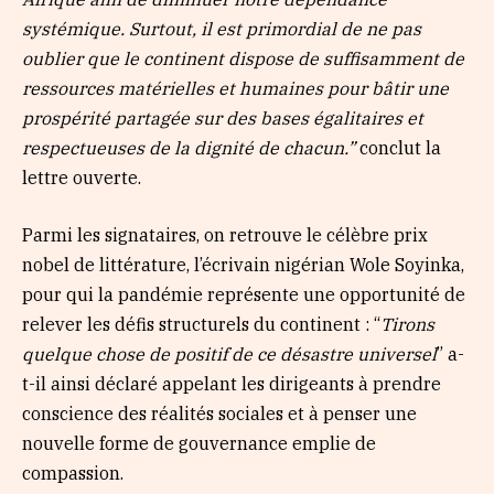
systémique. Surtout, il est primordial de ne pas
oublier que le continent dispose de suffisamment de
ressources matérielles et humaines pour bâtir une
prospérité partagée sur des bases égalitaires et
respectueuses de la dignité de chacun.”
conclut la
lettre ouverte.
Parmi les signataires, on retrouve le célèbre prix
nobel de littérature, l’écrivain nigérian Wole Soyinka,
pour qui la pandémie représente une opportunité de
relever les défis structurels du continent : “
Tirons
quelque chose de positif de ce désastre universel
” a-
t-il ainsi déclaré appelant les dirigeants à prendre
conscience des réalités sociales et à penser une
nouvelle forme de gouvernance emplie de
compassion.