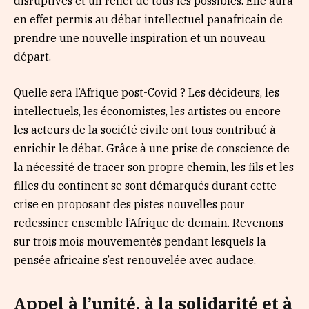
disruptives et un reflet de tous les possibles. Elle aura
en effet permis au débat intellectuel panafricain de
prendre une nouvelle inspiration et un nouveau
départ.
Quelle sera l’Afrique post-Covid ? Les décideurs, les
intellectuels, les économistes, les artistes ou encore
les acteurs de la société civile ont tous contribué à
enrichir le débat. Grâce à une prise de conscience de
la nécessité de tracer son propre chemin, les fils et les
filles du continent se sont démarqués durant cette
crise en proposant des pistes nouvelles pour
redessiner ensemble l’Afrique de demain. Revenons
sur trois mois mouvementés pendant lesquels la
pensée africaine s’est renouvelée avec audace.
Appel à l’unité, à la solidarité et à