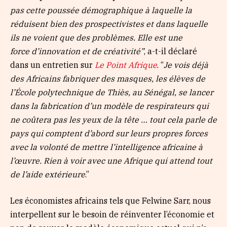
pas cette poussée démographique à laquelle la
réduisent bien des prospectivistes et dans laquelle
ils ne voient que des problèmes. Elle est une
force
d’innovation et de créativité”
, a-t-il déclaré
dans un entretien sur
Le Point Afrique
. “
Je vois déjà
des Africains fabriquer des masques, les élèves de
l’École polytechnique de Thiès, au Sénégal, se lancer
dans la fabrication d’un modèle de respirateurs qui
ne coûtera pas les yeux de la tête … tout cela parle de
pays qui comptent d’abord sur leurs propres forces
avec la volonté de mettre l’intelligence africaine à
l’œuvre. Rien à voir avec une Afrique qui attend tout
de l’aide extérieure
.”
Les économistes africains tels que Felwine Sarr, nous
interpellent sur le besoin de réinventer l’économie et