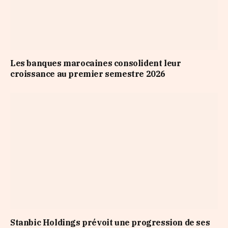
Les banques marocaines consolident leur
croissance au premier semestre 2026
Stanbic Holdings prévoit une progression de ses