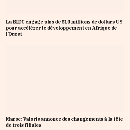
La BIDC engage plus de 510 millions de dollars US
pour accélérer le développement en Afrique de
l’Ouest
Maroc: Valoris annonce des changements à la tête
de trois filiales