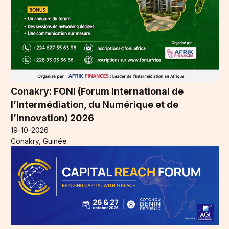
Conakry: FONI (Forum International de
l’Intermédiation, du Numérique et de
l’Innovation) 2026
19-10-2026
Conakry, Guinée