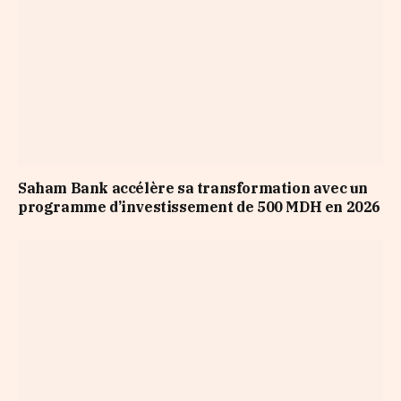
Saham Bank accélère sa transformation avec un
programme d’investissement de 500 MDH en 2026