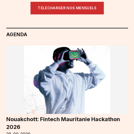
TÉLÉCHARGER NOS MENSUELS
AGENDA
Nouakchott: Fintech Mauritanie Hackathon
2026