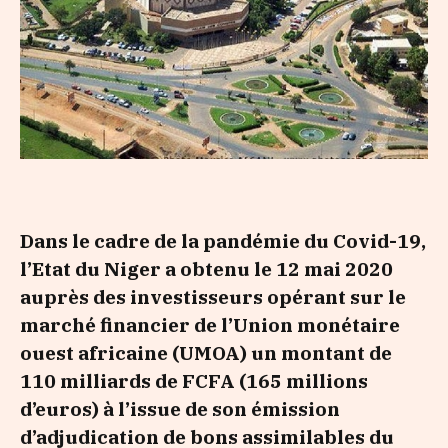
Dans le cadre de la pandémie du Covid-19,
l’Etat du Niger a obtenu le 12 mai 2020
auprès des investisseurs opérant sur le
marché financier de l’Union monétaire
ouest africaine (UMOA) un montant de
110 milliards de FCFA (165 millions
d’euros) à l’issue de son émission
d’adjudication de bons assimilables du