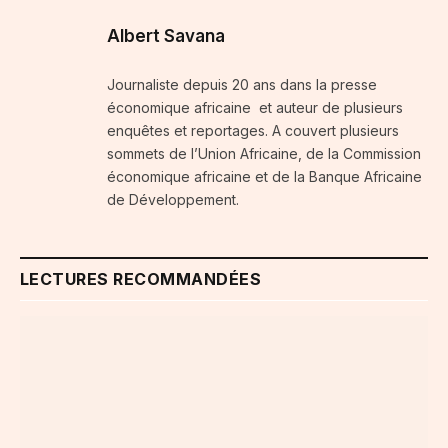
Albert Savana
Journaliste depuis 20 ans dans la presse
économique africaine et auteur de plusieurs
enquêtes et reportages. A couvert plusieurs
sommets de l’Union Africaine, de la Commission
économique africaine et de la Banque Africaine
de Développement.
LECTURES RECOMMANDÉES