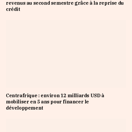
revenus au second semestre grâce à la reprise du
crédit
Centrafrique : environ 12 milliards USD à
mobiliser en 5 ans pour financer le
développement