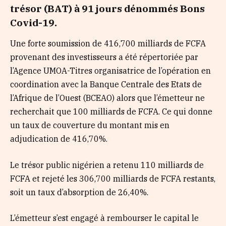
trésor (BAT) à 91 jours dénommés Bons
Covid-19.
Une forte soumission de 416,700 milliards de FCFA
provenant des investisseurs a été répertoriée par
l’Agence UMOA-Titres organisatrice de l’opération en
coordination avec la Banque Centrale des Etats de
l’Afrique de l’Ouest (BCEAO) alors que l’émetteur ne
recherchait que 100 milliards de FCFA. Ce qui donne
un taux de couverture du montant mis en
adjudication de 416,70%.
Le trésor public nigérien a retenu 110 milliards de
FCFA et rejeté les 306,700 milliards de FCFA restants,
soit un taux d’absorption de 26,40%.
L’émetteur s’est engagé à rembourser le capital le