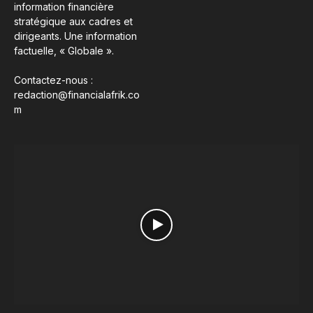
information financière
stratégique aux cadres et
dirigeants. Une information
factuelle, « Globale ».
Contactez-nous :
redaction@financialafrik.co
m