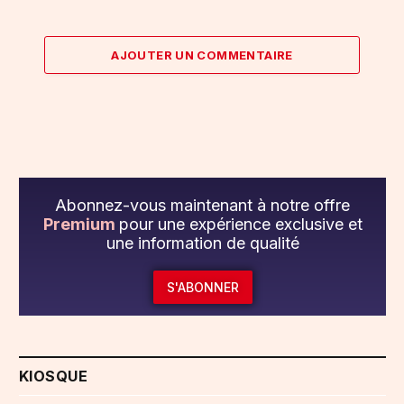
AJOUTER UN COMMENTAIRE
Abonnez-vous maintenant à notre offre
Premium
pour une expérience exclusive et
une information de qualité
S'ABONNER
KIOSQUE