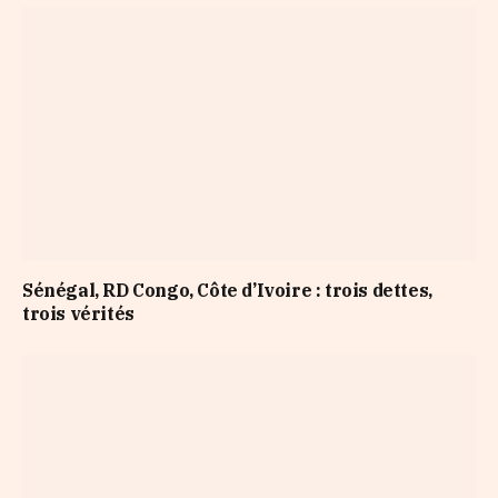
Sénégal, RD Congo, Côte d’Ivoire : trois dettes,
trois vérités