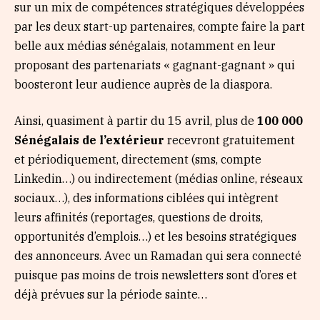
sur un mix de compétences stratégiques développées
par les deux start-up partenaires, compte faire la part
belle aux médias sénégalais, notamment en leur
proposant des partenariats « gagnant-gagnant » qui
boosteront leur audience auprès de la diaspora.
Ainsi, quasiment à partir du 15 avril, plus de
100 000
Sénégalais de l’extérieur
recevront gratuitement
et périodiquement, directement (sms, compte
Linkedin…) ou indirectement (médias online, réseaux
sociaux…), des informations ciblées qui intègrent
leurs affinités (reportages, questions de droits,
opportunités d’emplois…) et les besoins stratégiques
des annonceurs. Avec un Ramadan qui sera connecté
puisque pas moins de trois newsletters sont d’ores et
déjà prévues sur la période sainte…