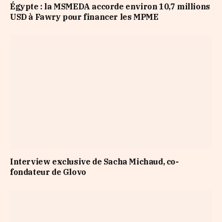
Égypte : la MSMEDA accorde environ 10,7 millions
USD à Fawry pour financer les MPME
Interview exclusive de Sacha Michaud, co-
fondateur de Glovo