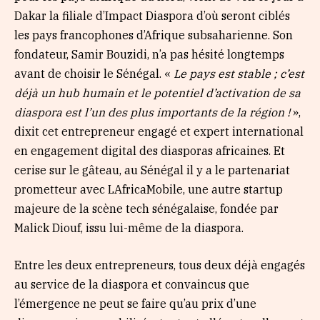
Dakar la filiale d’Impact Diaspora d’où seront ciblés
les pays francophones d’Afrique subsaharienne. Son
fondateur, Samir Bouzidi, n’a pas hésité longtemps
avant de choisir le Sénégal. «
Le pays est stable ; c’est
déjà un hub humain et le potentiel d’activation de sa
diaspora est l’un des plus importants de la région !
»,
dixit cet entrepreneur engagé et expert international
en engagement digital des diasporas africaines. Et
cerise sur le gâteau, au Sénégal il y a le partenariat
prometteur avec LAfricaMobile, une autre startup
majeure de la scène tech sénégalaise, fondée par
Malick Diouf, issu lui-même de la diaspora.
Entre les deux entrepreneurs, tous deux déjà engagés
au service de la diaspora et convaincus que
l’émergence ne peut se faire qu’au prix d’une