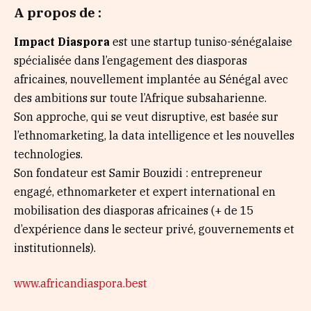
A propos de :
Impact Diaspora
est une startup tuniso-sénégalaise
spécialisée dans l’engagement des diasporas
africaines, nouvellement implantée au Sénégal avec
des ambitions sur toute l’Afrique subsaharienne.
Son approche, qui se veut disruptive, est basée sur
l’ethnomarketing, la data intelligence et les nouvelles
technologies.
Son fondateur est Samir Bouzidi : entrepreneur
engagé, ethnomarketer et expert international en
mobilisation des diasporas africaines (+ de 15
d’expérience dans le secteur privé, gouvernements et
institutionnels).
www.africandiaspora.best