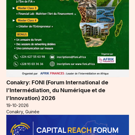
Conakry: FONI (Forum International de
l’Intermédiation, du Numérique et de
l’Innovation) 2026
19-10-2026
Conakry, Guinée