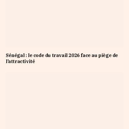
Sénégal : le code du travail 2026 face au piège de
l’attractivité