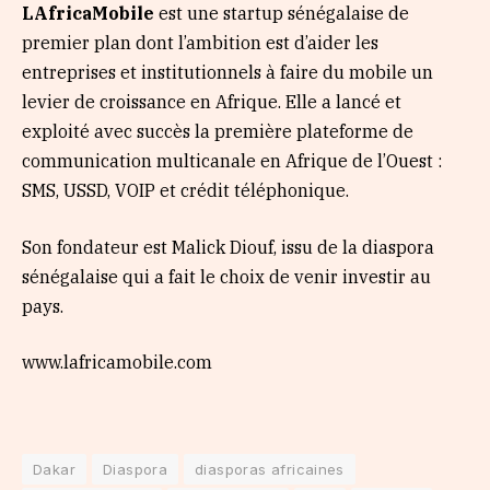
LAfricaMobile
est une startup sénégalaise de
premier plan dont l’ambition est d’aider les
entreprises et institutionnels à faire du mobile un
levier de croissance en Afrique. Elle a lancé et
exploité avec succès la première plateforme de
communication multicanale en Afrique de l’Ouest :
SMS, USSD, VOIP et crédit téléphonique.
Son fondateur est Malick Diouf, issu de la diaspora
sénégalaise qui a fait le choix de venir investir au
pays.
www.lafricamobile.com
Dakar
Diaspora
diasporas africaines