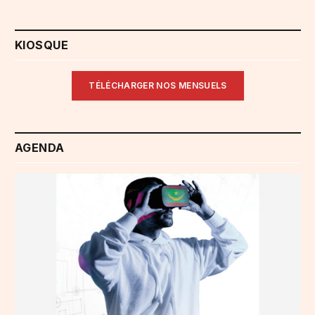
KIOSQUE
TÉLÉCHARGER NOS MENSUELS
AGENDA