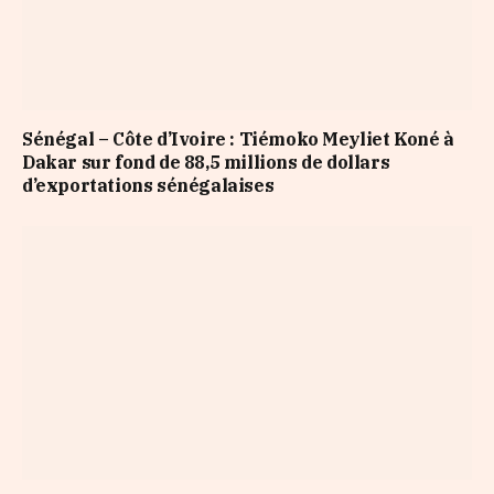
Sénégal – Côte d’Ivoire : Tiémoko Meyliet Koné à
Dakar sur fond de 88,5 millions de dollars
d’exportations sénégalaises