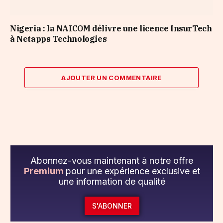
Nigeria : la NAICOM délivre une licence InsurTech
à Netapps Technologies
AJOUTER UN COMMENTAIRE
Abonnez-vous maintenant à notre offre
Premium
pour une expérience exclusive et
une information de qualité
S'ABONNER