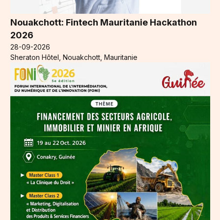
Nouakchott: Fintech Mauritanie Hackathon
2026
28-09-2026
Sheraton Hôtel, Nouakchott, Mauritanie