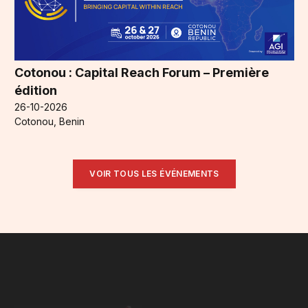
Cotonou : Capital Reach Forum – Première
édition
26-10-2026
Cotonou, Benin
VOIR TOUS LES ÉVÉNEMENTS