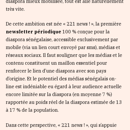
diaspora mieux mobilisée, tout est allé naturellement
très vite.
De cette ambition est née « 221 news ! », la première
newsletter périodique
100 % conçue pour la
diaspora sénégalaise, accessible exclusivement par
mobile (via un lien court envoyé par sms), médias et
réseaux sociaux. Il faut souligner que les médias et le
contenu constituent un maillon essentiel pour
renforcer le lien d’une diaspora avec son pays
d’origine. Et le potentiel des médias sénégalais on-
line est indéniable eu égard à leur audience actuelle
encore limitée sur la diaspora (en moyenne 7 %)
rapportée au poids réel de la diaspora estimée de 13
à 17 % de la population.
Dans cette perspective, « 221 news ! », qui s’appuie