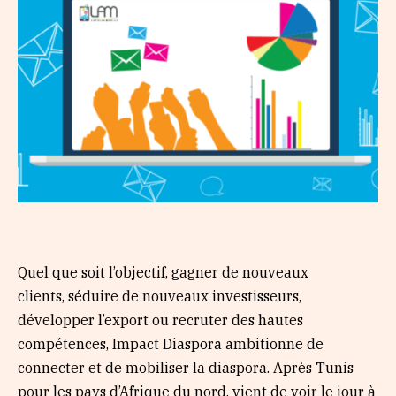
Quel que soit l’objectif, gagner de nouveaux
clients, séduire de nouveaux investisseurs,
développer l’export ou recruter des hautes
compétences, Impact Diaspora ambitionne de
connecter et de mobiliser la diaspora. Après Tunis
pour les pays d’Afrique du nord, vient de voir le jour à