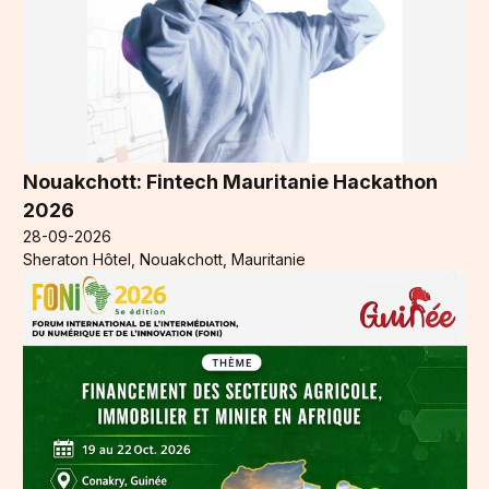
Nouakchott: Fintech Mauritanie Hackathon
2026
28-09-2026
Sheraton Hôtel, Nouakchott, Mauritanie