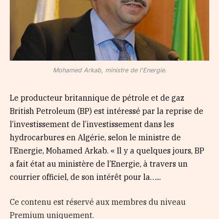
Mohamed Arkab, ministre de l'Energie.
Le producteur britannique de pétrole et de gaz
British Petroleum (BP) est intéressé par la reprise de
l’investissement de l’investissement dans les
hydrocarbures en Algérie, selon le ministre de
l’Energie, Mohamed Arkab. « Il y a quelques jours, BP
a fait état au ministère de l’Energie, à travers un
courrier officiel, de son intérêt pour la…...
Ce contenu est réservé aux membres du niveau
Premium uniquement.