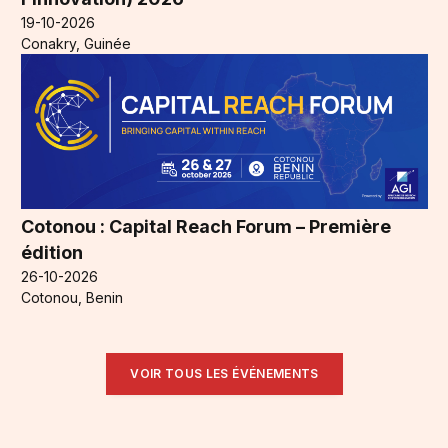
19-10-2026
Conakry, Guinée
Cotonou : Capital Reach Forum – Première
édition
26-10-2026
Cotonou, Benin
VOIR TOUS LES ÉVÉNEMENTS