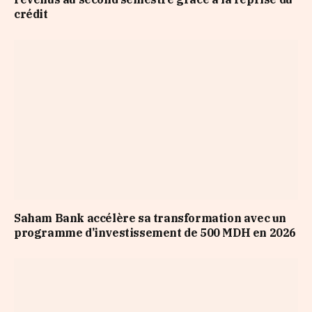
crédit
Saham Bank accélère sa transformation avec un
programme d’investissement de 500 MDH en 2026