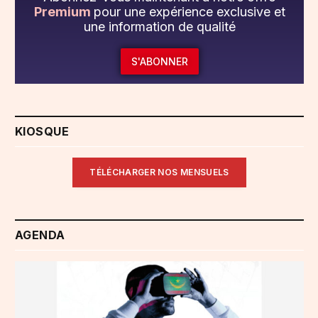
Premium
pour une expérience exclusive et
une information de qualité
S'ABONNER
KIOSQUE
TÉLÉCHARGER NOS MENSUELS
AGENDA