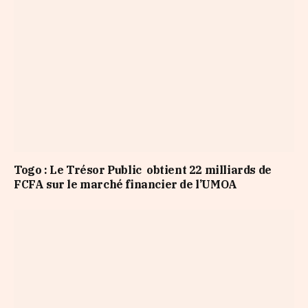
Togo : Le Trésor Public obtient 22 milliards de
FCFA sur le marché financier de l’UMOA