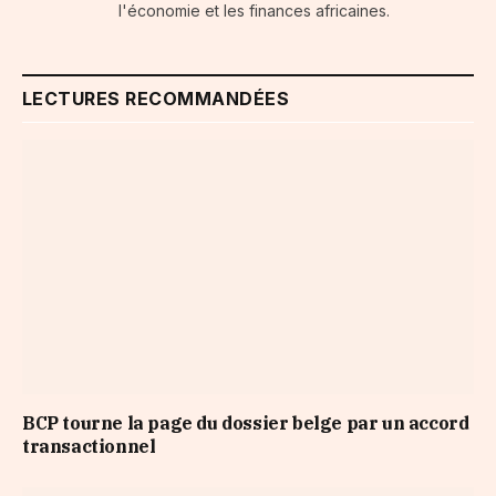
l'économie et les finances africaines.
LECTURES RECOMMANDÉES
BCP tourne la page du dossier belge par un accord
transactionnel