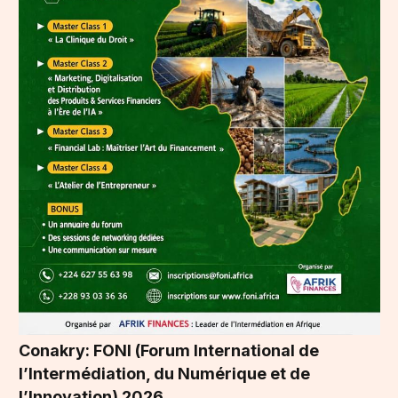
Conakry: FONI (Forum International de
l’Intermédiation, du Numérique et de
l’Innovation) 2026