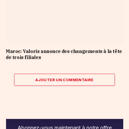
Maroc: Valoris annonce des changements à la tête
de trois filiales
AJOUTER UN COMMENTAIRE
Abonnez-vous maintenant à notre offre