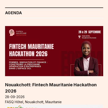
AGENDA
Nouakchott: Fintech Mauritanie Hackathon
2026
28-09-2026
FASQ Hôtel, Nouakchott, Mauritanie