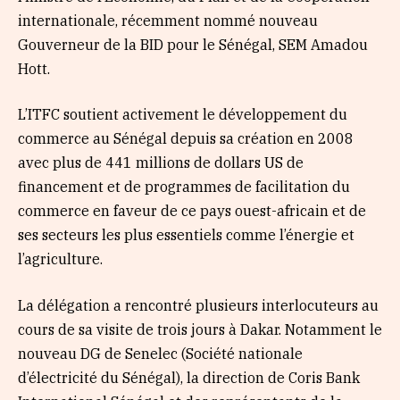
internationale, récemment nommé nouveau
Gouverneur de la BID pour le Sénégal, SEM Amadou
Hott.
L’ITFC soutient activement le développement du
commerce au Sénégal depuis sa création en 2008
avec plus de 441 millions de dollars US de
financement et de programmes de facilitation du
commerce en faveur de ce pays ouest-africain et de
ses secteurs les plus essentiels comme l’énergie et
l’agriculture.
La délégation a rencontré plusieurs interlocuteurs au
cours de sa visite de trois jours à Dakar. Notamment le
nouveau DG de Senelec (Société nationale
d’électricité du Sénégal), la direction de Coris Bank