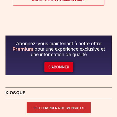
Abonnez-vous maintenant à notre offre
Premium
pour une expérience exclusive et
une information de qualité
S'ABONNER
KIOSQUE
TÉLÉCHARGER NOS MENSUELS