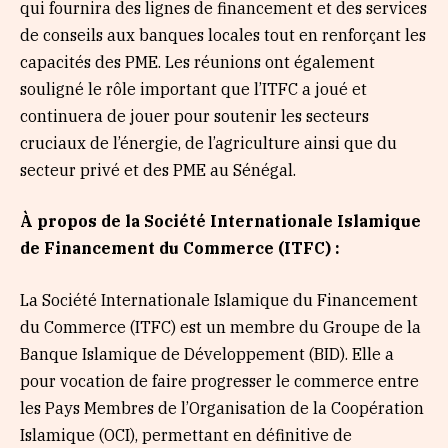
qui fournira des lignes de financement et des services
de conseils aux banques locales tout en renforçant les
capacités des PME. Les réunions ont également
souligné le rôle important que l’ITFC a joué et
continuera de jouer pour soutenir les secteurs
cruciaux de l’énergie, de l’agriculture ainsi que du
secteur privé et des PME au Sénégal.
À propos de la Société Internationale Islamique
de Financement du Commerce (ITFC) :
La Société Internationale Islamique du Financement
du Commerce (ITFC) est un membre du Groupe de la
Banque Islamique de Développement (BID). Elle a
pour vocation de faire progresser le commerce entre
les Pays Membres de l’Organisation de la Coopération
Islamique (OCI), permettant en définitive de