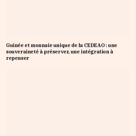
Guinée et monnaie unique de la CEDEAO : une
souveraineté à préserver, une intégration à
repenser