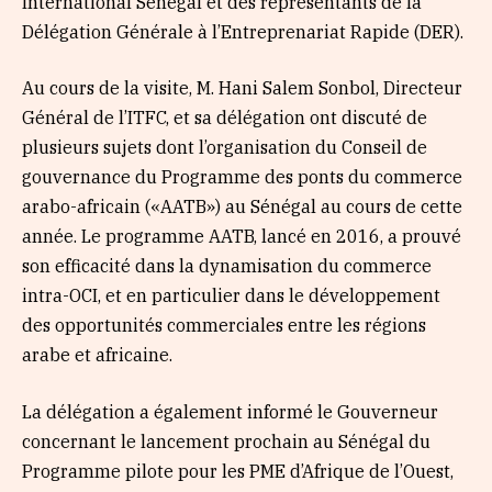
International Sénégal et des représentants de la
Délégation Générale à l’Entreprenariat Rapide (DER).
Au cours de la visite, M. Hani Salem Sonbol, Directeur
Général de l’ITFC, et sa délégation ont discuté de
plusieurs sujets dont l’organisation du Conseil de
gouvernance du Programme des ponts du commerce
arabo-africain («AATB») au Sénégal au cours de cette
année. Le programme AATB, lancé en 2016, a prouvé
son efficacité dans la dynamisation du commerce
intra-OCI, et en particulier dans le développement
des opportunités commerciales entre les régions
arabe et africaine.
La délégation a également informé le Gouverneur
concernant le lancement prochain au Sénégal du
Programme pilote pour les PME d’Afrique de l’Ouest,