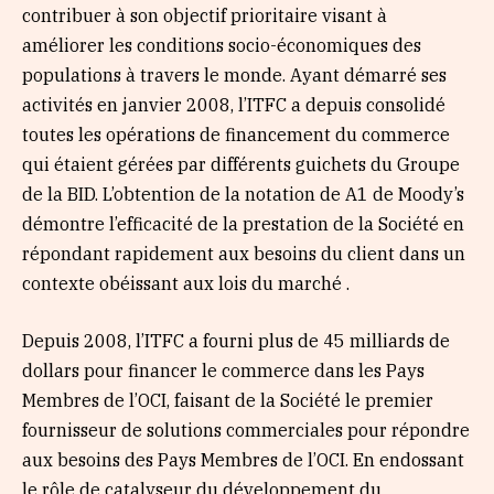
contribuer à son objectif prioritaire visant à
améliorer les conditions socio-économiques des
populations à travers le monde. Ayant démarré ses
activités en janvier 2008, l’ITFC a depuis consolidé
toutes les opérations de financement du commerce
qui étaient gérées par différents guichets du Groupe
de la BID. L’obtention de la notation de A1 de Moody’s
démontre l’efficacité de la prestation de la Société en
répondant rapidement aux besoins du client dans un
contexte obéissant aux lois du marché .
Depuis 2008, l’ITFC a fourni plus de 45 milliards de
dollars pour financer le commerce dans les Pays
Membres de l’OCI, faisant de la Société le premier
fournisseur de solutions commerciales pour répondre
aux besoins des Pays Membres de l’OCI. En endossant
le rôle de catalyseur du développement du