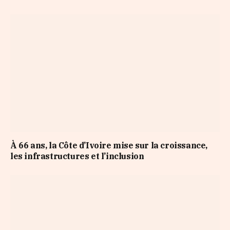
À 66 ans, la Côte d’Ivoire mise sur la croissance,
les infrastructures et l’inclusion