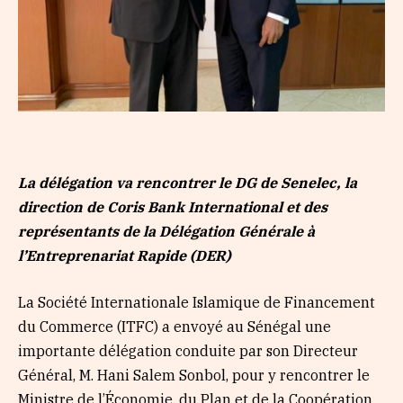
La délégation va rencontrer le DG de Senelec, la
direction de Coris Bank International
et
des
représentants de la Délégation Générale à
l’Entreprenariat Rapide (DER)
La Société Internationale Islamique de Financement
du Commerce (ITFC) a envoyé au Sénégal une
importante délégation conduite par son Directeur
Général, M. Hani Salem Sonbol, pour y rencontrer le
Ministre de l’Économie, du Plan et de la Coopération