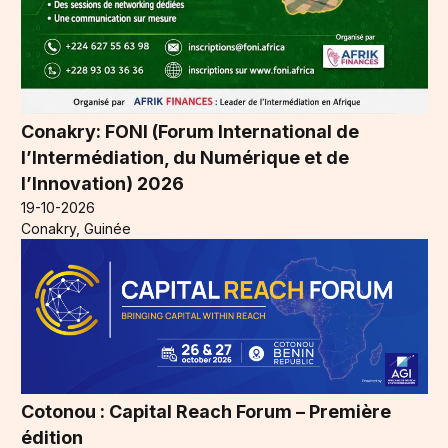
Conakry: FONI (Forum International de
l’Intermédiation, du Numérique et de
l’Innovation) 2026
19-10-2026
Conakry, Guinée
Cotonou : Capital Reach Forum – Première
édition