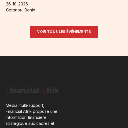
26-10-2026
Cotonou, Benin
VOIR TOUS LES ÉVÉNEMENTS
Média multi-support,
Financial Afrik propose une
information financière
stratégique aux cadres et