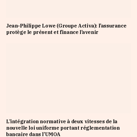
Jean-Philippe Lowe (Groupe Activa): l’assurance
protège le présent et finance l’avenir
L’intégration normative à deux vitesses de la
nouvelle loi uniforme portant réglementation
bancaire dans l’UMOA