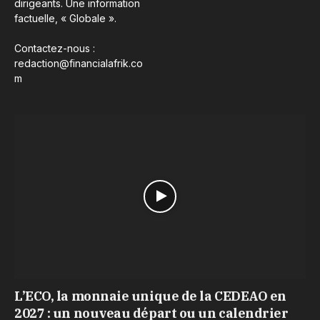
dirigeants. Une information
factuelle, « Globale ».
Contactez-nous :
redaction@financialafrik.co
m
L’ECO, la monnaie unique de la CEDEAO en
2027 : un nouveau départ ou un calendrier