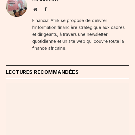
Website
Facebook
Financial Afrik se propose de délivrer
l’information financière stratégique aux cadres
et dirigeants, à travers une newsletter
quotidienne et un site web qui couvre toute la
finance africaine.
LECTURES RECOMMANDÉES