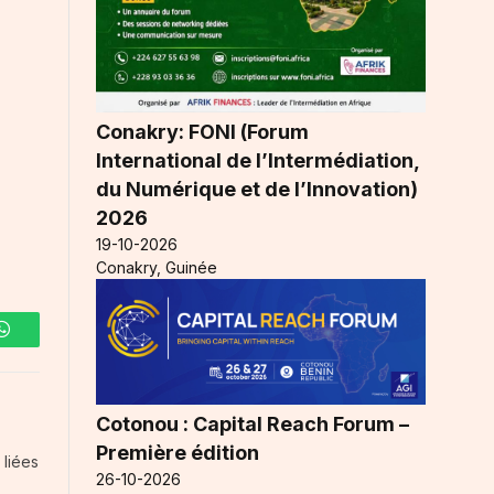
Conakry: FONI (Forum
International de l’Intermédiation,
du Numérique et de l’Innovation)
2026
19-10-2026
Conakry, Guinée
WhatsApp
Cotonou : Capital Reach Forum –
Première édition
 liées
26-10-2026