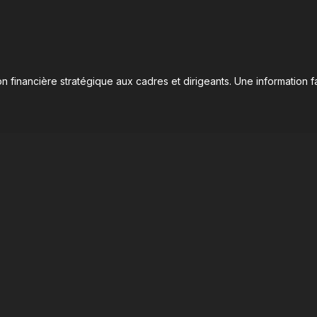
n financière stratégique aux cadres et dirigeants. Une information fa