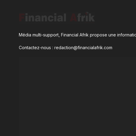
Média multi-support, Financial Afrik propose une informatio
Contactez-nous : redaction@financialafrik.com