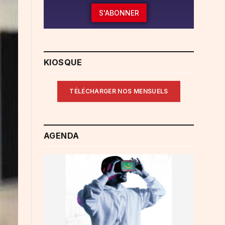
S'ABONNER
KIOSQUE
TÉLÉCHARGER NOS MENSUELS
AGENDA