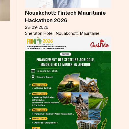
Nouakchott: Fintech Mauritanie
Hackathon 2026
28-09-2026
Sheraton Hôtel, Nouakchott, Mauritanie