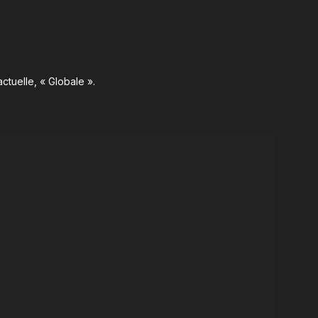
ctuelle, « Globale ».