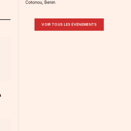
Cotonou, Benin
VOIR TOUS LES ÉVÉNEMENTS
u