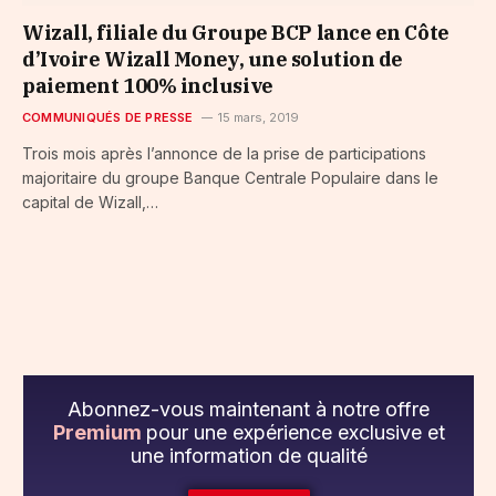
Wizall, filiale du Groupe BCP lance en Côte
d’Ivoire Wizall Money, une solution de
paiement 100% inclusive
COMMUNIQUÉS DE PRESSE
15 mars, 2019
Trois mois après l’annonce de la prise de participations
majoritaire du groupe Banque Centrale Populaire dans le
capital de Wizall,…
Abonnez-vous maintenant à notre offre
Premium
pour une expérience exclusive et
une information de qualité