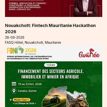
Nouakchott: Fintech Mauritanie Hackathon
2026
28-09-2026
FASQ Hôtel, Nouakchott, Mauritanie