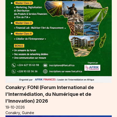
Conakry: FONI (Forum International de
l’Intermédiation, du Numérique et de
l’Innovation) 2026
19-10-2026
Conakry, Guinée