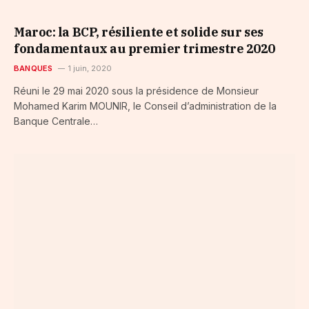
Maroc: la BCP, résiliente et solide sur ses
fondamentaux au premier trimestre 2020
BANQUES
1 juin, 2020
Réuni le 29 mai 2020 sous la présidence de Monsieur
Mohamed Karim MOUNIR, le Conseil d’administration de la
Banque Centrale…