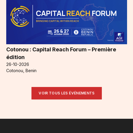
Cotonou : Capital Reach Forum – Première
édition
26-10-2026
Cotonou, Benin
VOIR TOUS LES ÉVÉNEMENTS