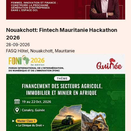
Nouakchott: Fintech Mauritanie Hackathon
2026
28-09-2026
FASQ Hôtel, Nouakchott, Mauritanie