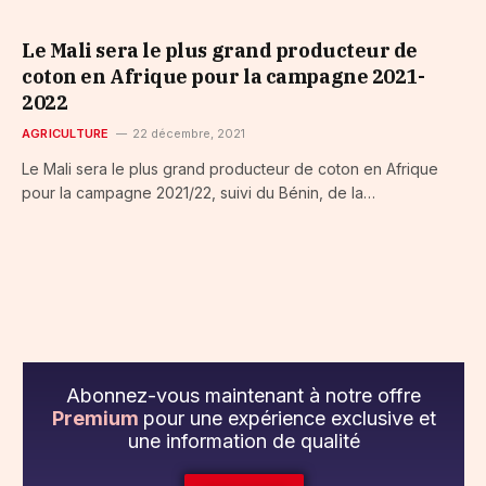
Le Mali sera le plus grand producteur de
coton en Afrique pour la campagne 2021-
2022
AGRICULTURE
22 décembre, 2021
Le Mali sera le plus grand producteur de coton en Afrique
pour la campagne 2021/22, suivi du Bénin, de la…
Abonnez-vous maintenant à notre offre
Premium
pour une expérience exclusive et
une information de qualité