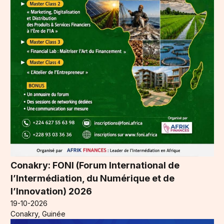
Conakry: FONI (Forum International de
l’Intermédiation, du Numérique et de
l’Innovation) 2026
19-10-2026
Conakry, Guinée