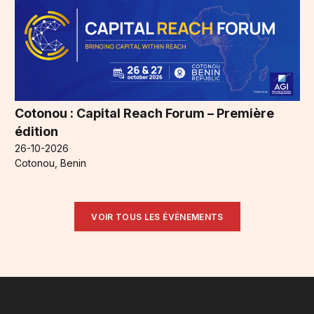
Cotonou : Capital Reach Forum – Première
édition
26-10-2026
Cotonou, Benin
VOIR TOUS LES ÉVÉNEMENTS