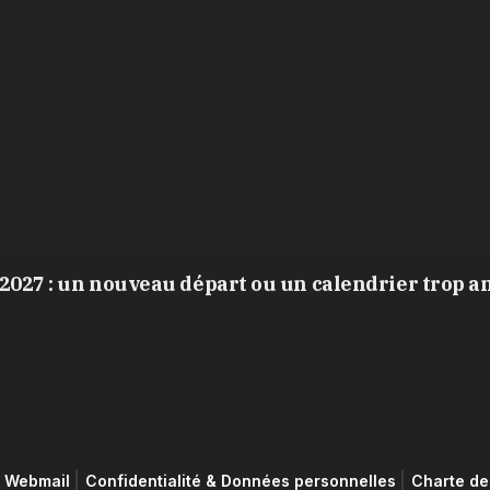
2027 : un nouveau départ ou un calendrier trop a
Webmail
Confidentialité & Données personnelles
Charte de 