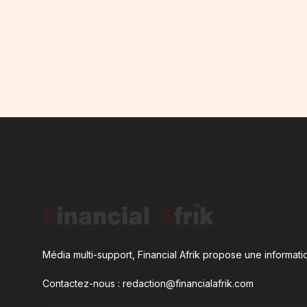
Média multi-support, Financial Afrik propose une informatio
Contactez-nous : redaction@financialafrik.com