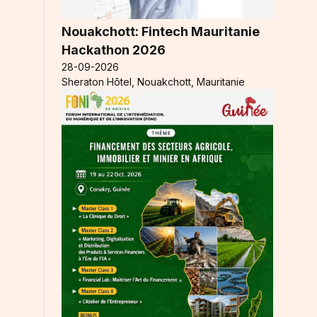
Nouakchott: Fintech Mauritanie
Hackathon 2026
28-09-2026
Sheraton Hôtel, Nouakchott, Mauritanie