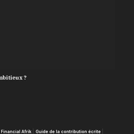
mbitieux ?
Financial Afrik
Guide de la contribution écrite