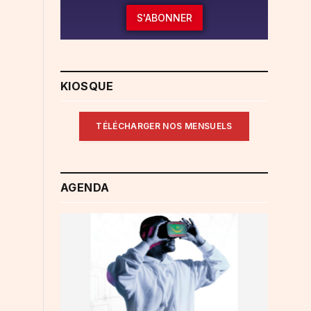
S'ABONNER
KIOSQUE
TÉLÉCHARGER NOS MENSUELS
AGENDA