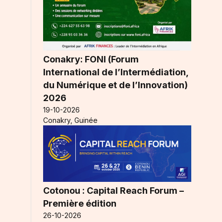
Conakry: FONI (Forum
International de l’Intermédiation,
du Numérique et de l’Innovation)
2026
19-10-2026
Conakry, Guinée
Cotonou : Capital Reach Forum –
Première édition
26-10-2026