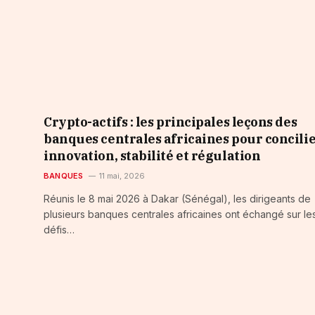
Crypto-actifs : les principales leçons des
banques centrales africaines pour concili
innovation, stabilité et régulation
BANQUES
11 mai, 2026
Réunis le 8 mai 2026 à Dakar (Sénégal), les dirigeants de
plusieurs banques centrales africaines ont échangé sur le
défis…