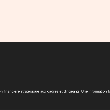
n financière stratégique aux cadres et dirigeants. Une information fa