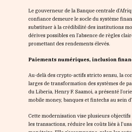
Le gouverneur de la Banque centrale d’Afriq
confiance demeure le socle du système finan
substituer à la crédibilité des institutions m
dérives possibles en l’absence de règles cl
promettant des rendements élevés.
Paiements numériques, inclusion finan
Au-delà des crypto-actifs stricto sensu, la 
larges de transformation des systèmes de p
du Liberia, Henry F. Saamoi, a présenté l’or
mobile money, banques et fintechs au sein d
Cette modernisation vise plusieurs objectifs 
les transactions, réduire les coûts liés à l’us