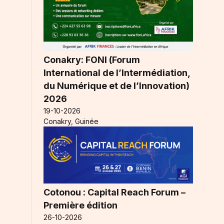
Conakry: FONI (Forum
International de l’Intermédiation,
du Numérique et de l’Innovation)
2026
19-10-2026
Conakry, Guinée
Cotonou : Capital Reach Forum –
Première édition
26-10-2026