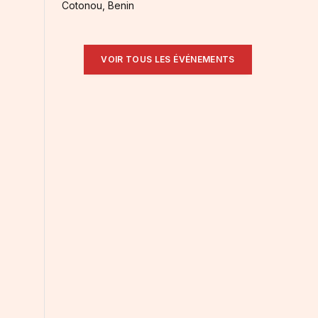
Cotonou, Benin
VOIR TOUS LES ÉVÉNEMENTS