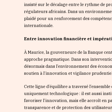
insisté sur le décalage entre le rythme de pr
régulateurs africains. Dans un environnemen
plaidé pour un renforcement des compétences
internationale.
Entre innovation financière et impérati
À Maurice, la gouverneure de la Banque cent
approche pragmatique. Dans son intervention,
désormais dans l’environnement des économie
soutien à l’innovation et vigilance prudentiel
Cette ligne d’équilibre a traversé l’ensemble
uniquement technologique : il est aussi insti
favoriser l’innovation, mais elle accroît en p
transparence et de protection des utilisateur