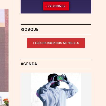
S'ABONNER
KIOSQUE
TÉLÉCHARGER NOS MENSUELS
AGENDA