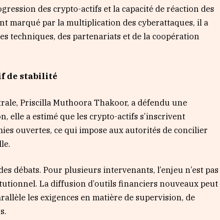
ogression des crypto-actifs et la capacité de réaction des
t marqué par la multiplication des cyberattaques, il a
 techniques, des partenariats et de la coopération
f de stabilité
rale, Priscilla Muthoora Thakoor, a défendu une
 elle a estimé que les crypto-actifs s’inscrivent
s ouvertes, ce qui impose aux autorités de concilier
le.
 des débats. Pour plusieurs intervenants, l’enjeu n’est pas
tutionnel. La diffusion d’outils financiers nouveaux peut
arallèle les exigences en matière de supervision, de
s.