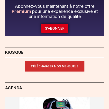
Abonnez-vous maintenant à notre offre
Premium
pour une expérience exclusive et
une information de qualité
S'ABONNER
KIOSQUE
TÉLÉCHARGER NOS MENSUELS
AGENDA