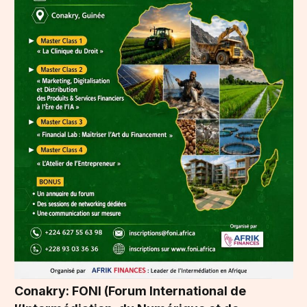
Conakry: FONI (Forum International de