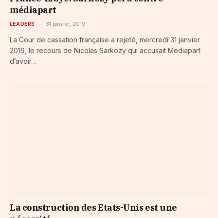
médiapart
LEADERS
31 janvier, 2019
La Cour de cassation française a rejeté, mercredi 31 janvier
2019, le recours de Nicolas Sarkozy qui accusait Mediapart
d’avoir…
La construction des Etats-Unis est une