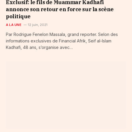
Exclusif: le fils de Muammar Kadhafi
annonce son retour en force sur la scène
politique
A LA UNE
12 juin, 2021
Par Rodrigue Fenelon Massala, grand reporter. Selon des
informations exclusives de Financial Afrik, Seif al-Islam
Kadhafi, 48 ans, s’organise avec…