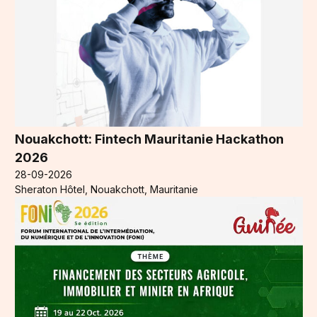
Nouakchott: Fintech Mauritanie Hackathon
2026
28-09-2026
Sheraton Hôtel, Nouakchott, Mauritanie