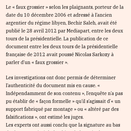
Le « faux grossier » selon les plaignants, porteur de la
date du 10 décembre 2006 et adressé à l’ancien
argentier du régime libyen, Bechir Saleh, avait été
publié le 28 avril 2012 par Mediapart, entre les deux
tours de la présidentielle. La publication de ce
document entre les deux tours de la présidentielle
française de 2012 avait poussé Nicolas Sarkozy à
parler d’un « faux grossier ».
Les investigations ont donc permis de déterminer
l’authenticité du document mis en cause. «
Indépendamment de son contenu », l’enquête n’a pas
pu établir de « façon formelle » qu’il s’agissait d’« un
support fabriqué par montage » ou « altéré par des
falsifications », ont estimé les juges.
Les experts ont aussi conclu que la signature au bas