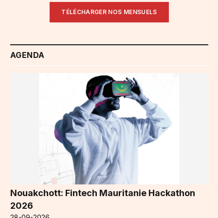
TÉLÉCHARGER NOS MENSUELS
AGENDA
Nouakchott: Fintech Mauritanie Hackathon
2026
28-09-2026