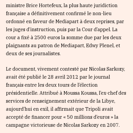
ministre Brice Hortefeux, la plus haute juridiction
française a définitivement confirmé le non-lieu
ordonné en faveur de Mediapart à deux reprises, par
les juges d’instruction, puis par la Cour d’appel. La
cour a fixé à 2500 euros la somme due par les deux
plaignants au patron de Mediapart, Edwy Plenel, et
deux de ses journalistes.
Le document, vivement contesté par Nicolas Sarkozy,
avait été publié le 28 avril 2012 par le journal
français entre les deux tours de l’élection
présidentielle. Attribué à Moussa Koussa, l’ex-chef des
services de renseignement extérieur de la Libye,
aujourd’hui en exil, il affirmait que Tripoli avait
accepté de financer pour « 50 millions d’euros » la
campagne victorieuse de Nicolas Sarkozy en 2007.