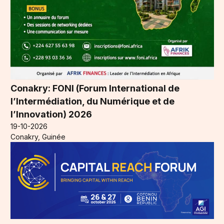
Conakry: FONI (Forum International de
l’Intermédiation, du Numérique et de
l’Innovation) 2026
19-10-2026
Conakry, Guinée