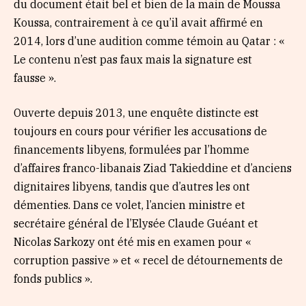
du document était bel et bien de la main de Moussa
Koussa, contrairement à ce qu’il avait affirmé en
2014, lors d’une audition comme témoin au Qatar : «
Le contenu n’est pas faux mais la signature est
fausse ».
Ouverte depuis 2013, une enquête distincte est
toujours en cours pour vérifier les accusations de
financements libyens, formulées par l’homme
d’affaires franco-libanais Ziad Takieddine et d’anciens
dignitaires libyens, tandis que d’autres les ont
démenties. Dans ce volet, l’ancien ministre et
secrétaire général de l’Elysée Claude Guéant et
Nicolas Sarkozy ont été mis en examen pour «
corruption passive » et « recel de détournements de
fonds publics ».