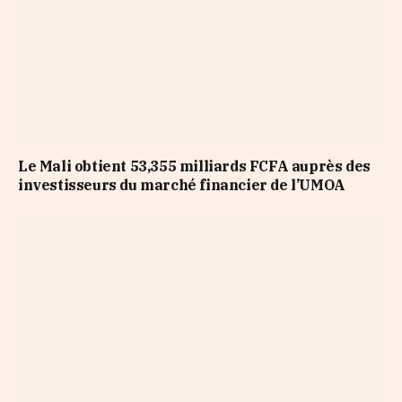
Le Mali obtient 53,355 milliards FCFA auprès des
investisseurs du marché financier de l’UMOA