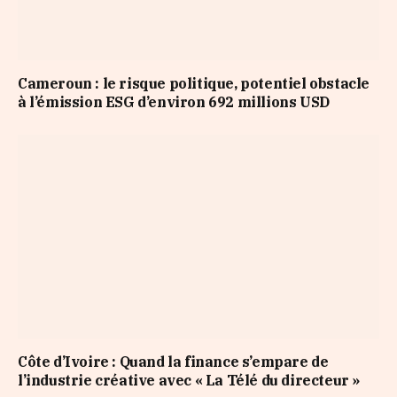
Cameroun : le risque politique, potentiel obstacle
à l’émission ESG d’environ 692 millions USD
Côte d’Ivoire : Quand la finance s’empare de
l’industrie créative avec « La Télé du directeur »