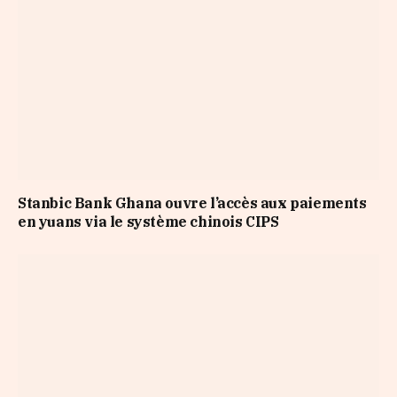
Stanbic Bank Ghana ouvre l’accès aux paiements
en yuans via le système chinois CIPS