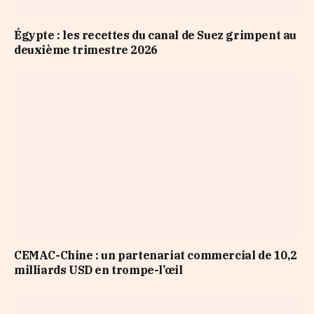
Égypte : les recettes du canal de Suez grimpent au
deuxième trimestre 2026
CEMAC-Chine : un partenariat commercial de 10,2
milliards USD en trompe-l’œil