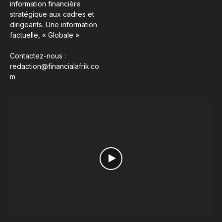
information financière
stratégique aux cadres et
dirigeants. Une information
factuelle, « Globale ».
Contactez-nous :
redaction@financialafrik.co
m