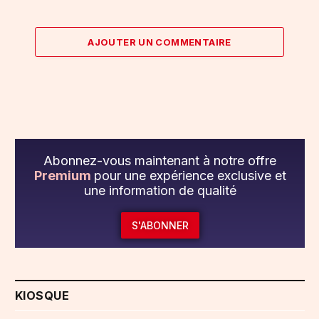
AJOUTER UN COMMENTAIRE
Abonnez-vous maintenant à notre offre
Premium
pour une expérience exclusive et
une information de qualité
S'ABONNER
KIOSQUE