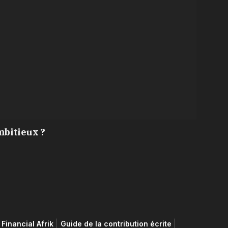
mbitieux ?
Financial Afrik
Guide de la contribution écrite