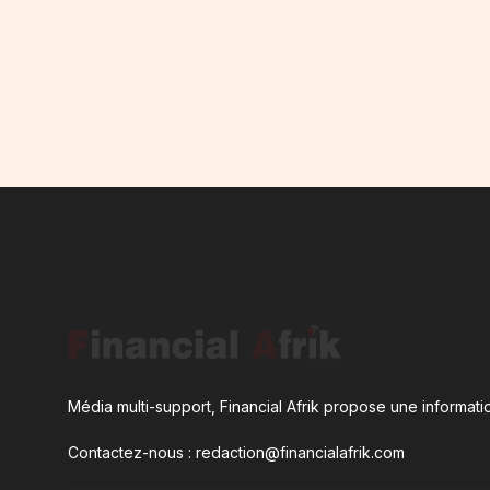
Média multi-support, Financial Afrik propose une informatio
Contactez-nous : redaction@financialafrik.com