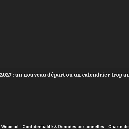
2027 : un nouveau départ ou un calendrier trop a
Webmail
Confidentialité & Données personnelles
Charte de 