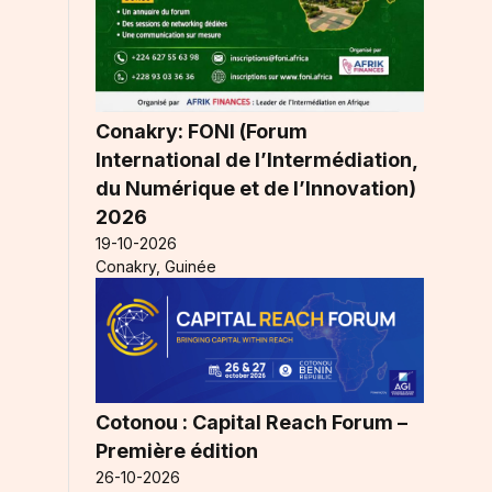
Conakry: FONI (Forum
International de l’Intermédiation,
du Numérique et de l’Innovation)
2026
19-10-2026
Conakry, Guinée
Cotonou : Capital Reach Forum –
Première édition
26-10-2026