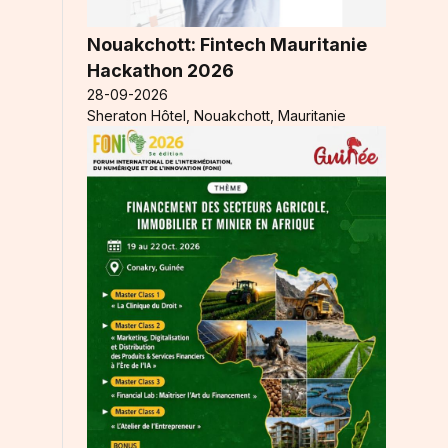
Nouakchott: Fintech Mauritanie
Hackathon 2026
28-09-2026
Sheraton Hôtel, Nouakchott, Mauritanie