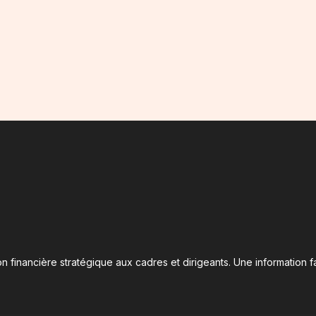
n financière stratégique aux cadres et dirigeants. Une information fa