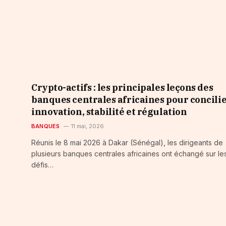
Crypto-actifs : les principales leçons des
banques centrales africaines pour concili
innovation, stabilité et régulation
BANQUES
11 mai, 2026
Réunis le 8 mai 2026 à Dakar (Sénégal), les dirigeants de
plusieurs banques centrales africaines ont échangé sur le
défis…