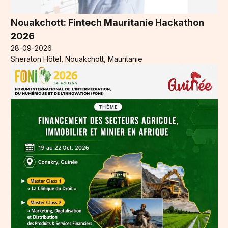
Nouakchott: Fintech Mauritanie Hackathon
2026
28-09-2026
Sheraton Hôtel, Nouakchott, Mauritanie