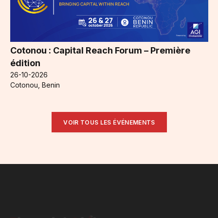
Cotonou : Capital Reach Forum – Première
édition
26-10-2026
Cotonou, Benin
VOIR TOUS LES ÉVÉNEMENTS