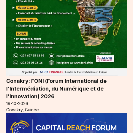
Conakry: FONI (Forum International de
l’Intermédiation, du Numérique et de
l’Innovation) 2026
19-10-2026
Conakry, Guinée