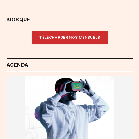
KIOSQUE
TÉLÉCHARGER NOS MENSUELS
AGENDA