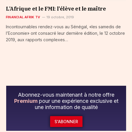
L’Afrique et le FMI: l’élève et le maître
FINANCIAL AFRIK TV
19 octobre, 2019
Incontournables rendez-vous au Sénégal, «les samedis de
l’Economie» ont consacré leur dernière édition, le 12 octobre
2019, aux rapports complexes…
Abonnez-vous maintenant à notre offre
Premium
pour une expérience exclusive et
une information de qualité
S'ABONNER