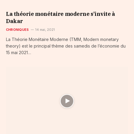
La théorie monétaire moderne s’invite à
Dakar
CHRONIQUES
14 mai, 2021
La Théorie Monétaire Moderne (TMM, Modern monetary
theory) est le principal thème des samedis de l’économie du
15 mai 2021…