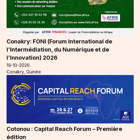
Conakry: FONI (Forum International de
l’Intermédiation, du Numérique et de
l’Innovation) 2026
19-10-2026
Conakry, Guinée
Cotonou : Capital Reach Forum – Première
édition