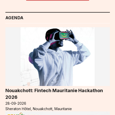
AGENDA
Nouakchott: Fintech Mauritanie Hackathon
2026
28-09-2026
Sheraton Hôtel, Nouakchott, Mauritanie