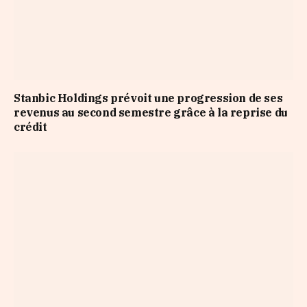
Stanbic Holdings prévoit une progression de ses
revenus au second semestre grâce à la reprise du
crédit