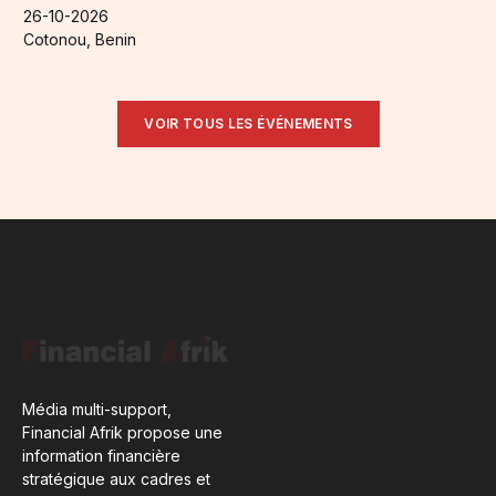
26-10-2026
Cotonou, Benin
VOIR TOUS LES ÉVÉNEMENTS
Média multi-support,
Financial Afrik propose une
information financière
stratégique aux cadres et