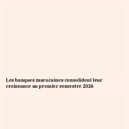
Les banques marocaines consolident leur
croissance au premier semestre 2026