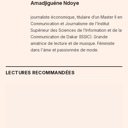
Amadjiguéne Ndoye
journaliste économique, titulaire d’un Master II en
Communication et Journalisme de l'Institut
Supérieur des Sciences de l’Information et de la
Communication de Dakar (ISSIC). Grande
amatrice de lecture et de musique. Féministe
dans l'âme et passionnée de mode.
LECTURES RECOMMANDÉES