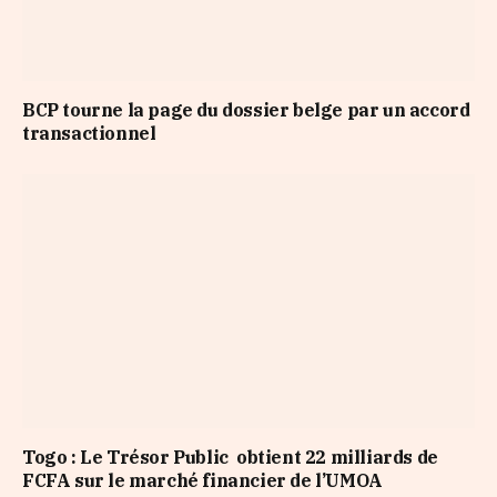
BCP tourne la page du dossier belge par un accord
transactionnel
Togo : Le Trésor Public obtient 22 milliards de
FCFA sur le marché financier de l’UMOA