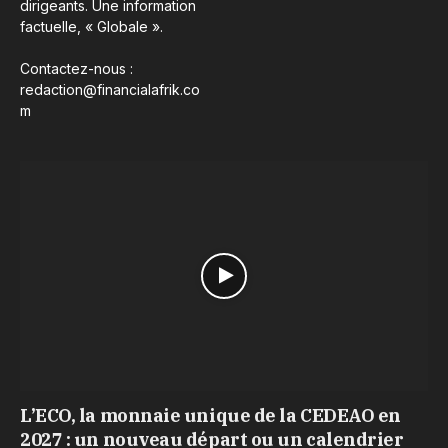
dirigeants. Une information
factuelle, « Globale ».
Contactez-nous :
redaction@financialafrik.co
m
L’ECO, la monnaie unique de la CEDEAO en
2027 : un nouveau départ ou un calendrier