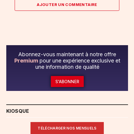
AJOUTER UN COMMENTAIRE
Abonnez-vous maintenant à notre offre
Premium
pour une expérience exclusive et
une information de qualité
S'ABONNER
KIOSQUE
TÉLÉCHARGER NOS MENSUELS