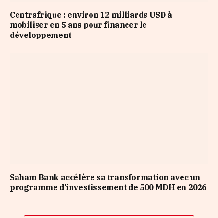
Centrafrique : environ 12 milliards USD à
mobiliser en 5 ans pour financer le
développement
Saham Bank accélère sa transformation avec un
programme d’investissement de 500 MDH en 2026