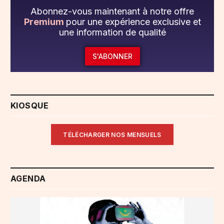
Abonnez-vous maintenant à notre offre
Premium
pour une expérience exclusive et
une information de qualité
S'ABONNER
KIOSQUE
TÉLÉCHARGER NOS MENSUELS
AGENDA