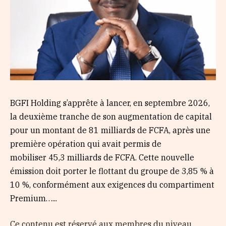
BGFI Holding s’apprête à lancer, en septembre 2026,
la deuxième tranche de son augmentation de capital
pour un montant de 81 milliards de FCFA, après une
première opération qui avait permis de
mobiliser 45,3 milliards de FCFA. Cette nouvelle
émission doit porter le flottant du groupe de 3,85 % à
10 %, conformément aux exigences du compartiment
Premium…...
Ce contenu est réservé aux membres du niveau