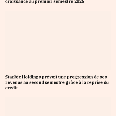
croissance au premier semestre 2026
Stanbic Holdings prévoit une progression de ses
revenus au second semestre grâce à la reprise du
crédit