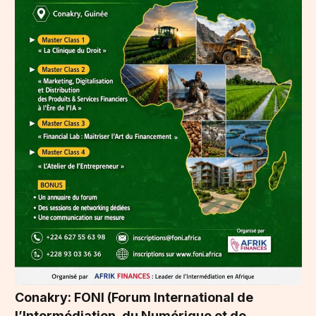
Conakry: FONI (Forum International de
l’Intermédiation, du Numérique et de