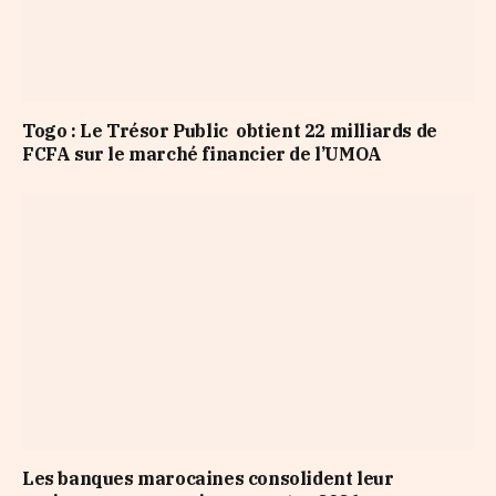
Togo : Le Trésor Public obtient 22 milliards de
FCFA sur le marché financier de l’UMOA
Les banques marocaines consolident leur