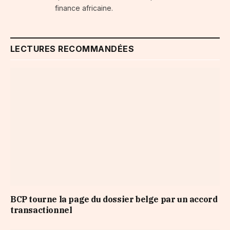
finance africaine.
LECTURES RECOMMANDÉES
BCP tourne la page du dossier belge par un accord
transactionnel