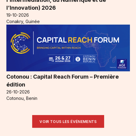
l’Innovation) 2026
19-10-2026
Conakry, Guinée
Cotonou : Capital Reach Forum – Première
édition
26-10-2026
Cotonou, Benin
VOIR TOUS LES ÉVÉNEMENTS