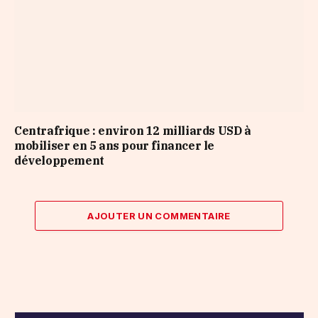
Centrafrique : environ 12 milliards USD à
mobiliser en 5 ans pour financer le
développement
AJOUTER UN COMMENTAIRE