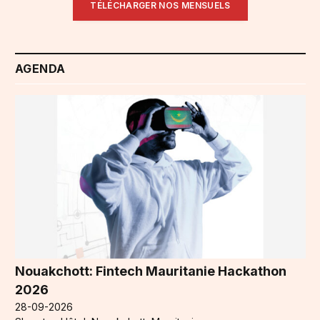
TÉLÉCHARGER NOS MENSUELS
AGENDA
Nouakchott: Fintech Mauritanie Hackathon
2026
28-09-2026