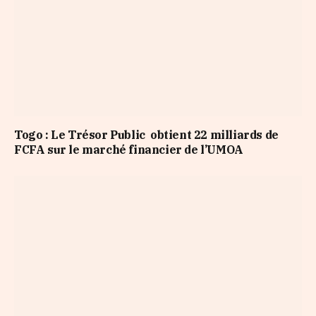
Togo : Le Trésor Public obtient 22 milliards de
FCFA sur le marché financier de l’UMOA