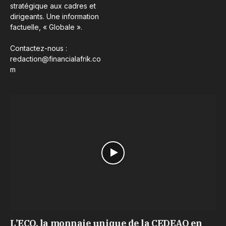
stratégique aux cadres et
dirigeants. Une information
factuelle, « Globale ».
Contactez-nous :
redaction@financialafrik.co
m
L’ECO, la monnaie unique de la CEDEAO en