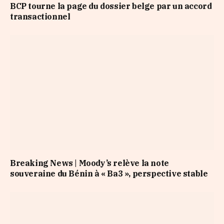
BCP tourne la page du dossier belge par un accord
transactionnel
Breaking News | Moody’s relève la note
souveraine du Bénin à « Ba3 », perspective stable