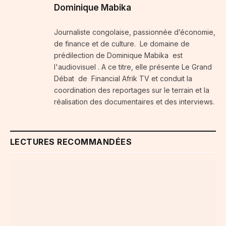
Dominique Mabika
Journaliste congolaise, passionnée d’économie,
de finance et de culture. Le domaine de
prédilection de Dominique Mabika est
l'audiovisuel . A ce titre, elle présente Le Grand
Débat de Financial Afrik TV et conduit la
coordination des reportages sur le terrain et la
réalisation des documentaires et des interviews.
LECTURES RECOMMANDÉES