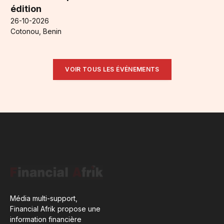
édition
26-10-2026
Cotonou, Benin
VOIR TOUS LES ÉVÉNEMENTS
Média multi-support,
Financial Afrik propose une
information financière