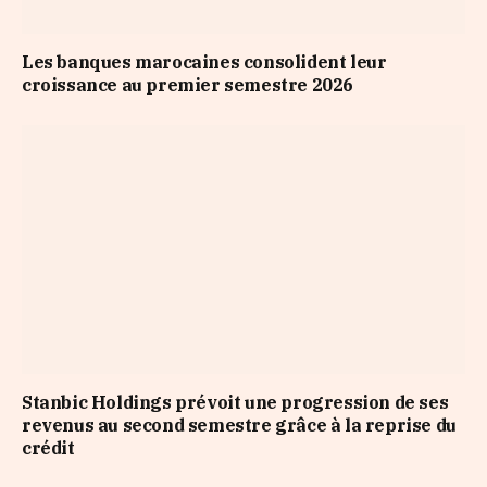
Les banques marocaines consolident leur
croissance au premier semestre 2026
Stanbic Holdings prévoit une progression de ses
revenus au second semestre grâce à la reprise du
crédit