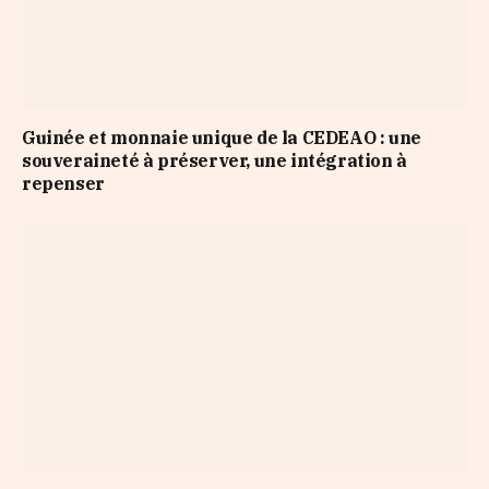
Guinée et monnaie unique de la CEDEAO : une
souveraineté à préserver, une intégration à
repenser