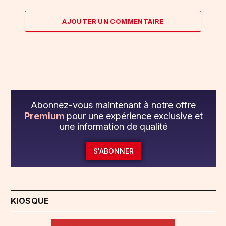
AJOUTER UN COMMENTAIRE
Abonnez-vous maintenant à notre offre
Premium
pour une expérience exclusive et
une information de qualité
S'ABONNER
KIOSQUE