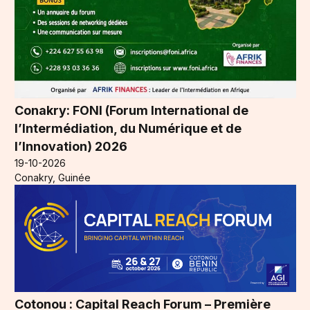
Conakry: FONI (Forum International de
l’Intermédiation, du Numérique et de
l’Innovation) 2026
19-10-2026
Conakry, Guinée
Cotonou : Capital Reach Forum – Première