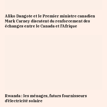
Aliko Dangote et le Premier ministre canadien
Mark Carney discutent du renforcement des
échanges entre le Canada et l’Afrique
Rwanda : les ménages, futurs fournisseurs
d’électricité solaire