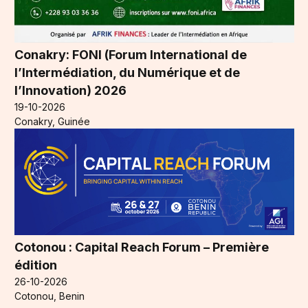
Conakry: FONI (Forum International de
l’Intermédiation, du Numérique et de
l’Innovation) 2026
19-10-2026
Conakry, Guinée
Cotonou : Capital Reach Forum – Première
édition
26-10-2026
Cotonou, Benin