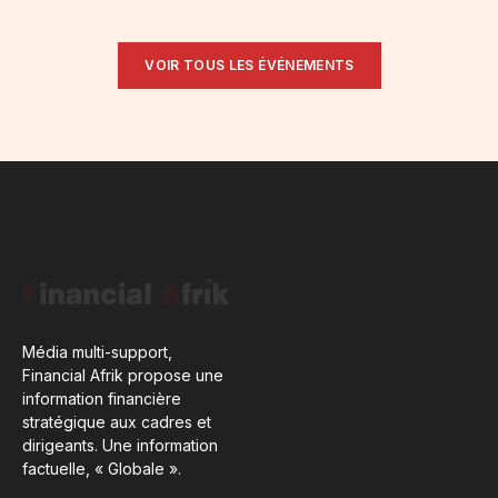
VOIR TOUS LES ÉVÉNEMENTS
Média multi-support,
Financial Afrik propose une
information financière
stratégique aux cadres et
dirigeants. Une information
factuelle, « Globale ».