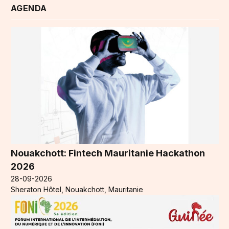
AGENDA
Nouakchott: Fintech Mauritanie Hackathon
2026
28-09-2026
Sheraton Hôtel, Nouakchott, Mauritanie