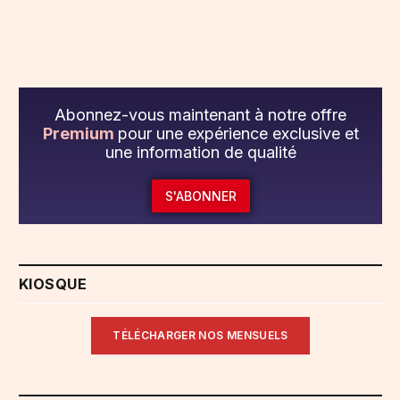
Abonnez-vous maintenant à notre offre
Premium
pour une expérience exclusive et
une information de qualité
S'ABONNER
KIOSQUE
TÉLÉCHARGER NOS MENSUELS