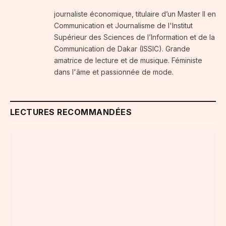
journaliste économique, titulaire d’un Master II en
Communication et Journalisme de l'Institut
Supérieur des Sciences de l’Information et de la
Communication de Dakar (ISSIC). Grande
amatrice de lecture et de musique. Féministe
dans l'âme et passionnée de mode.
LECTURES RECOMMANDÉES