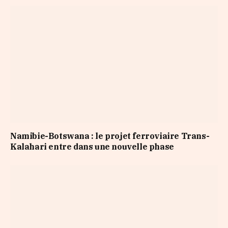
Namibie-Botswana : le projet ferroviaire Trans-
Kalahari entre dans une nouvelle phase