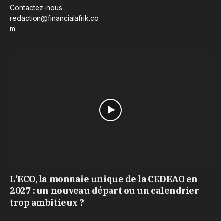
Contactez-nous :
redaction@financialafrik.co
m
L’ECO, la monnaie unique de la CEDEAO en
2027 : un nouveau départ ou un calendrier
trop ambitieux ?