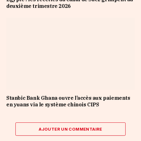
deuxième trimestre 2026
Stanbic Bank Ghana ouvre l’accès aux paiements
en yuans via le système chinois CIPS
AJOUTER UN COMMENTAIRE