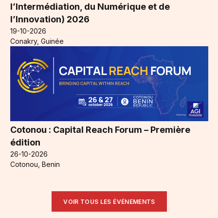
l’Intermédiation, du Numérique et de
l’Innovation) 2026
19-10-2026
Conakry, Guinée
Cotonou : Capital Reach Forum – Première
édition
26-10-2026
Cotonou, Benin
VOIR TOUS LES ÉVÉNEMENTS