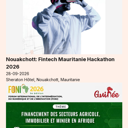
Nouakchott: Fintech Mauritanie Hackathon
2026
28-09-2026
Sheraton Hôtel, Nouakchott, Mauritanie