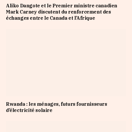
Aliko Dangote et le Premier ministre canadien
Mark Carney discutent du renforcement des
échanges entre le Canada et l’Afrique
Rwanda : les ménages, futurs fournisseurs
d’électricité solaire