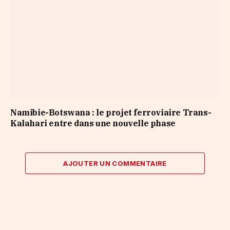
Namibie-Botswana : le projet ferroviaire Trans-
Kalahari entre dans une nouvelle phase
AJOUTER UN COMMENTAIRE