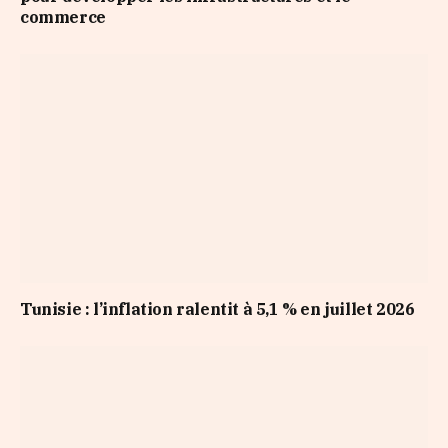
commerce
Tunisie : l’inflation ralentit à 5,1 % en juillet 2026