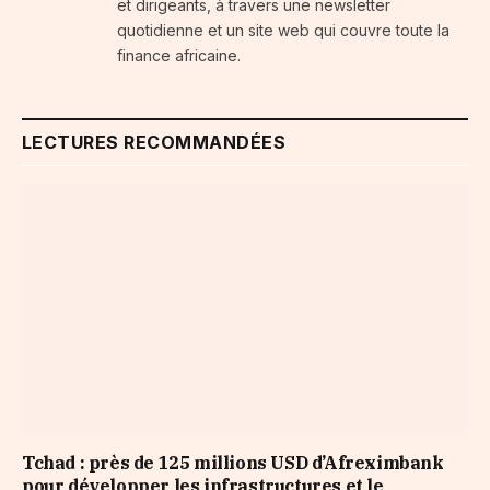
et dirigeants, à travers une newsletter
quotidienne et un site web qui couvre toute la
finance africaine.
LECTURES RECOMMANDÉES
Tchad : près de 125 millions USD d’Afreximbank
pour développer les infrastructures et le