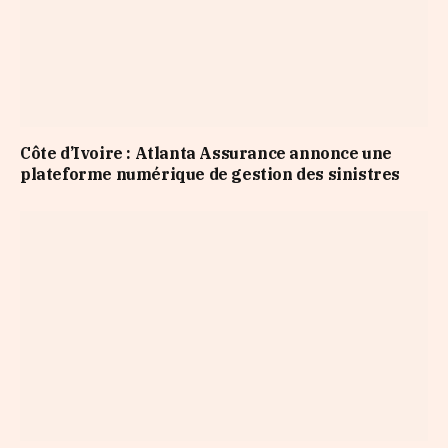
Côte d’Ivoire : Atlanta Assurance annonce une
plateforme numérique de gestion des sinistres