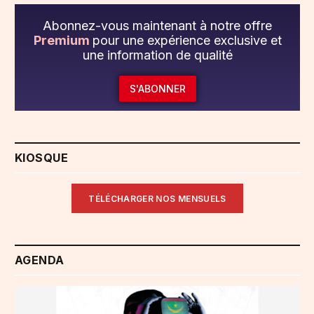
Abonnez-vous maintenant à notre offre
Premium
pour une expérience exclusive et
une information de qualité
S'ABONNER
KIOSQUE
TÉLÉCHARGER NOS MENSUELS
AGENDA