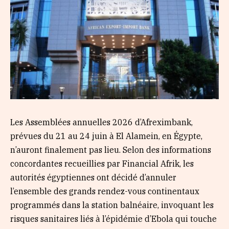
Les Assemblées annuelles 2026 d’Afreximbank,
prévues du 21 au 24 juin à El Alamein, en Égypte,
n’auront finalement pas lieu. Selon des informations
concordantes recueillies par Financial Afrik, les
autorités égyptiennes ont décidé d’annuler
l’ensemble des grands rendez-vous continentaux
programmés dans la station balnéaire, invoquant les
risques sanitaires liés à l’épidémie d’Ebola qui touche