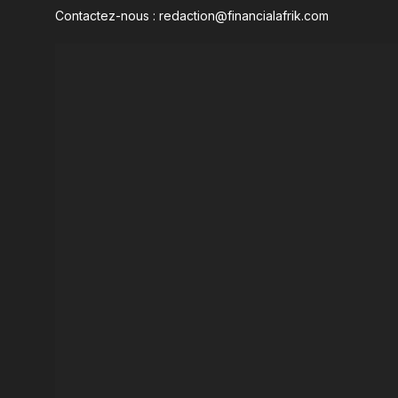
Contactez-nous : redaction@financialafrik.com