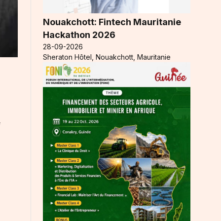
Nouakchott: Fintech Mauritanie
Hackathon 2026
28-09-2026
Sheraton Hôtel, Nouakchott, Mauritanie
e