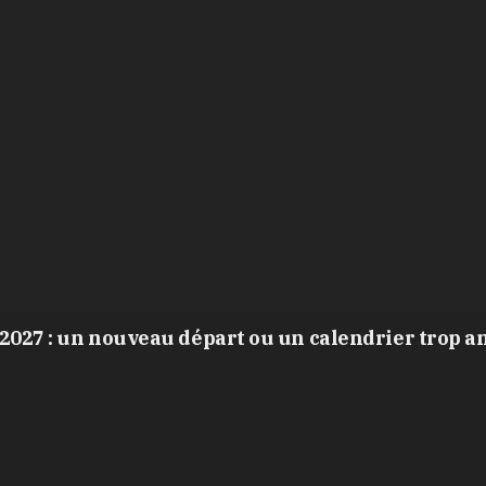
2027 : un nouveau départ ou un calendrier trop a