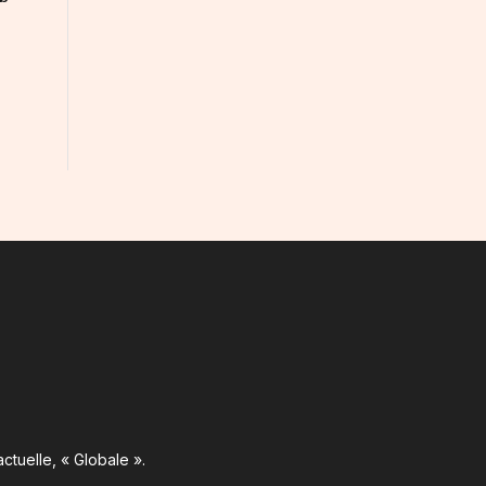
ctuelle, « Globale ».