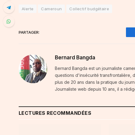
Alerte
Cameroun
Collectif budgétaire
PARTAGER:
Bernard Bangda
Bernard Bangda est un journaliste camer
questions d'insécurité transfrontalière,
plus de 20 ans dans la pratique du journal
Journaliste web depuis 10 ans, il a rédig
LECTURES RECOMMANDÉES