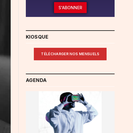
S'ABONNER
KIOSQUE
TÉLÉCHARGER NOS MENSUELS
AGENDA