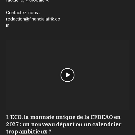
Contactez-nous :
redaction@financialafrik.co
m
L’ECO, la monnaie unique de la CEDEAO en
2027 : un nouveau départ ou un calendrier
trop ambitieux ?