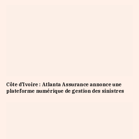
Côte d’Ivoire : Atlanta Assurance annonce une
plateforme numérique de gestion des sinistres