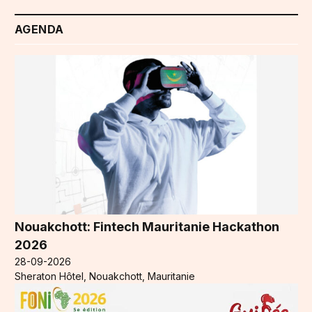
AGENDA
Nouakchott: Fintech Mauritanie Hackathon
2026
28-09-2026
Sheraton Hôtel, Nouakchott, Mauritanie