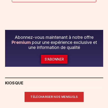
Abonnez-vous maintenant à notre offre
Premium
pour une expérience exclusive et
une information de qualité
S'ABONNER
KIOSQUE
TÉLÉCHARGER NOS MENSUELS