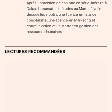
Après l'obtention de son bac en série littéraire à
Dakar. Il poursuit ses études au Maroc à la fin
desquelles il obtint une licence en finance
comptabilité, une licence en Marketing et
communication et un Master en gestion des
ressources humaines.
LECTURES RECOMMANDÉES