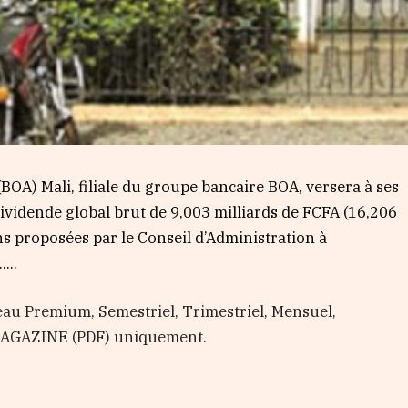
 (BOA) Mali, filiale du groupe bancaire BOA, versera à ses
ividende global brut de 9,003 milliards de FCFA (16,206
ns proposées par le Conseil d’Administration à
...
au Premium, Semestriel, Trimestriel, Mensuel,
 MAGAZINE (PDF) uniquement.