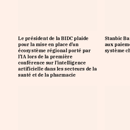
Le président de la BIDC plaide
Stanbic Ba
pour la mise en place d’un
aux paieme
écosystème régional porté par
système ch
l’IA lors de la première
conférence sur l’intelligence
artificielle dans les secteurs de la
santé et de la pharmacie