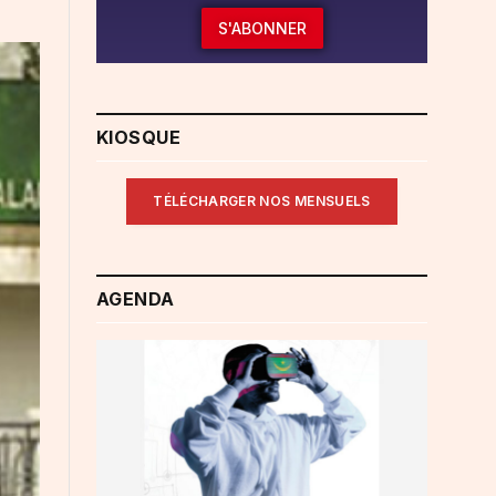
S'ABONNER
KIOSQUE
TÉLÉCHARGER NOS MENSUELS
AGENDA