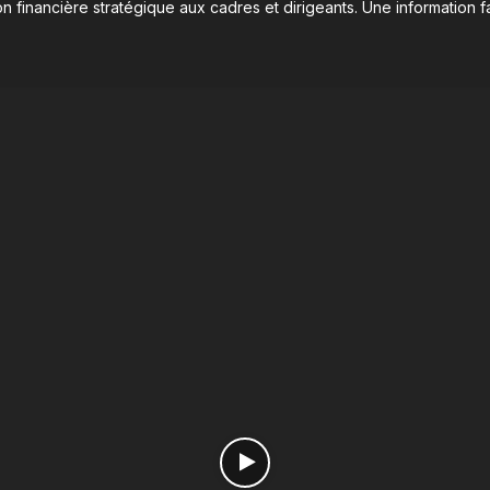
n financière stratégique aux cadres et dirigeants. Une information fa