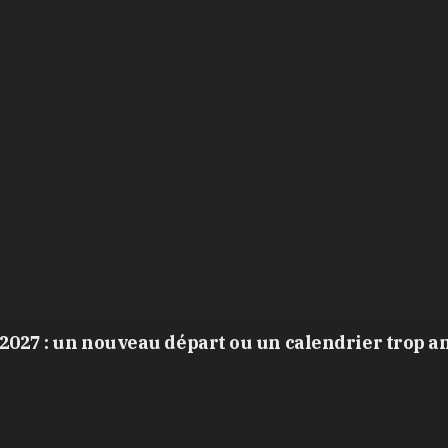
2027 : un nouveau départ ou un calendrier trop a