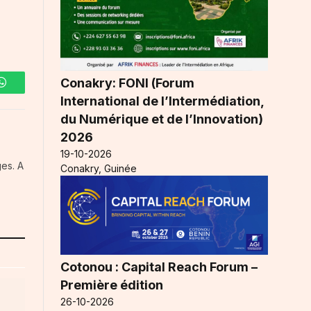
Conakry: FONI (Forum
WhatsApp
International de l’Intermédiation,
du Numérique et de l’Innovation)
2026
19-10-2026
es. A
Conakry, Guinée
Cotonou : Capital Reach Forum –
Première édition
26-10-2026