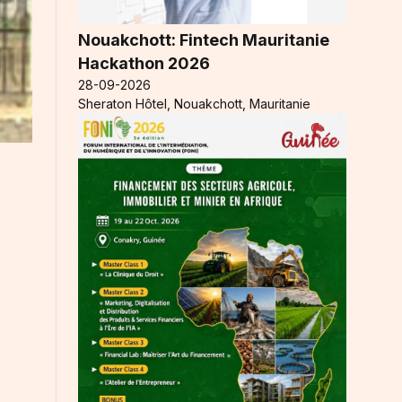
Nouakchott: Fintech Mauritanie
Hackathon 2026
28-09-2026
Sheraton Hôtel, Nouakchott, Mauritanie