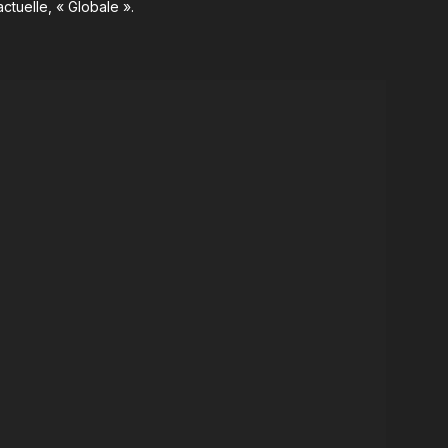
ctuelle, « Globale ».