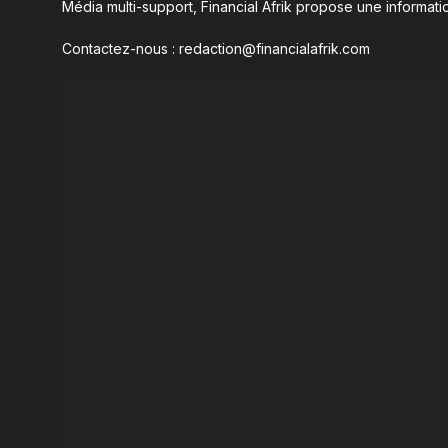
Média multi-support, Financial Afrik propose une informatio
Contactez-nous : redaction@financialafrik.com