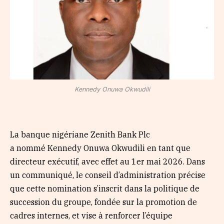
Kennedy Onuwa Okwudili
La banque nigériane Zenith Bank Plc
a nommé Kennedy Onuwa Okwudili en tant que
directeur exécutif, avec effet au 1er mai 2026. Dans
un communiqué, le conseil d’administration précise
que cette nomination s’inscrit dans la politique de
succession du groupe, fondée sur la promotion de
cadres internes, et vise à renforcer l’équipe