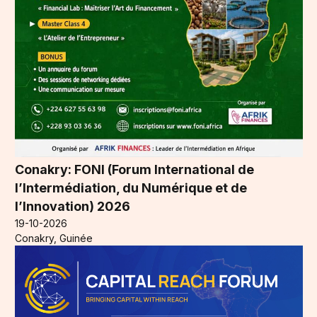
Conakry: FONI (Forum International de
l’Intermédiation, du Numérique et de
l’Innovation) 2026
19-10-2026
Conakry, Guinée