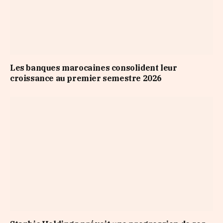
Les banques marocaines consolident leur
croissance au premier semestre 2026