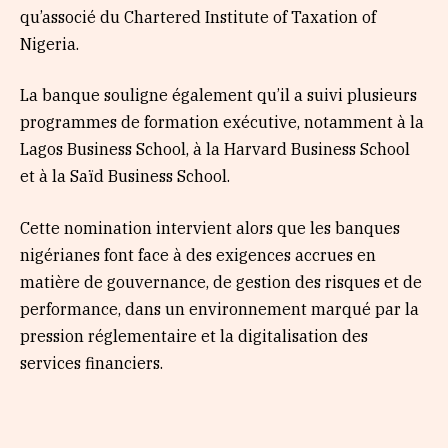
qu’associé du Chartered Institute of Taxation of
Nigeria.
La banque souligne également qu’il a suivi plusieurs
programmes de formation exécutive, notamment à la
Lagos Business School, à la Harvard Business School
et à la Saïd Business School.
Cette nomination intervient alors que les banques
nigérianes font face à des exigences accrues en
matière de gouvernance, de gestion des risques et de
performance, dans un environnement marqué par la
pression réglementaire et la digitalisation des
services financiers.