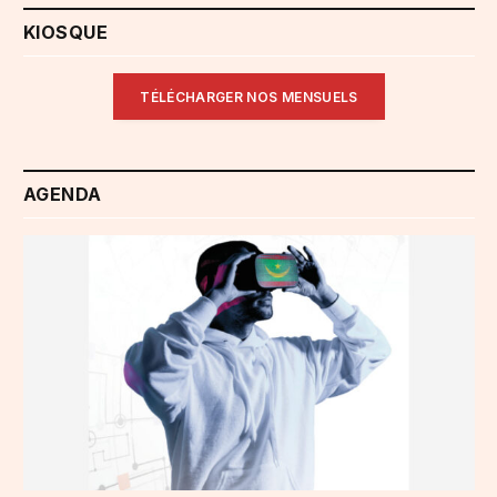
KIOSQUE
TÉLÉCHARGER NOS MENSUELS
AGENDA