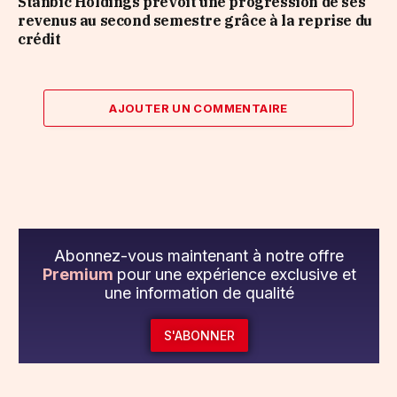
Stanbic Holdings prévoit une progression de ses
revenus au second semestre grâce à la reprise du
crédit
AJOUTER UN COMMENTAIRE
Abonnez-vous maintenant à notre offre
Premium
pour une expérience exclusive et
une information de qualité
S'ABONNER