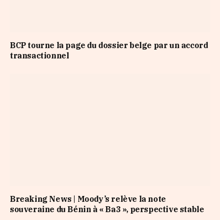
BCP tourne la page du dossier belge par un accord
transactionnel
Breaking News | Moody’s relève la note
souveraine du Bénin à « Ba3 », perspective stable