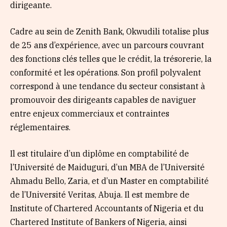
dirigeante.
Cadre au sein de Zenith Bank, Okwudili totalise plus
de 25 ans d’expérience, avec un parcours couvrant
des fonctions clés telles que le crédit, la trésorerie, la
conformité et les opérations. Son profil polyvalent
correspond à une tendance du secteur consistant à
promouvoir des dirigeants capables de naviguer
entre enjeux commerciaux et contraintes
réglementaires.
Il est titulaire d’un diplôme en comptabilité de
l’Université de Maiduguri, d’un MBA de l’Université
Ahmadu Bello, Zaria, et d’un Master en comptabilité
de l’Université Veritas, Abuja. Il est membre de
Institute of Chartered Accountants of Nigeria et du
Chartered Institute of Bankers of Nigeria, ainsi