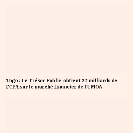
Togo : Le Trésor Public obtient 22 milliards de
FCFA sur le marché financier de l’UMOA