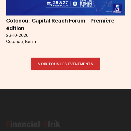
Cotonou : Capital Reach Forum – Première
édition
26-10-2026
Cotonou, Benin
VOIR TOUS LES ÉVÉNEMENTS