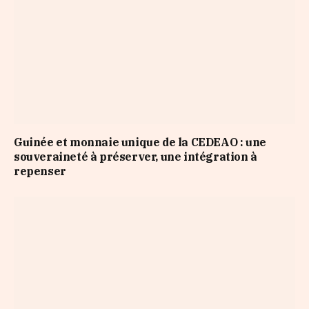
Guinée et monnaie unique de la CEDEAO : une
souveraineté à préserver, une intégration à
repenser