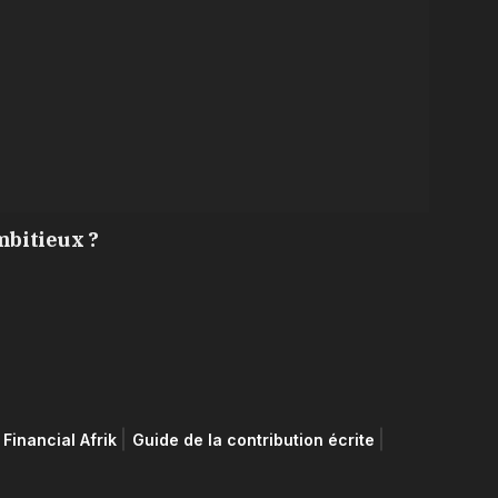
mbitieux ?
Financial Afrik
Guide de la contribution écrite