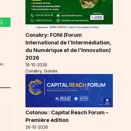
WhatsApp
Conakry: FONI (Forum
International de l’Intermédiation,
du Numérique et de l’Innovation)
2026
ue.
19-10-2026
Conakry, Guinée
Cotonou : Capital Reach Forum –
Première édition
26-10-2026