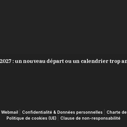
2027 : un nouveau départ ou un calendrier trop a
Webmail
Confidentialité & Données personnelles
Charte de 
Politique de cookies (UE)
Clause de non-responsabilité