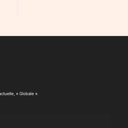
ctuelle, « Globale ».