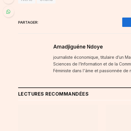
PARTAGER:
Amadjiguéne Ndoye
journaliste économique, titulaire d’un Ma
Sciences de l’Information et de la Comm
Féministe dans l'âme et passionnée de
LECTURES RECOMMANDÉES