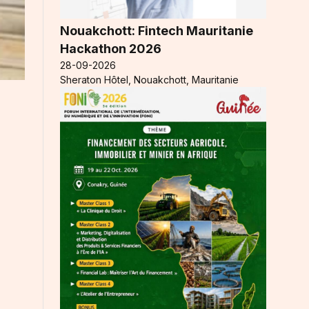
Nouakchott: Fintech Mauritanie
Hackathon 2026
28-09-2026
Sheraton Hôtel, Nouakchott, Mauritanie