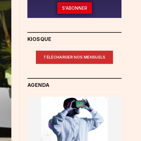
S'ABONNER
KIOSQUE
TÉLÉCHARGER NOS MENSUELS
AGENDA