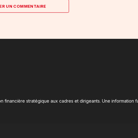
ER UN COMMENTAIRE
n financière stratégique aux cadres et dirigeants. Une information fa