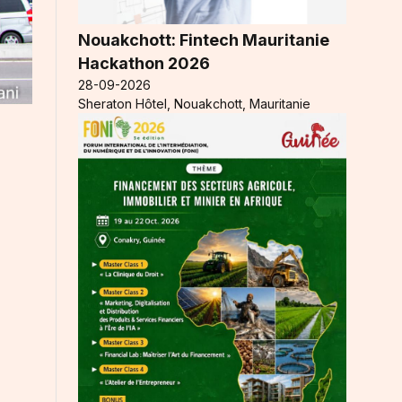
Nouakchott: Fintech Mauritanie
Hackathon 2026
28-09-2026
Sheraton Hôtel, Nouakchott, Mauritanie