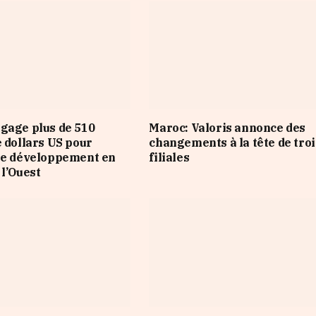
gage plus de 510
Maroc: Valoris annonce des
e dollars US pour
changements à la tête de troi
le développement en
filiales
 l’Ouest