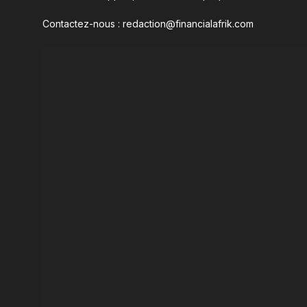
Contactez-nous : redaction@financialafrik.com