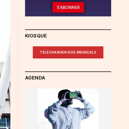
S'ABONNER
KIOSQUE
TÉLÉCHARGER NOS MENSUELS
AGENDA