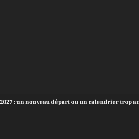
2027 : un nouveau départ ou un calendrier trop a