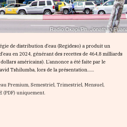
ie de distribution d’eau (Regideso) a produit un
’eau en 2024, générant des recettes de 464,8 milliards
dollars américains). L’annonce a été faite par le
avid Tshilumba, lors de la présentation…...
au Premium, Semestriel, Trimestriel, Mensuel,
E (PDF) uniquement.