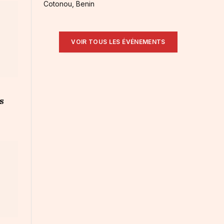
Cotonou, Benin
VOIR TOUS LES ÉVÉNEMENTS
s