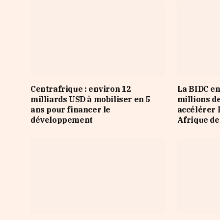
Centrafrique : environ 12
La BIDC en
milliards USD à mobiliser en 5
millions d
ans pour financer le
accélérer 
développement
Afrique de