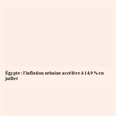
Égypte : l’inflation urbaine accélère à 14,9 % en
juillet