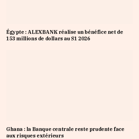
Égypte : ALEXBANK réalise un bénéfice net de
153 millions de dollars au S1 2026
Ghana : la Banque centrale reste prudente face
aux risques extérieurs