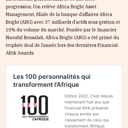
progression, l’on relève Africa Bright Asset
Management, filiale de la banque d’affaires Africa
Bright (ABG) avec 37 milliards d’actifs sous gestion et
10% du volume du marché. Fondée par le financier
Naoufal Bensalah, Africa Bright (ABG) a été primé du
trophée deal de l’année lors des dernières Financial
Afrik Awards.