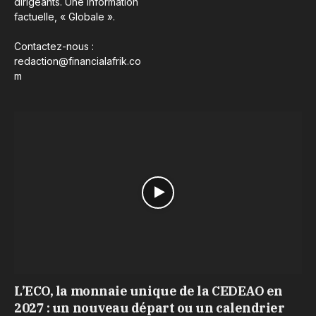
dirigeants. Une information
factuelle, « Globale ».
Contactez-nous :
redaction@financialafrik.co
m
L’ECO, la monnaie unique de la CEDEAO en
2027 : un nouveau départ ou un calendrier