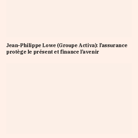
Jean-Philippe Lowe (Groupe Activa): l’assurance
protège le présent et finance l’avenir