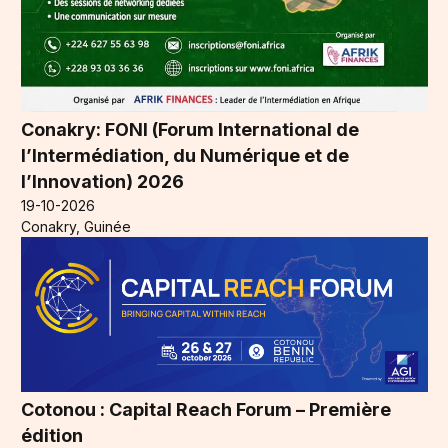
Conakry: FONI (Forum International de
l’Intermédiation, du Numérique et de
l’Innovation) 2026
19-10-2026
Conakry, Guinée
Cotonou : Capital Reach Forum – Première
édition