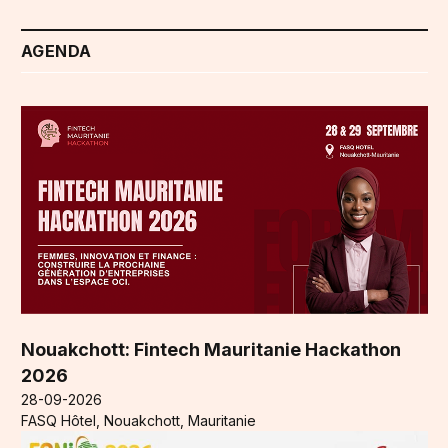
AGENDA
Nouakchott: Fintech Mauritanie Hackathon
2026
28-09-2026
FASQ Hôtel, Nouakchott, Mauritanie