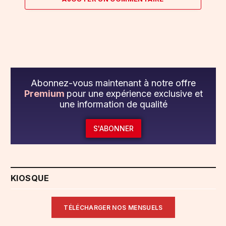
Abonnez-vous maintenant à notre offre
Premium
pour une expérience exclusive et
une information de qualité
S'ABONNER
KIOSQUE
TÉLÉCHARGER NOS MENSUELS