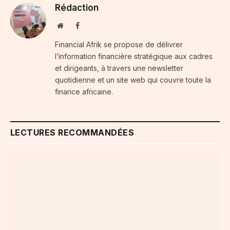
Rédaction
Website
Facebook
Financial Afrik se propose de délivrer
l’information financière stratégique aux cadres
et dirigeants, à travers une newsletter
quotidienne et un site web qui couvre toute la
finance africaine.
LECTURES RECOMMANDÉES