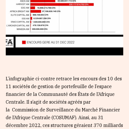
L’infographie ci-contre retrace les encours des 10 des
11 sociétés de gestion de portefeuille de l’espace
financier de la Communauté des États de l’Afrique
Centrale. Il s’agit de sociétés agréés par
la Commission de Surveillance du Marché Financier
de l’Afrique Centrale (COSUMAF). Ainsi, au 31
décembre 2022, ces structures géraient 370 milliards