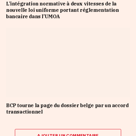
L’intégration normative à deux vitesses de la
nouvelle loi uniforme portant réglementation
bancaire dans l’UMOA
BCP tourne la page du dossier belge par un accord
transactionnel
AJOUTER UN COMMENTAIRE