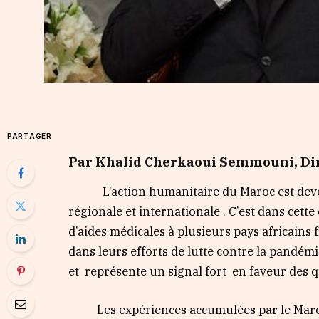
PARTAGER
Par
Khalid Cherkaoui Semmouni, Di
L’action humanitaire du Maroc est devenue
régionale et internationale . C’est dans cet
d’aides médicales à plusieurs pays africains 
dans leurs efforts de lutte contre la pandémi
et représente un signal fort en faveur des q
Les expériences accumulées par le Maroc 