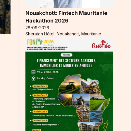
Nouakchott: Fintech Mauritanie
Hackathon 2026
28-09-2026
Sheraton Hôtel, Nouakchott, Mauritanie