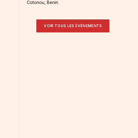
Cotonou, Benin
s
VOIR TOUS LES ÉVÉNEMENTS