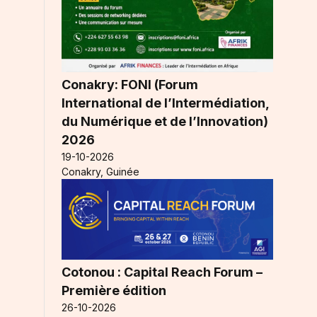
Conakry: FONI (Forum
International de l’Intermédiation,
du Numérique et de l’Innovation)
2026
à
19-10-2026
Conakry, Guinée
Cotonou : Capital Reach Forum –
Première édition
26-10-2026