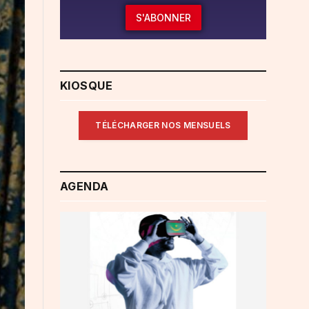
S'ABONNER
KIOSQUE
TÉLÉCHARGER NOS MENSUELS
AGENDA