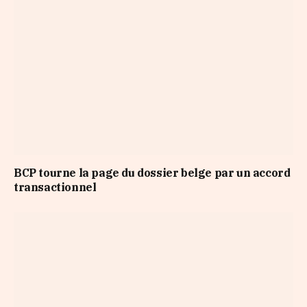
BCP tourne la page du dossier belge par un accord
transactionnel