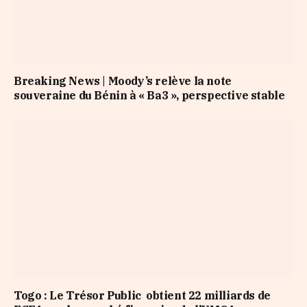
Breaking News | Moody’s relève la note
souveraine du Bénin à « Ba3 », perspective stable
Togo : Le Trésor Public obtient 22 milliards de