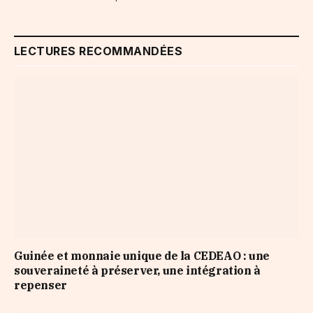
LECTURES RECOMMANDÉES
Guinée et monnaie unique de la CEDEAO : une
souveraineté à préserver, une intégration à
repenser