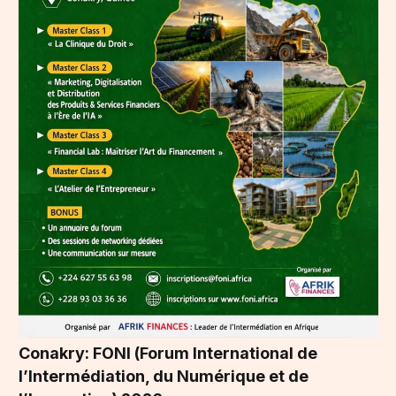
Conakry: FONI (Forum International de
l’Intermédiation, du Numérique et de