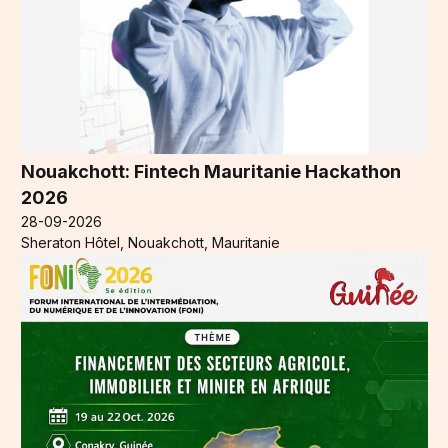
Nouakchott: Fintech Mauritanie Hackathon
2026
28-09-2026
Sheraton Hôtel, Nouakchott, Mauritanie