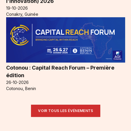
l’Innovation) 2026
19-10-2026
Conakry, Guinée
Cotonou : Capital Reach Forum – Première
édition
26-10-2026
Cotonou, Benin
VOIR TOUS LES ÉVÉNEMENTS