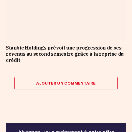
Stanbic Holdings prévoit une progression de ses
revenus au second semestre grâce à la reprise du
crédit
AJOUTER UN COMMENTAIRE