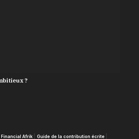
mbitieux ?
Financial Afrik
Guide de la contribution écrite