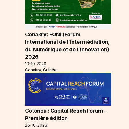
Conakry: FONI (Forum
International de l’Intermédiation,
du Numérique et de l’Innovation)
2026
19-10-2026
Conakry, Guinée
Cotonou : Capital Reach Forum –
Première édition
26-10-2026