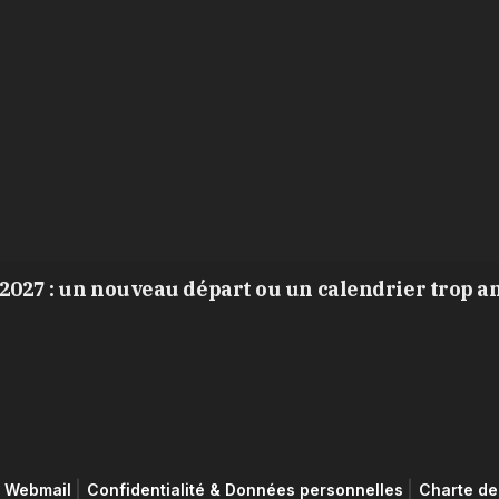
2027 : un nouveau départ ou un calendrier trop a
Webmail
Confidentialité & Données personnelles
Charte de 