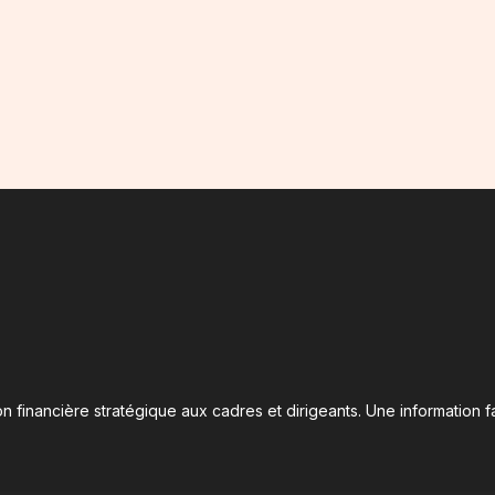
n financière stratégique aux cadres et dirigeants. Une information fa