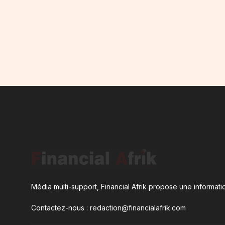
Média multi-support, Financial Afrik propose une informatio
Contactez-nous : redaction@financialafrik.com