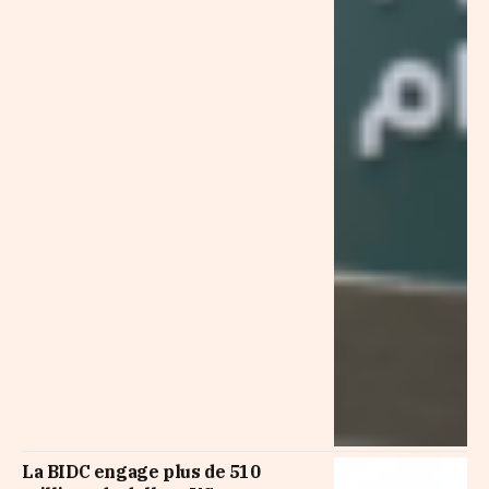
La BIDC engage plus de 510