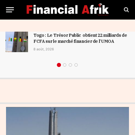
Togo : Le Trésor Public obtient 22 milliards de
FCFA sur le marché financier de l’UMOA
8 août, 2026