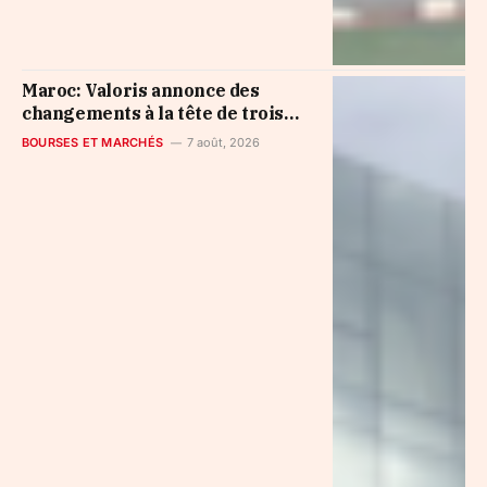
Maroc: Valoris annonce des
changements à la tête de trois
filiales
BOURSES ET MARCHÉS
7 août, 2026