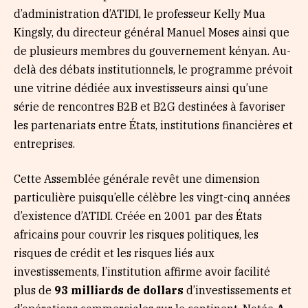
d’administration d’ATIDI, le professeur Kelly Mua
Kingsly, du directeur général Manuel Moses ainsi que
de plusieurs membres du gouvernement kényan. Au-
delà des débats institutionnels, le programme prévoit
une vitrine dédiée aux investisseurs ainsi qu’une
série de rencontres B2B et B2G destinées à favoriser
les partenariats entre États, institutions financières et
entreprises.
Cette Assemblée générale revêt une dimension
particulière puisqu’elle célèbre les vingt-cinq années
d’existence d’ATIDI. Créée en 2001 par des États
africains pour couvrir les risques politiques, les
risques de crédit et les risques liés aux
investissements, l’institution affirme avoir facilité
plus de
93 milliards de dollars
d’investissements et