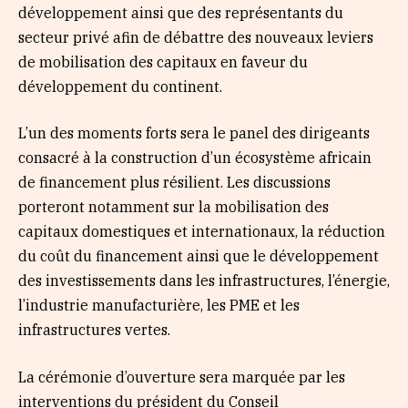
développement ainsi que des représentants du
secteur privé afin de débattre des nouveaux leviers
de mobilisation des capitaux en faveur du
développement du continent.
L’un des moments forts sera le panel des dirigeants
consacré à la construction d’un écosystème africain
de financement plus résilient. Les discussions
porteront notamment sur la mobilisation des
capitaux domestiques et internationaux, la réduction
du coût du financement ainsi que le développement
des investissements dans les infrastructures, l’énergie,
l’industrie manufacturière, les PME et les
infrastructures vertes.
La cérémonie d’ouverture sera marquée par les
interventions du président du Conseil