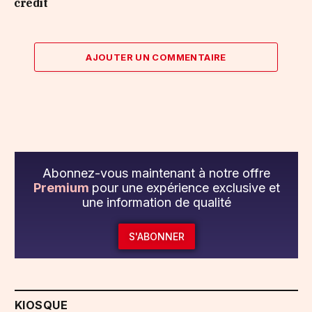
crédit
AJOUTER UN COMMENTAIRE
Abonnez-vous maintenant à notre offre
Premium
pour une expérience exclusive et
une information de qualité
S'ABONNER
KIOSQUE