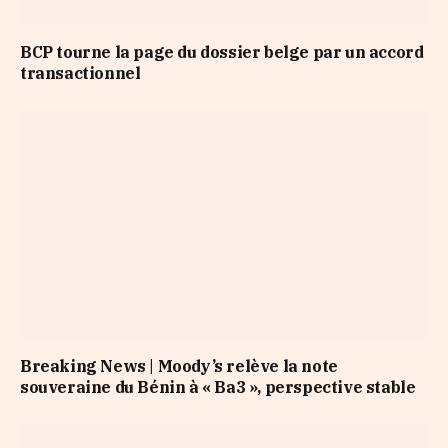
BCP tourne la page du dossier belge par un accord
transactionnel
Breaking News | Moody’s relève la note
souveraine du Bénin à « Ba3 », perspective stable