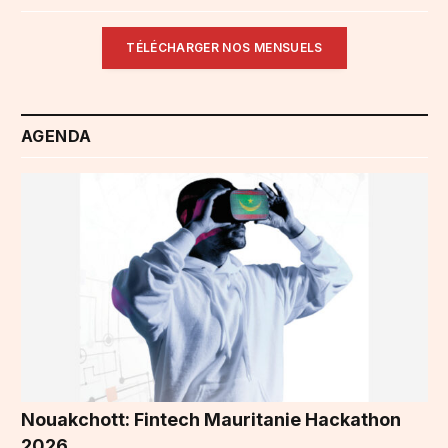
TÉLÉCHARGER NOS MENSUELS
AGENDA
Nouakchott: Fintech Mauritanie Hackathon
2026