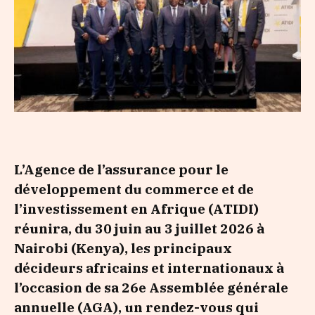
L’Agence de l’assurance pour le
développement du commerce et de
l’investissement en Afrique (ATIDI)
réunira, du 30 juin au 3 juillet 2026 à
Nairobi (Kenya), les principaux
décideurs africains et internationaux à
l’occasion de sa 26e Assemblée générale
annuelle (AGA), un rendez-vous qui