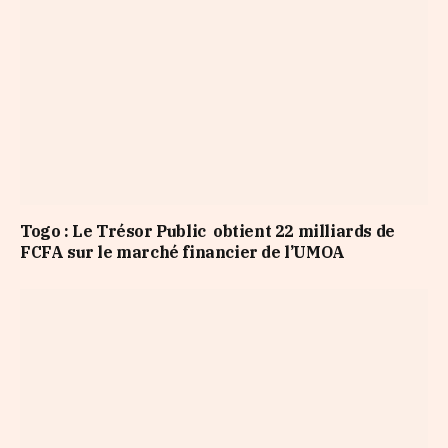
Togo : Le Trésor Public obtient 22 milliards de
FCFA sur le marché financier de l’UMOA