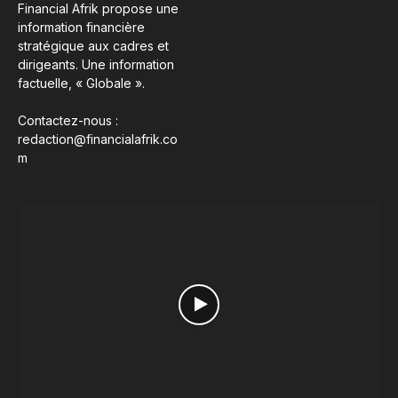
Financial Afrik propose une
information financière
stratégique aux cadres et
dirigeants. Une information
factuelle, « Globale ».
Contactez-nous :
redaction@financialafrik.co
m