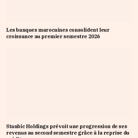
Les banques marocaines consolident leur
croissance au premier semestre 2026
Stanbic Holdings prévoit une progression de ses
revenus au second semestre grâce à la reprise du