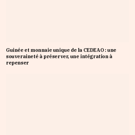
Guinée et monnaie unique de la CEDEAO : une
souveraineté à préserver, une intégration à
repenser