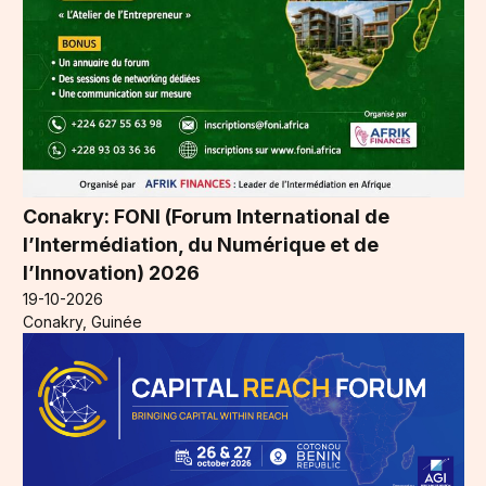
Conakry: FONI (Forum International de
l’Intermédiation, du Numérique et de
l’Innovation) 2026
19-10-2026
Conakry, Guinée