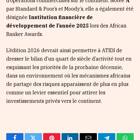
d’opérations commerciales sur le continent. Notée
A
par Standard & Poor’s et Moody’s, elle a également été
désignée
Institution financière de
développement de l’année 2025
lors des African
Banker Awards.
L’édition 2026 devrait ainsi permettre à ATIDI de
dresser le bilan d’un quart de siècle d’activité tout en
esquissant les priorités de la prochaine décennie,
dans un environnement où les mécanismes africains
de partage des risques apparaissent de plus en plus
comme un levier essentiel pour attirer les
investissements privés vers le continent.