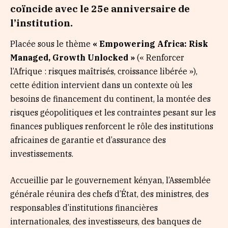
coïncide avec le 25e anniversaire de
l’institution.
Placée sous le thème
« Empowering Africa: Risk
Managed, Growth Unlocked »
(« Renforcer
l’Afrique : risques maîtrisés, croissance libérée »),
cette édition intervient dans un contexte où les
besoins de financement du continent, la montée des
risques géopolitiques et les contraintes pesant sur les
finances publiques renforcent le rôle des institutions
africaines de garantie et d’assurance des
investissements.
Accueillie par le gouvernement kényan, l’Assemblée
générale réunira des chefs d’État, des ministres, des
responsables d’institutions financières
internationales, des investisseurs, des banques de