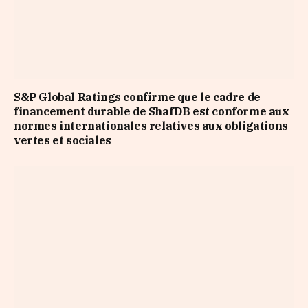
S&P Global Ratings confirme que le cadre de
financement durable de ShafDB est conforme aux
normes internationales relatives aux obligations
vertes et sociales