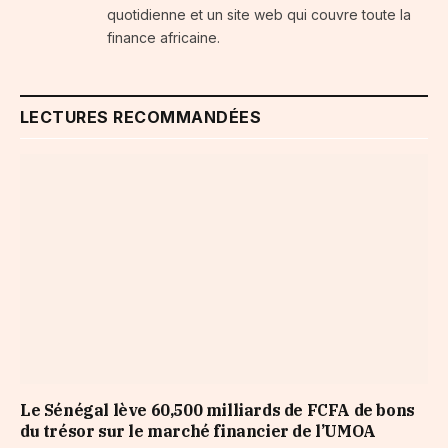
quotidienne et un site web qui couvre toute la
finance africaine.
LECTURES RECOMMANDÉES
Le Sénégal lève 60,500 milliards de FCFA de bons
du trésor sur le marché financier de l’UMOA