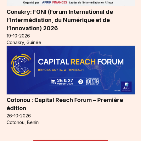
Conakry: FONI (Forum International de
l’Intermédiation, du Numérique et de
l’Innovation) 2026
19-10-2026
Conakry, Guinée
Cotonou : Capital Reach Forum – Première
édition
26-10-2026
Cotonou, Benin