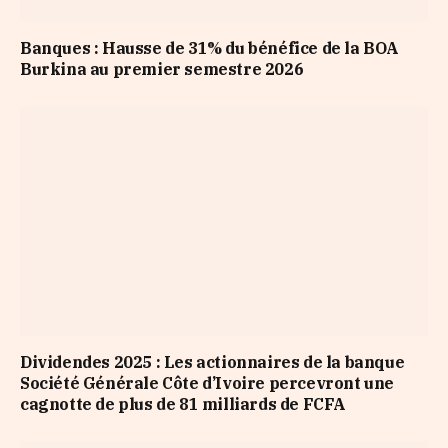
Banques : Hausse de 31% du bénéfice de la BOA
Burkina au premier semestre 2026
Dividendes 2025 : Les actionnaires de la banque
Société Générale Côte d’Ivoire percevront une
cagnotte de plus de 81 milliards de FCFA