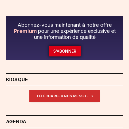
Abonnez-vous maintenant à notre offre
Premium
pour une expérience exclusive et
une information de qualité
S'ABONNER
KIOSQUE
TÉLÉCHARGER NOS MENSUELS
AGENDA