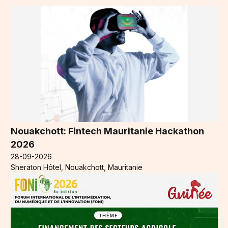
Nouakchott: Fintech Mauritanie Hackathon
2026
28-09-2026
Sheraton Hôtel, Nouakchott, Mauritanie