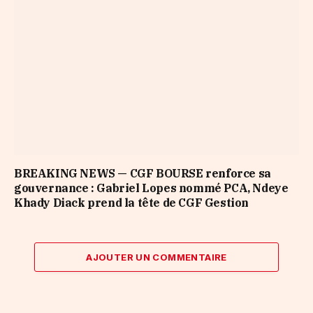
BREAKING NEWS — CGF BOURSE renforce sa
gouvernance : Gabriel Lopes nommé PCA, Ndeye
Khady Diack prend la tête de CGF Gestion
AJOUTER UN COMMENTAIRE