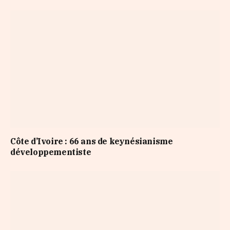
Côte d’Ivoire : 66 ans de keynésianisme
développementiste