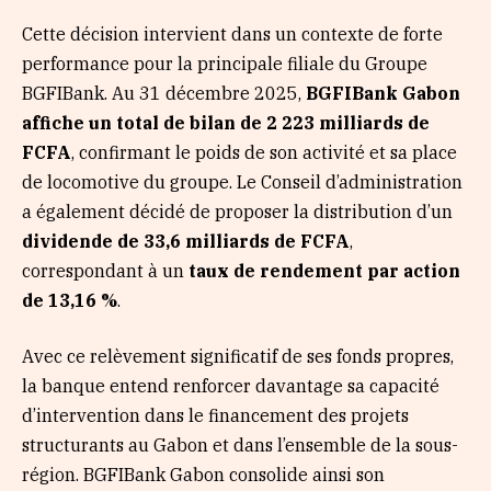
Cette décision intervient dans un contexte de forte
performance pour la principale filiale du Groupe
BGFIBank. Au 31 décembre 2025,
BGFIBank Gabon
affiche un total de bilan de 2 223 milliards de
FCFA
, confirmant le poids de son activité et sa place
de locomotive du groupe. Le Conseil d’administration
a également décidé de proposer la distribution d’un
dividende de 33,6 milliards de FCFA
,
correspondant à un
taux de rendement par action
de 13,16 %
.
Avec ce relèvement significatif de ses fonds propres,
la banque entend renforcer davantage sa capacité
d’intervention dans le financement des projets
structurants au Gabon et dans l’ensemble de la sous-
région. BGFIBank Gabon consolide ainsi son