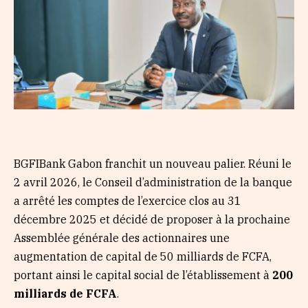
BGFIBank Gabon franchit un nouveau palier. Réuni le
2 avril 2026, le Conseil d’administration de la banque
a arrêté les comptes de l’exercice clos au 31
décembre 2025 et décidé de proposer à la prochaine
Assemblée générale des actionnaires une
augmentation de capital de 50 milliards de FCFA,
portant ainsi le capital social de l’établissement à
200
milliards de FCFA
.