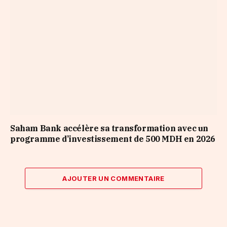
Saham Bank accélère sa transformation avec un
programme d’investissement de 500 MDH en 2026
AJOUTER UN COMMENTAIRE