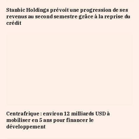
Stanbic Holdings prévoit une progression de ses
revenus au second semestre grâce à la reprise du
crédit
Centrafrique : environ 12 milliards USD à
mobiliser en 5 ans pour financer le
développement