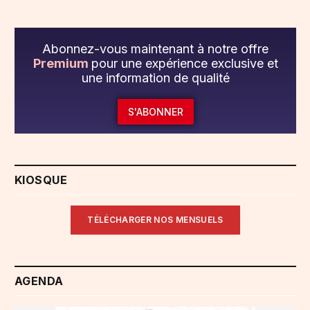
Abonnez-vous maintenant à notre offre
Premium
pour une expérience exclusive et
une information de qualité
S'ABONNER
KIOSQUE
TÉLÉCHARGER NOS MENSUELS
AGENDA