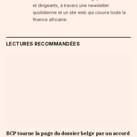
et dirigeants, à travers une newsletter
quotidienne et un site web qui couvre toute la
finance africaine.
LECTURES RECOMMANDÉES
BCP tourne la page du dossier belge par un accord