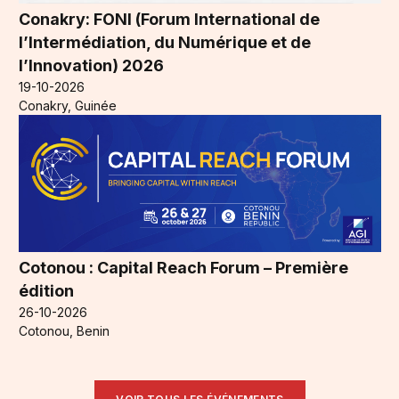
Conakry: FONI (Forum International de
l’Intermédiation, du Numérique et de
l’Innovation) 2026
19-10-2026
Conakry, Guinée
Cotonou : Capital Reach Forum – Première
édition
26-10-2026
Cotonou, Benin