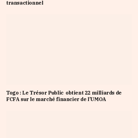
transactionnel
Togo : Le Trésor Public obtient 22 milliards de
FCFA sur le marché financier de l’UMOA