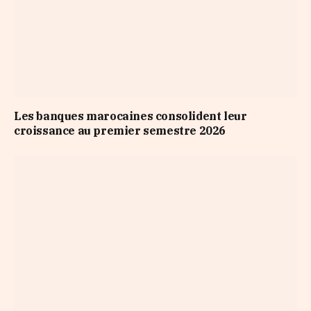
Les banques marocaines consolident leur
croissance au premier semestre 2026