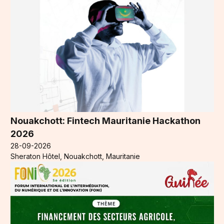
Nouakchott: Fintech Mauritanie Hackathon
2026
28-09-2026
Sheraton Hôtel, Nouakchott, Mauritanie