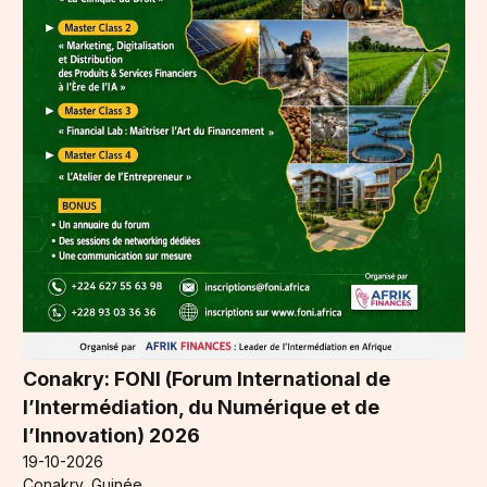
Conakry: FONI (Forum International de
l’Intermédiation, du Numérique et de
l’Innovation) 2026
19-10-2026
Conakry, Guinée