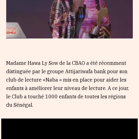
Madame Hawa Ly Sow de la CBAO a été récemment
distinguée par le groupe Attijariwafa bank pour son
club de lecture «Naba » mis en place pour aider les
enfants à améliorer leur niveau de lecture. A ce jour,
le Club a touché 1000 enfants de toutes les régions
du Sénégal.