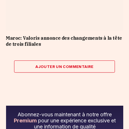
Maroc: Valoris annonce des changements à la tête
de trois filiales
AJOUTER UN COMMENTAIRE
Abonnez-vous maintenant à notre offre
Premium
pour une expérience exclusive et
une information de qualité