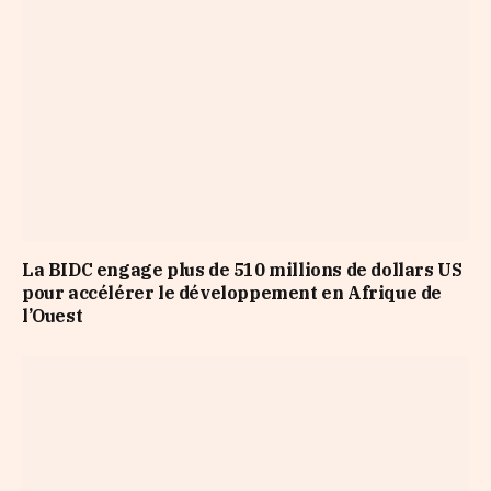
La BIDC engage plus de 510 millions de dollars US
pour accélérer le développement en Afrique de
l’Ouest