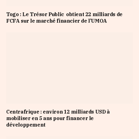
Togo : Le Trésor Public obtient 22 milliards de
FCFA sur le marché financier de l’UMOA
Centrafrique : environ 12 milliards USD à
mobiliser en 5 ans pour financer le
développement