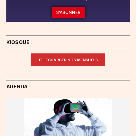
S'ABONNER
KIOSQUE
TÉLÉCHARGER NOS MENSUELS
AGENDA