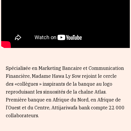
Spécialisée en Marketing Bancaire et Communication
Financière, Madame Hawa Ly Sow rejoint le cercle
des «collègues » inspirants de la banque au logo
reproduisant les sinuosités de la chaîne Atlas.
Première banque en Afrique du Nord, en Afrique de
l’Ouest et du Centre, Attijariwafa bank compte 22 000
collaborateurs.