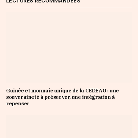
LECTURES RECOMMANDÉES
Guinée et monnaie unique de la CEDEAO : une
souveraineté à préserver, une intégration à
repenser