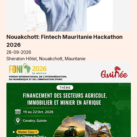
Nouakchott: Fintech Mauritanie Hackathon
2026
28-09-2026
Sheraton Hôtel, Nouakchott, Mauritanie