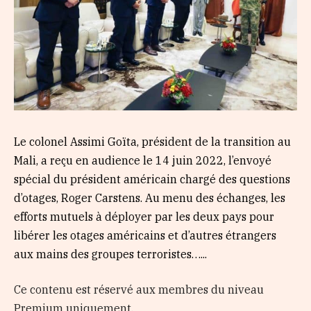
Le colonel Assimi Goïta, président de la transition au
Mali, a reçu en audience le 14 juin 2022, l’envoyé
spécial du président américain chargé des questions
d’otages, Roger Carstens. Au menu des échanges, les
efforts mutuels à déployer par les deux pays pour
libérer les otages américains et d’autres étrangers
aux mains des groupes terroristes…...
Ce contenu est réservé aux membres du niveau
Premium uniquement.