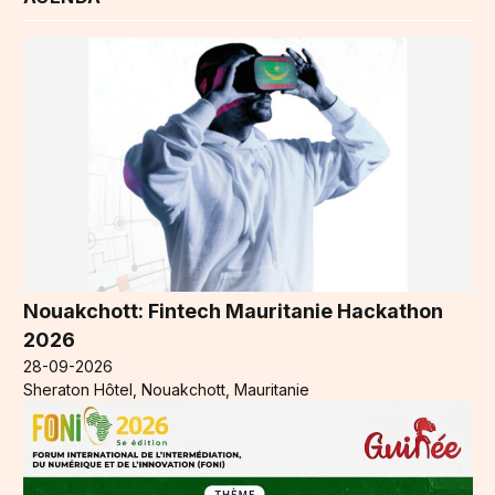
Nouakchott: Fintech Mauritanie Hackathon
2026
28-09-2026
Sheraton Hôtel, Nouakchott, Mauritanie