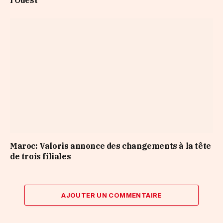
l’Ouest
Maroc: Valoris annonce des changements à la tête
de trois filiales
AJOUTER UN COMMENTAIRE