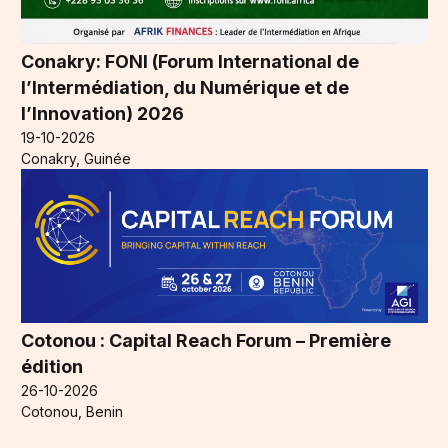
Conakry: FONI (Forum International de
l’Intermédiation, du Numérique et de
l’Innovation) 2026
19-10-2026
Conakry, Guinée
Cotonou : Capital Reach Forum – Première
édition
26-10-2026
Cotonou, Benin