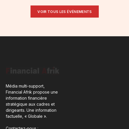
VOIR TOUS LES ÉVÉNEMENTS
Média multi-support,
Financial Afrik propose une
information financière
stratégique aux cadres et
dirigeants. Une information
factuelle, « Globale ».
Contactez-nous :