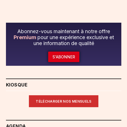
Abonnez-vous maintenant à notre offre
Premium
pour une expérience exclusive et
une information de qualité
S'ABONNER
KIOSQUE
TÉLÉCHARGER NOS MENSUELS
AGENDA