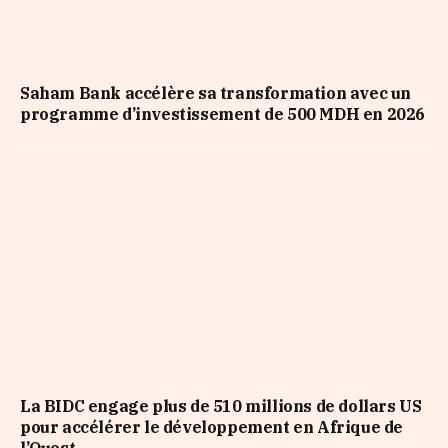
Saham Bank accélère sa transformation avec un
programme d’investissement de 500 MDH en 2026
La BIDC engage plus de 510 millions de dollars US
pour accélérer le développement en Afrique de