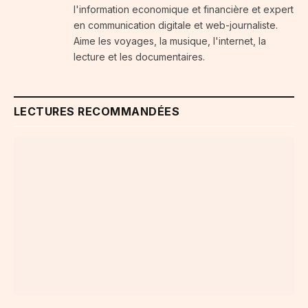
l'information economique et financière et expert
en communication digitale et web-journaliste.
Aime les voyages, la musique, l'internet, la
lecture et les documentaires.
LECTURES RECOMMANDÉES