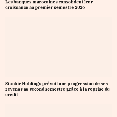
Les banques marocaines consolident leur
croissance au premier semestre 2026
Stanbic Holdings prévoit une progression de ses
revenus au second semestre grâce à la reprise du
crédit