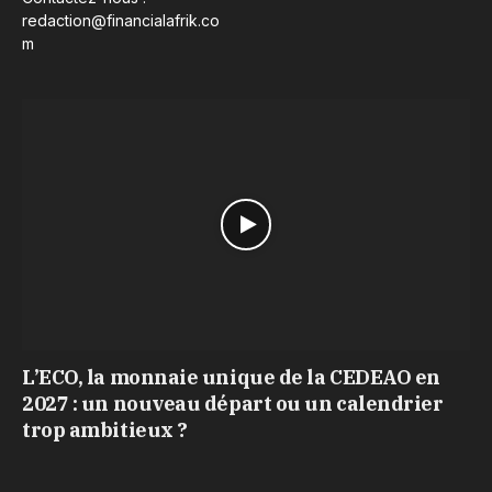
redaction@financialafrik.co
m
L’ECO, la monnaie unique de la CEDEAO en
2027 : un nouveau départ ou un calendrier
trop ambitieux ?