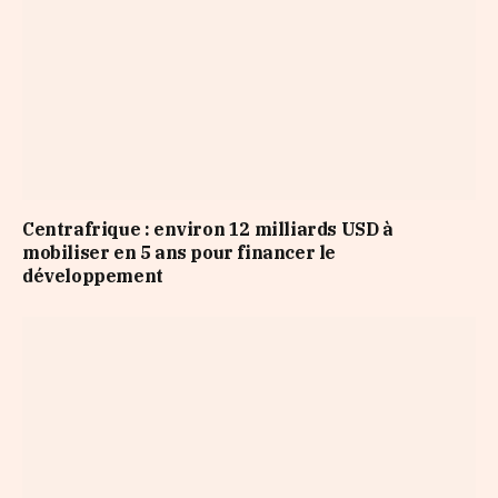
Centrafrique : environ 12 milliards USD à
mobiliser en 5 ans pour financer le
développement